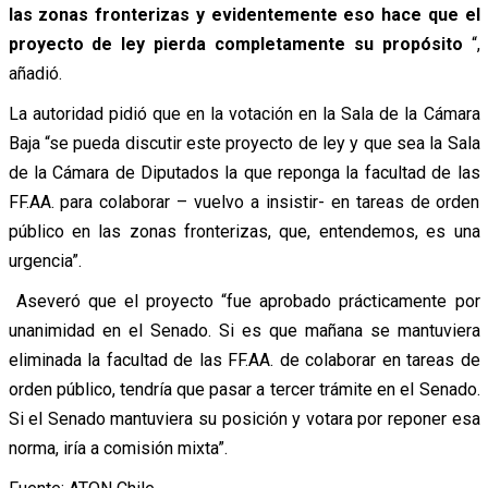
las zonas fronterizas y evidentemente eso hace que el
proyecto de ley pierda completamente su propósito
“,
añadió.
La autoridad pidió que en la votación en la Sala de la Cámara
Baja “se pueda discutir este proyecto de ley y que sea la Sala
de la Cámara de Diputados la que reponga la facultad de las
FF.AA. para colaborar – vuelvo a insistir- en tareas de orden
público en las zonas fronterizas, que, entendemos, es una
urgencia”.
Aseveró que el proyecto “fue aprobado prácticamente por
unanimidad en el Senado. Si es que mañana se mantuviera
eliminada la facultad de las FF.AA. de colaborar en tareas de
orden público, tendría que pasar a tercer trámite en el Senado.
Si el Senado mantuviera su posición y votara por reponer esa
norma, iría a comisión mixta”.