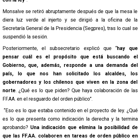
Monsalve se retiró abruptamente después de que la mesa le
diera luz verde al injerto y se dirigió a la oficina de la
Secretaría General de la Presidencia (Segpres), tras lo cual se
suspendió la sesión.
Posteriormente, el subsecretario explicó que “
hay que
pensar cuál es el propósito que está buscando el
Gobierno, que, además, responde a una demanda del
país, lo que nos han solicitado los alcaldes, los
gobernadores y los chilenos que viven en la zona del
norte
. ¿Qué es lo que piden? Que haya colaboración de las
FF.AA. en el resguardo del orden público”.
“Eso es lo que estaba contenido en el proyecto de ley. ¿Qué
es lo que presenta como indicación la derecha y la termina
aprobando?
Una indicación que elimina la posibilidad de
que las FF.AA. colaboren en tareas de orden público en