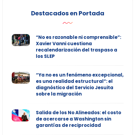
Destacados en Portada
“No es razonable ni comprensible”:
Xavier Vanni cuestiona
recalendarización del traspaso a
los SLEP
“Ya no es un fenómeno excepcional,
es una realidad estructural”: el
diagnóstico del Servicio Jesuita
sobre la migración
Salida de los No Alineados: el costo
de acercarse a Washington sin
garantías de reciprocidad