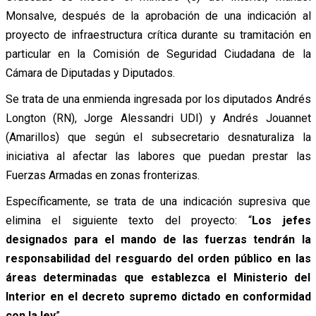
Monsalve, después de la aprobación de una indicación al
proyecto de infraestructura crítica durante su tramitación en
particular en la Comisión de Seguridad Ciudadana de la
Cámara de Diputadas y Diputados.
Se trata de una enmienda ingresada por los diputados Andrés
Longton (RN), Jorge Alessandri UDI) y Andrés Jouannet
(Amarillos) que según el subsecretario desnaturaliza la
iniciativa al afectar las labores que puedan prestar las
Fuerzas Armadas en zonas fronterizas.
Específicamente, se trata de una indicación supresiva que
elimina el siguiente texto del proyecto: “
Los jefes
designados para el mando de las fuerzas tendrán la
responsabilidad del resguardo del orden público en las
áreas determinadas que establezca el Ministerio del
Interior en el decreto supremo dictado en conformidad
con la ley
”.