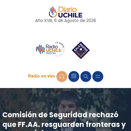
Año XVIII, 6 de
Agosto
de 2026
Radio en vivo
Comisión de Seguridad rechazó
que FF.AA. resguarden fronteras y