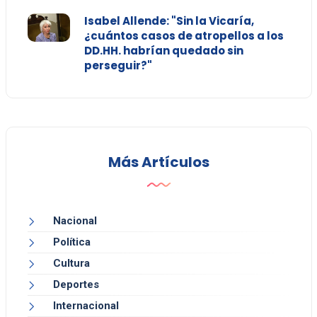
Isabel Allende: "Sin la Vicaría,
¿cuántos casos de atropellos a los
DD.HH. habrían quedado sin
perseguir?"
Más Artículos
Nacional
Política
Cultura
Deportes
Internacional