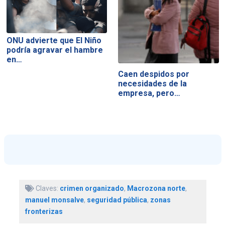
ONU advierte que El Niño
podría agravar el hambre
en…
Caen despidos por
necesidades de la
empresa, pero…
Claves:
crimen organizado
,
Macrozona norte
,
manuel monsalve
,
seguridad pública
,
zonas
fronterizas