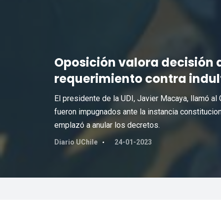
Oposición valora decisión 
requerimiento contra indul
El presidente de la UDI, Javier Macaya, llamó al
fueron impugnados ante la instancia constitucion
emplazó a anular los decretos.
Diario UChile
24-01-2023