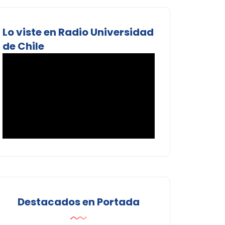
Lo viste en Radio Universidad
de Chile
Destacados en Portada