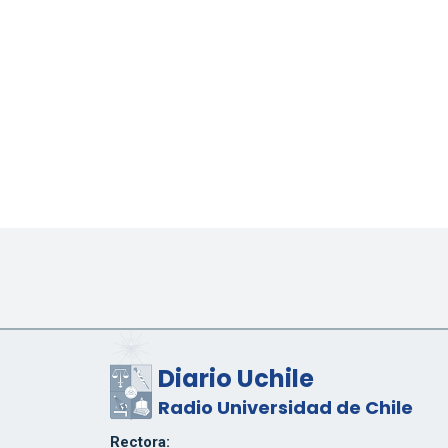
Diario Uchile
Radio Universidad de Chile
Rectora: