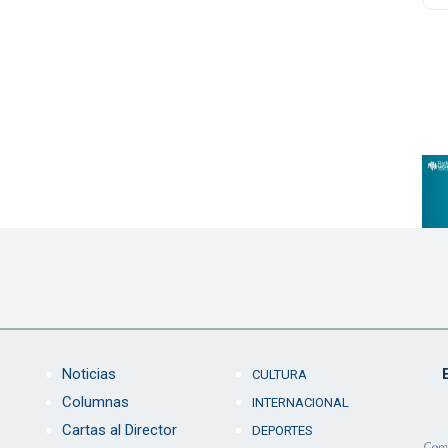
Noticias
CULTURA
Columnas
INTERNACIONAL
Cartas al Director
DEPORTES