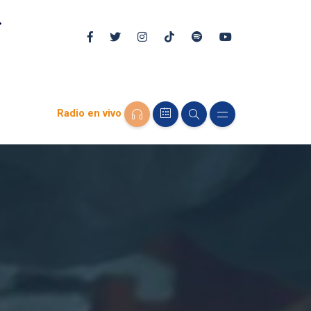
Radio en vivo