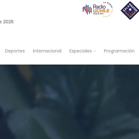
e 2026
Deportes
Internacional
Especiales
Programación