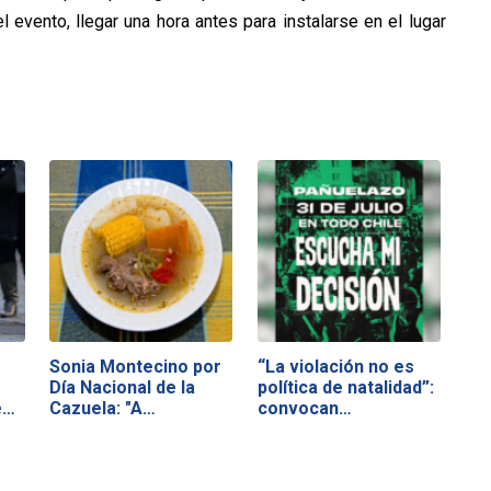
evento, llegar una hora antes para instalarse en el lugar
Sonia Montecino por
“La violación no es
Día Nacional de la
política de natalidad”:
en
Cazuela: "A…
convocan…