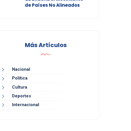
de Países No Alineados
Más Artículos
Nacional
Política
Cultura
Deportes
Internacional