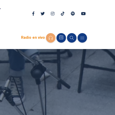
Radio en vivo