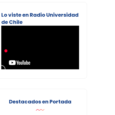
Lo viste en Radio Universidad
de Chile
Destacados en Portada