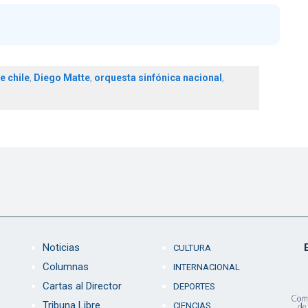
e chile
,
Diego Matte
,
orquesta sinfónica nacional
,
Noticias
CULTURA
Columnas
INTERNACIONAL
Cartas al Director
DEPORTES
Tribuna Libre
CIENCIAS