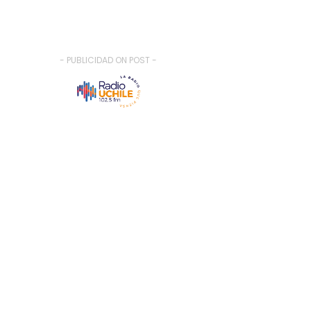
- PUBLICIDAD ON POST -