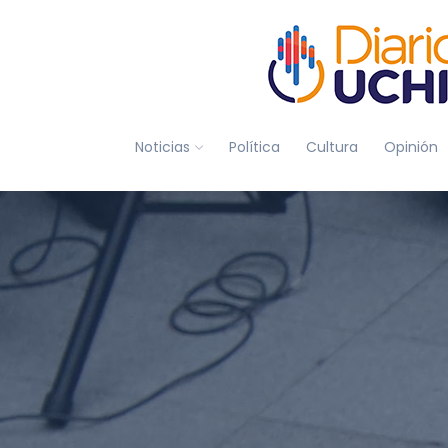
Noticias
Política
Cultura
Opinión