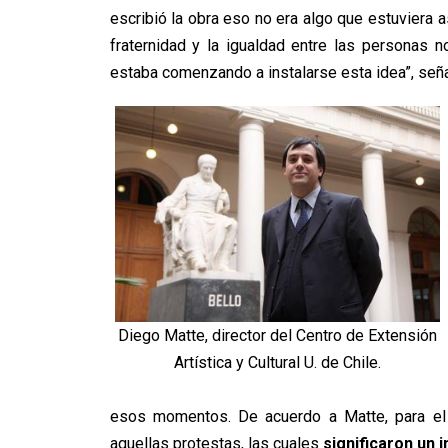
escribió la obra eso no era algo que estuviera 
fraternidad y la igualdad entre las personas no
estaba comenzando a instalarse esta idea”, seña
Diego Matte, director del Centro de Extensión
Artística y Cultural U. de Chile.
esos momentos. De acuerdo a Matte, para el 
aquellas protestas, las cuales
significaron un 