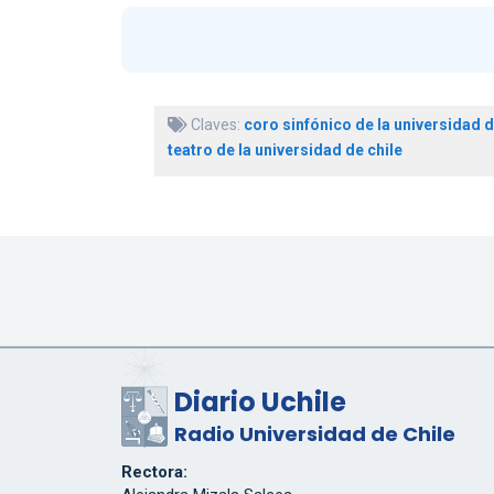
Claves:
coro sinfónico de la universidad d
teatro de la universidad de chile
Diario Uchile
Radio Universidad de Chile
Rectora: