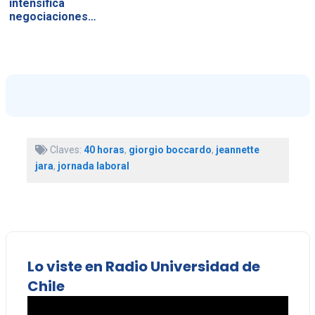
intensifica
negociaciones…
Claves:
40 horas
,
giorgio boccardo
,
jeannette
jara
,
jornada laboral
Lo viste en Radio Universidad de
Chile