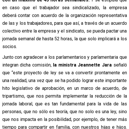
en caso que el trabajador sea sindicalizado, la empresa
deberá contar con acuerdo de la organización representativa
de las y los trabajadores, para que así, a través de un acuerdo
colectivo entre la empresa y el sindicato, se pueda pactar una
jornada semanal de hasta 52 horas, la que solo implicará a los
socios.
Junto con agradecer a los parlamentarios y parlamentaria que
integran dicha comisión,
la ministra Jeannette Jara
señaló
que “este proyecto de ley se va a convertir prontamente en
una realidad, una vez que se ha podido lograr este importante
hito legislativo de aprobación, en un marco de acuerdo, de
tripartismo, que nos permita implementar la reducción de la
jornada laboral, que es tan fundamental para la vida de las
personas, que no sólo es teoría, que no solo es una ley, sino
que nos impacta en la posibilidad, por ejemplo, de tener más
tiempo para compartir en familia, con nuestros hijas e hijos.