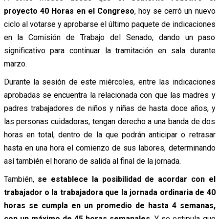
proyecto 40 Horas en el Congreso
, hoy se cerró un nuevo
ciclo al votarse y aprobarse el último paquete de indicaciones
en la Comisión de Trabajo del Senado, dando un paso
significativo para continuar la tramitación en sala durante
marzo.
Durante la sesión de este miércoles, entre las indicaciones
aprobadas se encuentra la relacionada con que las madres y
padres trabajadores de niños y niñas de hasta doce años, y
las personas cuidadoras, tengan derecho a una banda de dos
horas en total, dentro de la que podrán anticipar o retrasar
hasta en una hora el comienzo de sus labores, determinando
así también el horario de salida al final de la jornada.
También,
se establece la posibilidad de acordar con el
trabajador o la trabajadora que la jornada ordinaria de 40
horas se cumpla en un promedio de hasta 4 semanas,
con un máximo de 45 horas semanales.
Y se estipula que