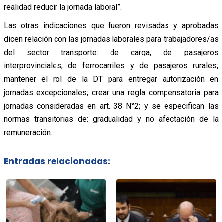
realidad reducir la jornada laboral”.
Las otras indicaciones que fueron revisadas y aprobadas
dicen relación con las jornadas laborales para trabajadores/as
del sector transporte: de carga, de pasajeros
interprovinciales, de ferrocarriles y de pasajeros rurales;
mantener el rol de la DT para entregar autorización en
jornadas excepcionales; crear una regla compensatoria para
jornadas consideradas en art. 38 N°2; y se especifican las
normas transitorias de: gradualidad y no afectación de la
remuneración.
Entradas relacionadas: