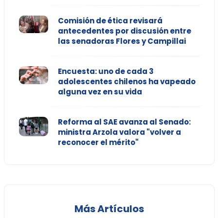
Comisión de ética revisará
antecedentes por discusión entre
las senadoras Flores y Campillai
Encuesta: uno de cada 3
adolescentes chilenos ha vapeado
alguna vez en su vida
Reforma al SAE avanza al Senado:
ministra Arzola valora "volver a
reconocer el mérito"
Más Artículos