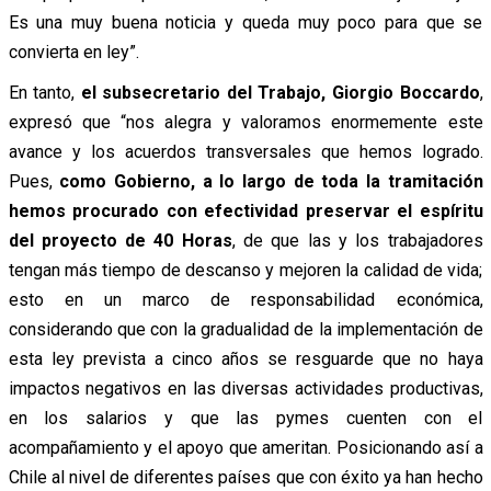
Es una muy buena noticia y queda muy poco para que se
convierta en ley”.
En tanto,
el subsecretario del Trabajo, Giorgio Boccardo
,
expresó que “nos alegra y valoramos enormemente este
avance y los acuerdos transversales que hemos logrado.
Pues,
como Gobierno, a lo largo de toda la tramitación
hemos procurado con efectividad preservar el espíritu
del proyecto de 40 Horas
, de que las y los trabajadores
tengan más tiempo de descanso y mejoren la calidad de vida;
esto en un marco de responsabilidad económica,
considerando que con la gradualidad de la implementación de
esta ley prevista a cinco años se resguarde que no haya
impactos negativos en las diversas actividades productivas,
en los salarios y que las pymes cuenten con el
acompañamiento y el apoyo que ameritan. Posicionando así a
Chile al nivel de diferentes países que con éxito ya han hecho