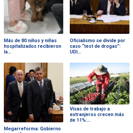
Más de 80 niños y niñas
Oficialismo se divide por
hospitalizados recibieron
caso “test de drogas”:
la…
UDI…
Visas de trabajo a
extranjeros crecen más
de 11%:…
Megarreforma: Gobierno