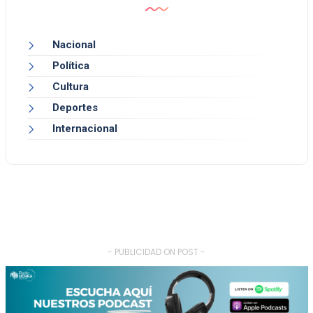
Nacional
Política
Cultura
Deportes
Internacional
- PUBLICIDAD ON POST -