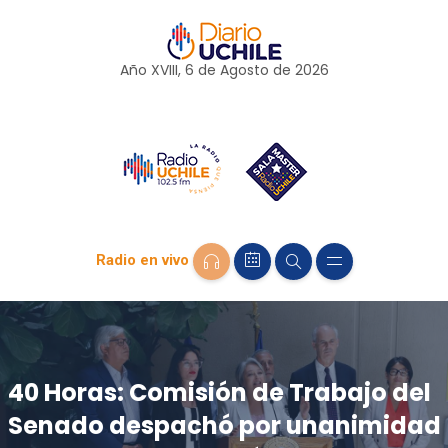
Año XVIII, 6 de
Agosto
de 2026
Radio en vivo
40 Horas: Comisión de Trabajo del
Senado despachó por unanimidad