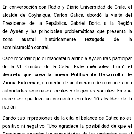
En conversación con Radio y Diario Universidad de Chile, el
alcalde de Coyhaique, Carlos Gatica, abordó la visita del
Presidente de la República, Gabriel Boric, a la Región
de Aysén y las principales problemáticas que presenta la
zona austral históricamente rezagada de la
administración central.
Cabe recordar que el mandatario arribó a Aysén tras participar
de la VII Cumbre de la Celac.
Este miércoles firmó el
decreto que crea la nueva Política de Desarrollo de
Zonas Extremas,
en medio de un itinerario de reuniones con
autoridades regionales, locales y dirigentes sociales. En ese
marco es que tuvo un encuentro con los 10 alcaldes de la
región.
Dando sus impresiones de la cita, el balance de Gatica no es
positivo ni negativo. “Uno agradece la posibilidad de que el