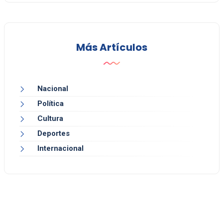
Más Artículos
Nacional
Política
Cultura
Deportes
Internacional