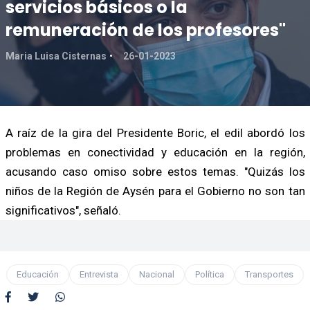
servicios básicos o la
remuneración de los profesores"
Maria Luisa Cisternas
26-01-2023
A raíz de la gira del Presidente Boric, el edil abordó los
problemas en conectividad y educación en la región,
acusando caso omiso sobre estos temas. "Quizás los
niños de la Región de Aysén para el Gobierno no son tan
significativos", señaló.
Educación
Entrevista
Nacional
Política
Transportes