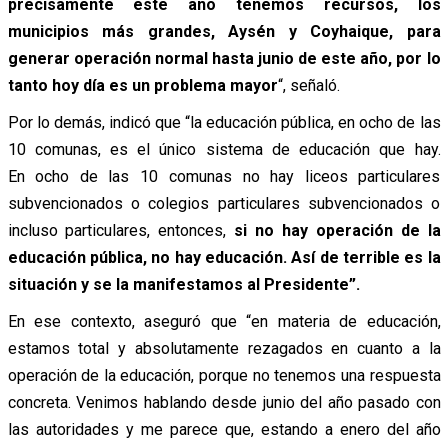
precisamente este año tenemos recursos, los
municipios más grandes, Aysén y Coyhaique, para
generar operación normal hasta junio de este año, por lo
tanto hoy día es un problema mayor
“, señaló.
Por lo demás, indicó que “la educación pública, en ocho de las
10 comunas, es el único sistema de educación que hay.
En ocho de las 10 comunas no hay liceos particulares
subvencionados o colegios particulares subvencionados o
incluso particulares, entonces,
si no hay operación de la
educación pública, no hay educación. Así de terrible es la
situación y se la manifestamos al Presidente”.
En ese contexto, aseguró que “en materia de educación,
estamos total y absolutamente rezagados en cuanto a la
operación de la educación, porque no tenemos una respuesta
concreta. Venimos hablando desde junio del año pasado con
las autoridades y me parece que, estando a enero del año