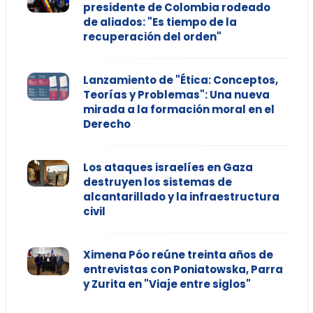
presidente de Colombia rodeado
de aliados: "Es tiempo de la
recuperación del orden"
Lanzamiento de "Ética: Conceptos,
Teorías y Problemas": Una nueva
mirada a la formación moral en el
Derecho
Los ataques israelíes en Gaza
destruyen los sistemas de
alcantarillado y la infraestructura
civil
Ximena Póo reúne treinta años de
entrevistas con Poniatowska, Parra
y Zurita en "Viaje entre siglos"