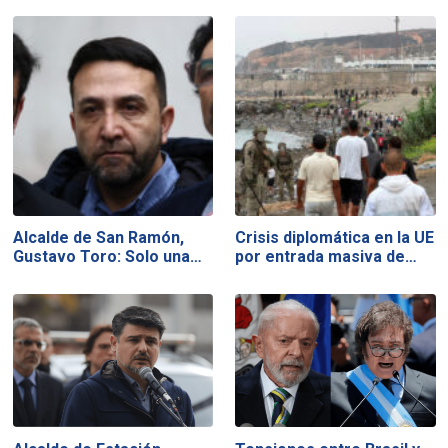
Alcalde de San Ramón,
Crisis diplomática en la UE
Gustavo Toro: Solo una…
por entrada masiva de…