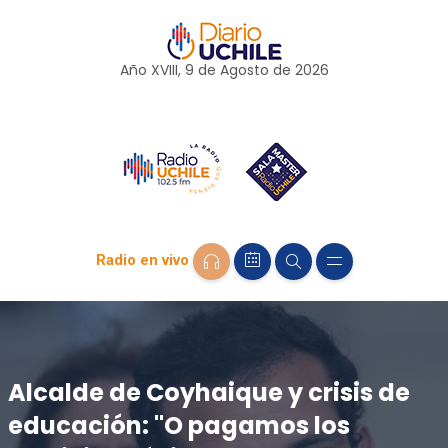
Año XVIII, 9 de
Agosto
de 2026
Radio en vivo
Alcalde de Coyhaique y crisis de
educación: "O pagamos los