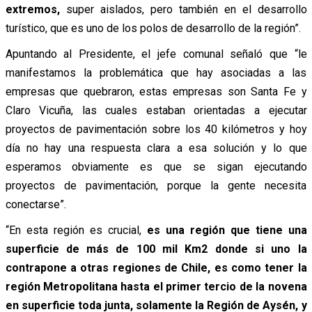
extremos,
super aislados, pero también en el desarrollo
turístico, que es uno de los polos de desarrollo de la región”.
Apuntando al Presidente, el jefe comunal señaló que “le
manifestamos la problemática que hay asociadas a las
empresas que quebraron, estas empresas son Santa Fe y
Claro Vicuña, las cuales estaban orientadas a ejecutar
proyectos de pavimentación sobre los 40 kilómetros y hoy
día no hay una respuesta clara a esa solución y lo que
esperamos obviamente es que se sigan ejecutando
proyectos de pavimentación, porque la gente necesita
conectarse”.
“En esta región es crucial,
es una región que tiene una
superficie de más de 100 mil Km2 donde si uno la
contrapone a otras regiones de Chile, es como tener la
región Metropolitana hasta el primer tercio de la novena
en superficie toda junta, solamente la Región de Aysén, y