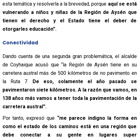
esta temática y resolverla a la brevedad, porque
aquí se está
vulnerando a niños y niñas de la Región de Aysén que
tienen el derecho y el Estado tiene el deber de
otorgarles educación”.
Conectividad
Dando cuenta de una segunda gran problemática, el alcalde
de Coyhaique acusó que “la Región de Aysén tiene en su
carretera austral más de 500 kilómetros de no pavimento en
la Ruta 7.
De eso, solamente el año pasado se
pavimentaron siete kilómetros. A la razón que vamos, en
138 años más vamos a tener toda la pavimentación de la
carretera austral”.
Por tanto, expresó que
“me parece indigno la forma en
como el estado de los caminos está en una región que
debe conectar a su gente en lugares super