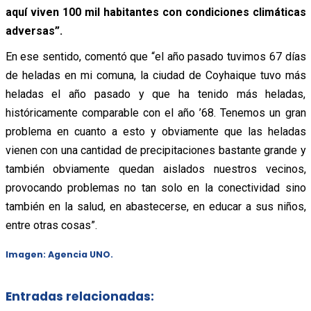
aquí viven 100 mil habitantes con condiciones climáticas
adversas”.
En ese sentido, comentó que “el año pasado tuvimos 67 días
de heladas en mi comuna, la ciudad de Coyhaique tuvo más
heladas el año pasado y que ha tenido más heladas,
históricamente comparable con el año ’68. Tenemos un gran
problema en cuanto a esto y obviamente que las heladas
vienen con una cantidad de precipitaciones bastante grande y
también obviamente quedan aislados nuestros vecinos,
provocando problemas no tan solo en la conectividad sino
también en la salud, en abastecerse, en educar a sus niños,
entre otras cosas”.
Imagen: Agencia UNO.
Entradas relacionadas: