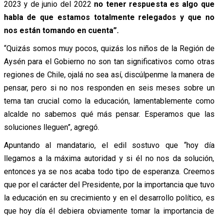
2023 y de junio del 2022
no tener respuesta es algo que
habla de que estamos totalmente relegados y que no
nos están tomando en cuenta”.
“Quizás somos muy pocos, quizás los niños de la Región de
Aysén para el Gobierno no son tan significativos como otras
regiones de Chile, ojalá no sea así, discúlpenme la manera de
pensar, pero si no nos responden en seis meses sobre un
tema tan crucial como la educación, lamentablemente como
alcalde no sabemos qué más pensar. Esperamos que las
soluciones lleguen”, agregó.
Apuntando al mandatario, el edil sostuvo que “hoy día
llegamos a la máxima autoridad y si él no nos da solución,
entonces ya se nos acaba todo tipo de esperanza. Creemos
que por el carácter del Presidente, por la importancia que tuvo
la educación en su crecimiento y en el desarrollo político, es
que hoy día él debiera obviamente tomar la importancia de