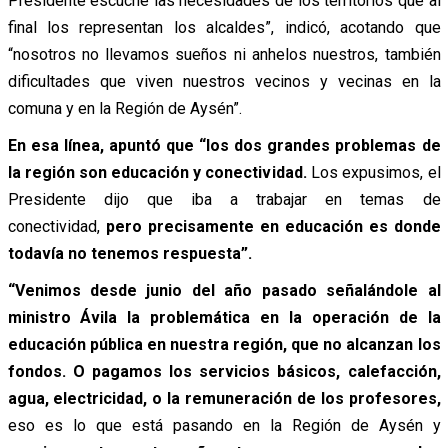
Presidente escuche las necesidades de los territorios que al
final los representan los alcaldes”, indicó, acotando que
“nosotros no llevamos sueños ni anhelos nuestros, también
dificultades que viven nuestros vecinos y vecinas en la
comuna y en la Región de Aysén”.
En esa línea, apuntó que “los dos grandes problemas de
la región son educación y conectividad.
Los expusimos, el
Presidente dijo que iba a trabajar en temas de
conectividad,
pero precisamente en educación es donde
todavía no tenemos respuesta”.
“Venimos desde junio del año pasado señalándole al
ministro Ávila la problemática en la operación de la
educación pública en nuestra región,
que no alcanzan los
fondos.
O pagamos los servicios básicos, calefacción,