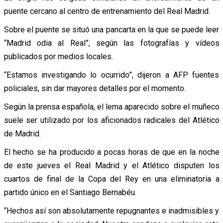
puente cercano al centro de entrenamiento del Real Madrid.
Sobre el puente se situó una pancarta en la que se puede leer
“Madrid odia al Real”, según las fotografías y vídeos
publicados por medios locales.
“Estamos investigando lo ocurrido”, dijeron a AFP fuentes
policiales, sin dar mayores detalles por el momento.
Según la prensa española, el lema aparecido sobre el muñeco
suele ser utilizado por los aficionados radicales del Atlético
de Madrid.
El hecho se ha producido a pocas horas de que en la noche
de este jueves el Real Madrid y el Atlético disputen los
cuartos de final de la Copa del Rey en una eliminatoria a
partido único en el Santiago Bernabéu.
“Hechos así son absolutamente repugnantes e inadmisibles y