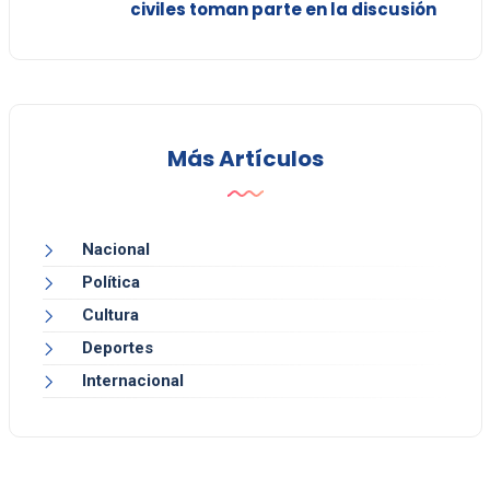
civiles toman parte en la discusión
Más Artículos
Nacional
Política
Cultura
Deportes
Internacional