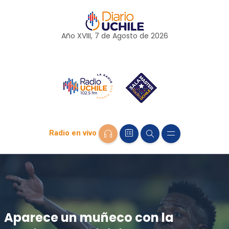
Año XVIII, 7 de
Agosto
de 2026
Radio en vivo
Aparece un muñeco con la