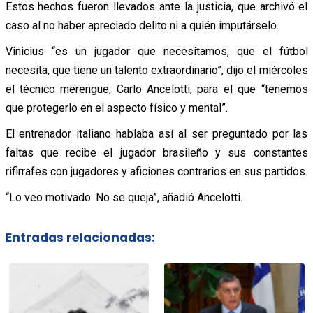
Estos hechos fueron llevados ante la justicia, que archivó el
caso al no haber apreciado delito ni a quién imputárselo.
Vinicius “es un jugador que necesitamos, que el fútbol
necesita, que tiene un talento extraordinario”, dijo el miércoles
el técnico merengue, Carlo Ancelotti, para el que “tenemos
que protegerlo en el aspecto físico y mental”.
El entrenador italiano hablaba así al ser preguntado por las
faltas que recibe el jugador brasileño y sus constantes
rifirrafes con jugadores y aficiones contrarios en sus partidos.
“Lo veo motivado. No se queja”, añadió Ancelotti.
Entradas relacionadas: