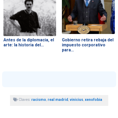
Antes de la diplomacia, el
Gobierno retira rebaja del
arte: la historia del…
impuesto corporativo
para…
Claves:
racismo
,
real madrid
,
vinicius
,
xenofobia