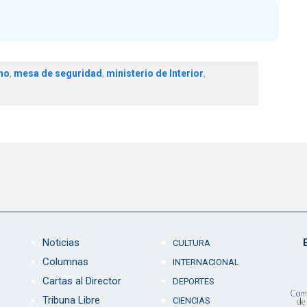
no
,
mesa de seguridad
,
ministerio de Interior
,
Noticias
CULTURA
Columnas
INTERNACIONAL
Cartas al Director
DEPORTES
Tribuna Libre
CIENCIAS