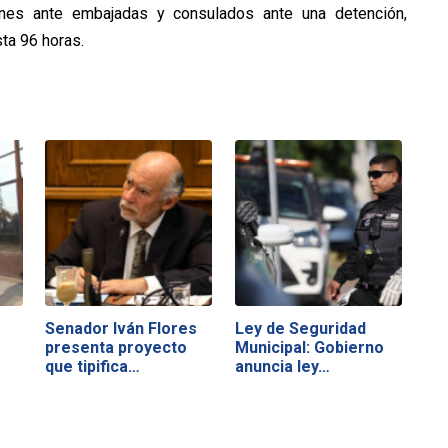
iones ante embajadas y consulados ante una detención,
ta 96 horas.
Senador Iván Flores
Ley de Seguridad
presenta proyecto
Municipal: Gobierno
que tipifica…
anuncia ley…