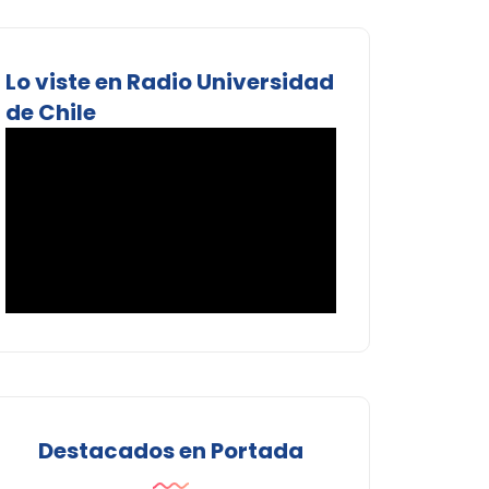
Lo viste en Radio Universidad
de Chile
Destacados en Portada