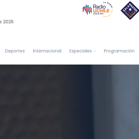
e 2026
Deportes
Internacional
Especiales
Programación