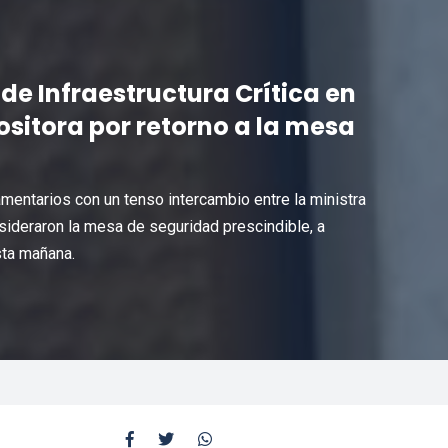
e Infraestructura Crítica en
sitora por retorno a la mesa
mentarios con un tenso intercambio entre la ministra
ideraron la mesa de seguridad prescindible, a
sta mañana.