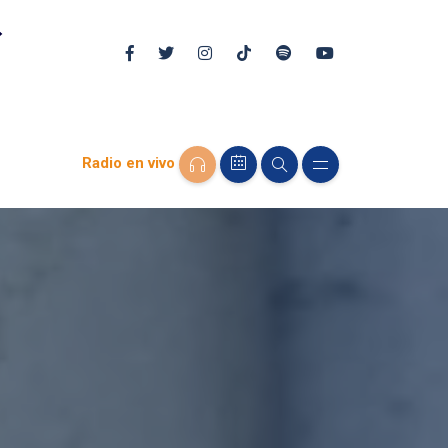
Radio en vivo