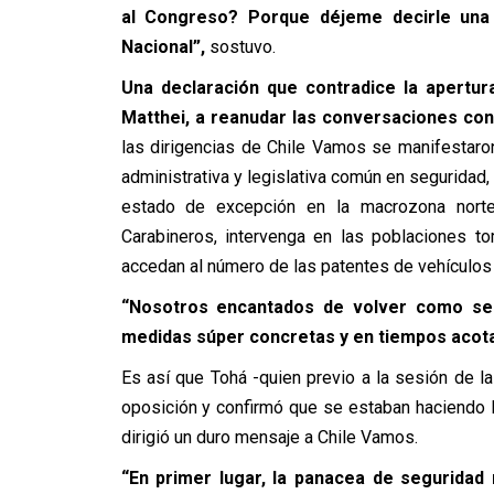
al Congreso? Porque déjeme decirle una
Nacional”,
sostuvo.
Una declaración que contradice la apertur
Matthei, a reanudar las conversaciones con
las dirigencias de Chile Vamos se manifestaro
administrativa y legislativa común en seguridad
estado de excepción en la macrozona norte
Carabineros, intervenga en las poblaciones t
accedan al número de las patentes de vehículos
“Nosotros encantados de volver como sec
medidas súper concretas y en tiempos acot
Es así que Tohá -quien previo a la sesión de la
oposición y confirmó que se estaban haciendo 
dirigió un duro mensaje a Chile Vamos.
“En primer lugar, la panacea de seguridad