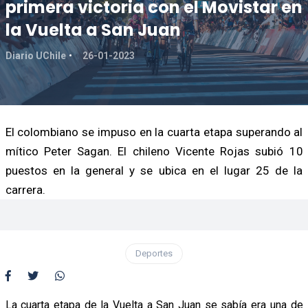
primera victoria con el Movistar en
la Vuelta a San Juan
Diario UChile
26-01-2023
El colombiano se impuso en la cuarta etapa superando al
mítico Peter Sagan. El chileno Vicente Rojas subió 10
puestos en la general y se ubica en el lugar 25 de la
carrera.
Deportes
La cuarta etapa de la Vuelta a San Juan se sabía era una de