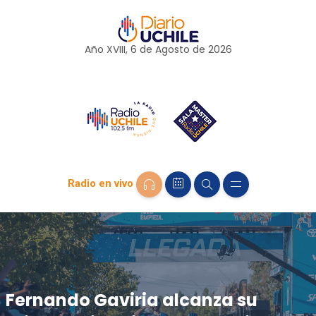
Año XVIII, 6 de
Agosto
de 2026
Radio en vivo
Fernando Gaviria alcanza su