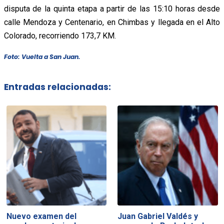
disputa de la quinta etapa a partir de las 15:10 horas desde
calle Mendoza y Centenario, en Chimbas y llegada en el Alto
Colorado, recorriendo 173,7 KM.
Foto: Vuelta a San Juan.
Entradas relacionadas:
Nuevo examen del
Juan Gabriel Valdés y