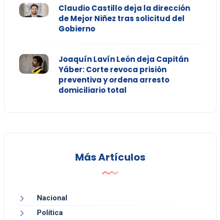
Claudio Castillo deja la dirección
de Mejor Niñez tras solicitud del
Gobierno
Joaquín Lavín León deja Capitán
Yáber: Corte revoca prisión
preventiva y ordena arresto
domiciliario total
Más Artículos
Nacional
Política