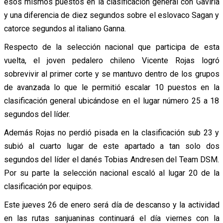
esos mismos puestos en la clasificación general con Gaviria
y una diferencia de diez segundos sobre el eslovaco Sagan y
catorce segundos al italiano Ganna.
Respecto de la selección nacional que participa de esta
vuelta, el joven pedalero chileno Vicente Rojas logró
sobrevivir al primer corte y se mantuvo dentro de los grupos
de avanzada lo que le permitió escalar 10 puestos en la
clasificación general ubicándose en el lugar número 25 a 18
segundos del líder.
Además Rojas no perdió pisada en la clasificación sub 23 y
subió al cuarto lugar de este apartado a tan solo dos
segundos del líder el danés Tobias Andresen del Team DSM.
Por su parte la selección nacional escaló al lugar 20 de la
clasificación por equipos.
Este jueves 26 de enero será día de descanso y la actividad
en las rutas sanjuaninas continuará el día viernes con la