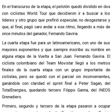
En el transcurso de la etapa, el pelotón quedó dividido en dos
con ciclistas World Tour que decidieron ir a buscar a los
líderes y otro grupo que prefirió especular, no desgastarse y
que, al final, pagó caro andar a ese ritmo, llegando a más de
once minutos del ganador, Fernando Gaviria.
La cuarta etapa fue para un latinoamericano, con uno de sus
mayores exponentes y que siempre inscribe su nombre en
alguna etapa de la Vuelta a San Juan: Fernando Gaviria. El
ciclista colombiano del Team Movistar llegó a los metros
finales de la cuarta etapa con un grupo importante de
ciclistas, pero se quedó con el parcial sin inconvenientes,
ganándole con claridad el sprint final a Peter Sagan, del
TotalEnergies, quedando tercero Filippo Ganna, del INEOS
Grenadiers.
Primero, segundo y tercero de la etapa pasaron a ocupar