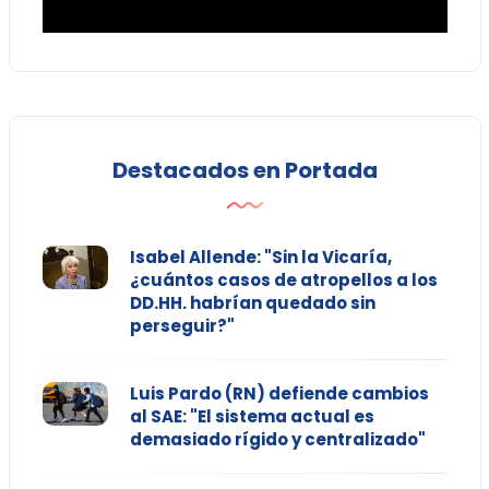
Destacados en Portada
Isabel Allende: "Sin la Vicaría,
¿cuántos casos de atropellos a los
DD.HH. habrían quedado sin
perseguir?"
Luis Pardo (RN) defiende cambios
al SAE: "El sistema actual es
demasiado rígido y centralizado"