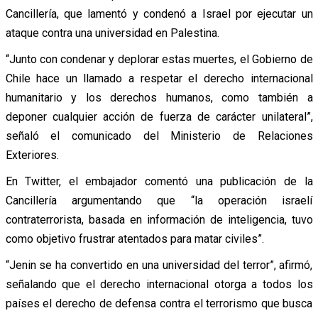
Cancillería, que lamentó y condenó a Israel por ejecutar un
ataque contra una universidad en Palestina.
“Junto con condenar y deplorar estas muertes, el Gobierno de
Chile hace un llamado a respetar el derecho internacional
humanitario y los derechos humanos, como también a
deponer cualquier acción de fuerza de carácter unilateral”,
señaló el comunicado del Ministerio de Relaciones
Exteriores.
En Twitter, el embajador comentó una publicación de la
Cancillería argumentando que “la operación israelí
contraterrorista, basada en información de inteligencia, tuvo
como objetivo frustrar atentados para matar civiles”.
“Jenin se ha convertido en una universidad del terror”, afirmó,
señalando que el derecho internacional otorga a todos los
países el derecho de defensa contra el terrorismo que busca