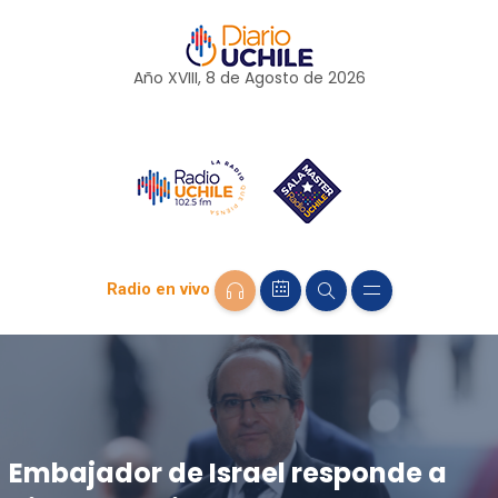
Año XVIII, 8 de
Agosto
de 2026
Radio en vivo
Embajador de Israel responde a