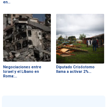
en…
Negociaciones entre
Diputado Crisóstomo
Israel y el Líbano en
llama a activar 2%…
Roma:…