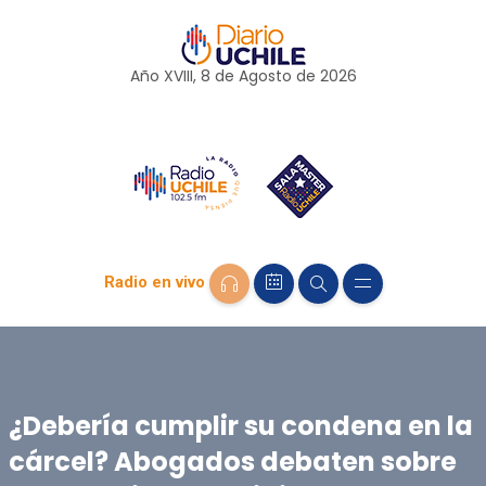
Año XVIII, 8 de
Agosto
de 2026
Radio en vivo
¿Debería cumplir su condena en la
cárcel? Abogados debaten sobre