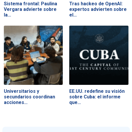
Sistema frontal: Paulina
Tras hackeo de OpenAI:
Vergara advierte sobre
expertos advierten sobre
la…
el…
Universitarios y
EE.UU. redefine su visión
secundarios coordinan
sobre Cuba: el informe
acciones…
que…