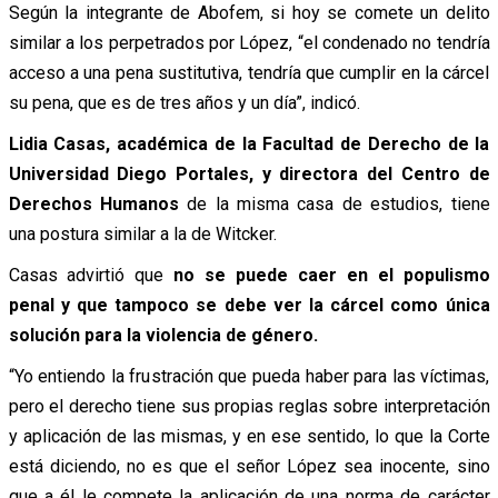
Según la integrante de Abofem, si hoy se comete un delito
similar a los perpetrados por López, “el condenado no tendría
acceso a una pena sustitutiva, tendría que cumplir en la cárcel
su pena, que es de tres años y un día”, indicó.
Lidia Casas, académica de la Facultad de Derecho de la
Universidad Diego Portales, y directora del Centro de
Derechos Humanos
de la misma casa de estudios, tiene
una postura similar a la de Witcker.
Casas advirtió que
no se puede caer en el populismo
penal y que tampoco se debe ver la cárcel como única
solución para la violencia de género.
“Yo entiendo la frustración que pueda haber para las víctimas,
pero el derecho tiene sus propias reglas sobre interpretación
y aplicación de las mismas, y en ese sentido, lo que la Corte
está diciendo, no es que el señor López sea inocente, sino
que a él le compete la aplicación de una norma de carácter