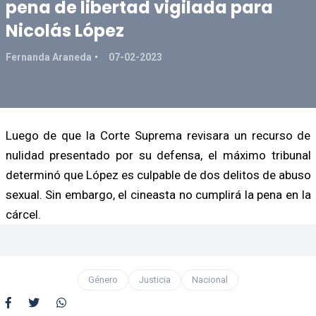
pena de libertad vigilada para
Nicolás López
Fernanda Araneda
07-02-2023
Luego de que la Corte Suprema revisara un recurso de
nulidad presentado por su defensa, el máximo tribunal
determinó que López es culpable de dos delitos de abuso
sexual. Sin embargo, el cineasta no cumplirá la pena en la
cárcel.
Género
Justicia
Nacional