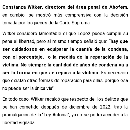
Constanza Witker, directora del área penal de Abofem
,
en cambio, se mostró más comprensiva con la decisión
tomada por los jueces de la Corte Suprema.
Witker consideró lamentable el que López pueda cumplir su
pena el libertad, pero al mismo tiempo
señaló que:
“hay que
ser cuidadosos en equiparar la cuantía de la condena,
con el porcentaje, o la medida de la reparación de la
víctima. No siempre la cantidad de años de condena va a
ser la forma en que se repara a la víctima.
Es necesario
que existan otras formas de reparación para ellas, porque ésa
no puede ser la única vía”.
En todo caso, Witker recalcó que respecto de los delitos que
se han cometido después de diciembre de 2022, tras la
promulgación de la “Ley Antonia”, ya no se podrá acceder a la
libertad vigilada.