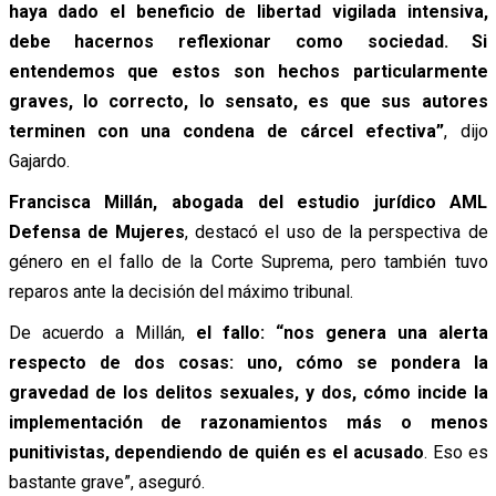
haya dado el beneficio de libertad vigilada intensiva,
debe hacernos reflexionar como sociedad. Si
entendemos que estos son hechos particularmente
graves, lo correcto, lo sensato, es que sus autores
terminen con una condena de cárcel efectiva”
,
dijo
Gajardo.
Francisca Millán, abogada del estudio jurídico AML
Defensa de Mujeres
, destacó el uso de la perspectiva de
género en el fallo de la Corte Suprema, pero también tuvo
reparos ante la decisión del máximo tribunal.
De acuerdo a Millán,
el fallo: “nos genera una alerta
respecto de dos cosas: uno, cómo se pondera la
gravedad de los delitos sexuales, y dos, cómo incide la
implementación de razonamientos más o menos
punitivistas, dependiendo de quién es el acusado
. Eso es
bastante grave”,
aseguró.