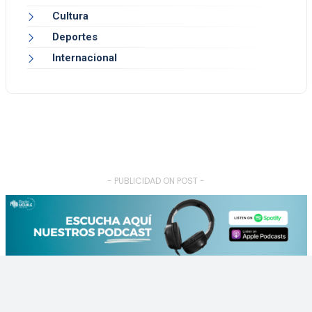
Cultura
Deportes
Internacional
- PUBLICIDAD ON POST -