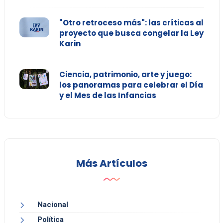
"Otro retroceso más": las críticas al
proyecto que busca congelar la Ley
Karin
Ciencia, patrimonio, arte y juego:
los panoramas para celebrar el Día
y el Mes de las Infancias
Más Artículos
Nacional
Política