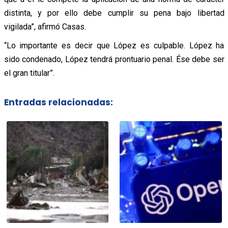
distinta, y por ello debe cumplir su pena bajo libertad
vigilada”, afirmó Casas.
“Lo importante es decir que López es culpable. López ha
sido condenado, López tendrá prontuario penal. Ése debe ser
el gran titular”.
Entradas relacionadas: