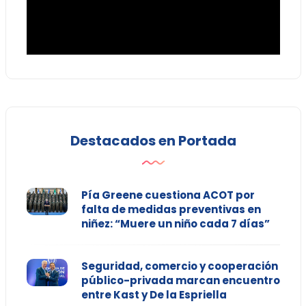
Destacados en Portada
Pía Greene cuestiona ACOT por
falta de medidas preventivas en
niñez: “Muere un niño cada 7 días”
Seguridad, comercio y cooperación
público-privada marcan encuentro
entre Kast y De la Espriella