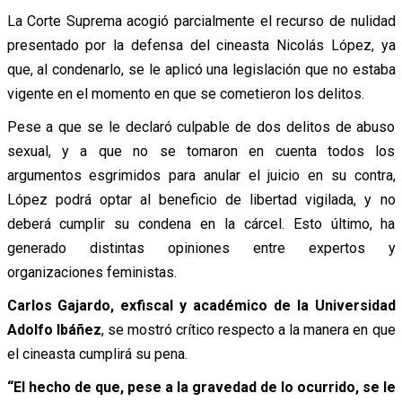
La Corte Suprema acogió parcialmente el recurso de nulidad
presentado por la defensa del cineasta Nicolás López, ya
que, al condenarlo, se le aplicó una legislación que no estaba
vigente en el momento en que se cometieron los delitos.
Pese a que se le declaró culpable de dos delitos de abuso
sexual, y a que no se tomaron en cuenta todos los
argumentos esgrimidos para anular el juicio en su contra,
López podrá optar al beneficio de libertad vigilada, y no
deberá cumplir su condena en la cárcel. Esto último, ha
generado distintas opiniones entre expertos y
organizaciones feministas.
Carlos Gajardo, exfiscal y académico de la Universidad
Adolfo Ibáñez
, se mostró crítico respecto a la manera en que
el cineasta cumplirá su pena.
“El hecho de que, pese a la gravedad de lo ocurrido, se le