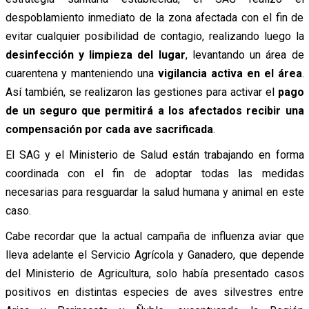
despoblamiento inmediato de la zona afectada con el fin de
evitar cualquier posibilidad de contagio, realizando luego la
desinfección y limpieza del lugar
, levantando un área de
cuarentena y manteniendo una
vigilancia activa en el área
.
Así también, se realizaron las gestiones para activar el
pago
de un seguro que permitirá a los afectados recibir una
compensación por cada ave sacrificada
.
El SAG y el Ministerio de Salud están trabajando en forma
coordinada con el fin de adoptar todas las medidas
necesarias para resguardar la salud humana y animal en este
caso.
Cabe recordar que la actual campaña de influenza aviar que
lleva adelante el Servicio Agrícola y Ganadero, que depende
del Ministerio de Agricultura, solo había presentado casos
positivos en distintas especies de aves silvestres entre