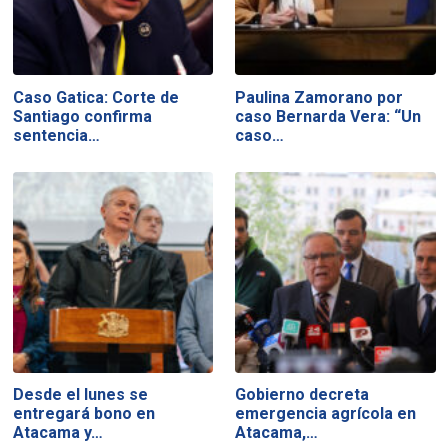
Caso Gatica: Corte de
Paulina Zamorano por
Santiago confirma
caso Bernarda Vera: “Un
sentencia…
caso…
Desde el lunes se
Gobierno decreta
entregará bono en
emergencia agrícola en
Atacama y…
Atacama,…