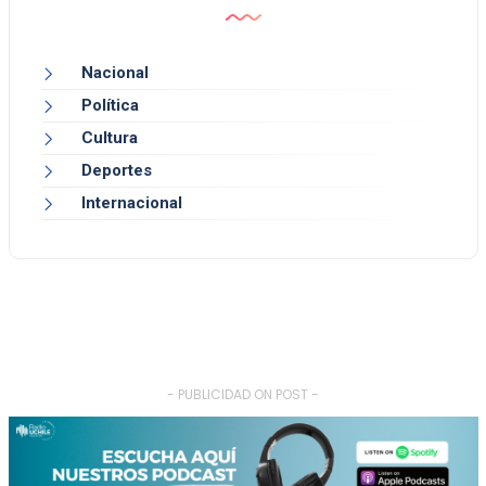
Nacional
Política
Cultura
Deportes
Internacional
- PUBLICIDAD ON POST -