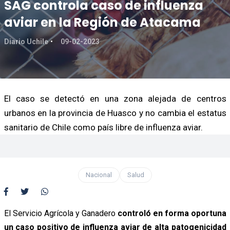
SAG controla caso de influenza
aviar en la Región de Atacama
Diario Uchile
09-02-2023
El caso se detectó en una zona alejada de centros
urbanos en la provincia de Huasco y no cambia el estatus
sanitario de Chile como país libre de influenza aviar.
Nacional
Salud
El Servicio Agrícola y Ganadero
controló en forma oportuna
un caso positivo de influenza aviar de alta patogenicidad