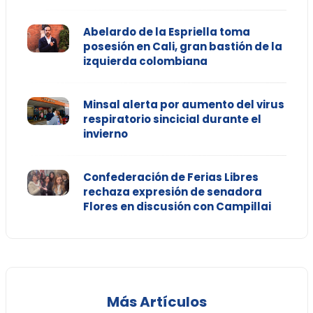
Abelardo de la Espriella toma
posesión en Cali, gran bastión de la
izquierda colombiana
Minsal alerta por aumento del virus
respiratorio sincicial durante el
invierno
Confederación de Ferias Libres
rechaza expresión de senadora
Flores en discusión con Campillai
Más Artículos