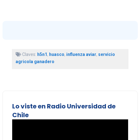
Claves:
h5n1
,
huasco
,
influenza aviar
,
servicio
agricola ganadero
Lo viste en Radio Universidad de
Chile