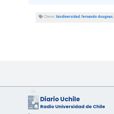
Claves:
biodiversidad
,
fernando dougnac
Diario Uchile
Radio Universidad de Chile