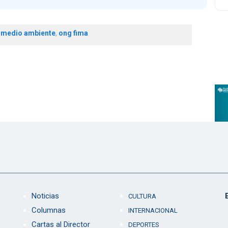
,
medio ambiente
,
ong fima
Noticias
CULTURA
Columnas
INTERNACIONAL
Cartas al Director
DEPORTES