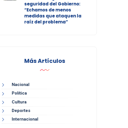
seguridad del Gobierno:
“Echamos de menos
medidas que ataquen la
raíz del problema”
Más Artículos
Nacional
Política
Cultura
Deportes
Internacional