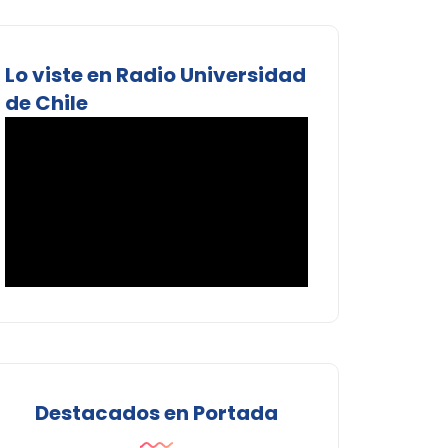
Lo viste en Radio Universidad
de Chile
Destacados en Portada