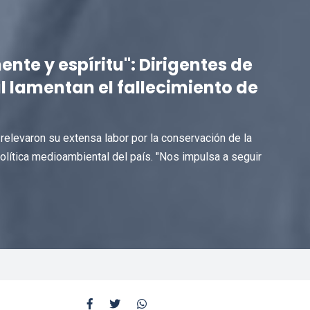
nte y espíritu": Dirigentes de
 lamentan el fallecimiento de
elevaron su extensa labor por la conservación de la
política medioambiental del país. "Nos impulsa a seguir