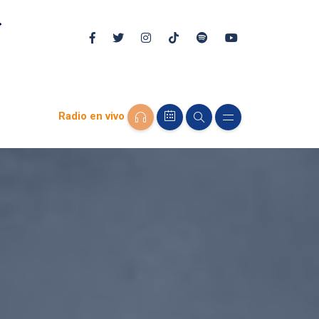
Radio en vivo