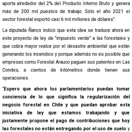
aporta alrededor del 2% del Producto Interno Bruto y genera
más de 200 mil puestos de trabajo. Sólo el año 2021 el
sector forestal exportó casi 6 mil millones de dólares”.
La diputada Ñanco indicó que esta idea se traduce ahora en
este proyecto de ley de “impuesto verde” a las forestales y
que cobra mayor realce por el desastre ambiental que están
generando los incendios y porque además no es posible que
empresas como Forestal Arauco paguen sus patentes en Las
Condes, a cientos de kilómetros donde tienen sus
operaciones.
“
Espero que ahora los parlamentarios puedan tomar
conciencia de lo que significa la regularización del
negocio forestal en Chile y que puedan aprobar esta
iniciativa de ley que estamos trabajando y que
justamente propone el pago de contribuciones que hoy
las forestales no están entregando por el uso de suelo
y