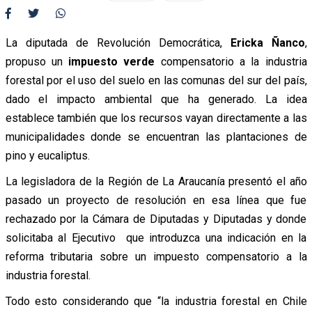
La diputada de Revolución Democrática,
Ericka Ñanco
,
propuso un
impuesto verde
compensatorio a la industria
forestal por el uso del suelo en las comunas del sur del país,
dado el impacto ambiental que ha generado. La idea
establece también que los recursos vayan directamente a las
municipalidades donde se encuentran las plantaciones de
pino y eucaliptus.
La legisladora de la Región de La Araucanía presentó el año
pasado un proyecto de resolución en esa línea que fue
rechazado por la Cámara de Diputadas y Diputadas y donde
solicitaba al Ejecutivo que introduzca una indicación en la
reforma tributaria sobre un impuesto compensatorio a la
industria forestal.
Todo esto considerando que “la industria forestal en Chile