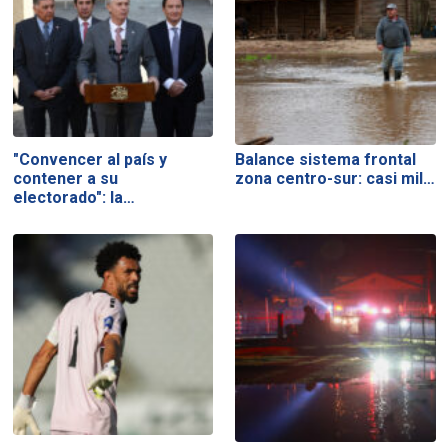
"Convencer al país y
Balance sistema frontal
contener a su
zona centro-sur: casi mil…
electorado": la…