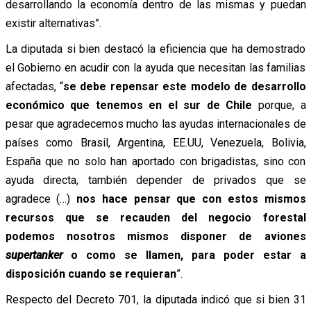
desarrollando la economía dentro de las mismas y puedan
existir alternativas”.
La diputada si bien destacó la eficiencia que ha demostrado
el Gobierno en acudir con la ayuda que necesitan las familias
afectadas, “
se debe repensar este modelo de desarrollo
económico que tenemos en el sur de Chile
porque, a
pesar que agradecemos mucho las ayudas internacionales de
países como Brasil, Argentina, EE.UU, Venezuela, Bolivia,
España que no solo han aportado con brigadistas, sino con
ayuda directa, también depender de privados que se
agradece (…)
nos hace pensar que con estos mismos
recursos que se recauden del negocio forestal
podemos nosotros mismos disponer de aviones
supertanker
o como se llamen, para poder estar a
disposición cuando se requieran
”.
Respecto del Decreto 701, la diputada indicó que si bien 31