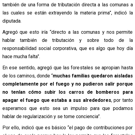
también de una forma de tributación directa a las comunas a
las cuales se están extrayendo la materia prima”, indicó la
diputada.
Agregó que esto iría “directo a las comunas y nos permite
hablar también de tributación y sobre todo de la
responsabilidad social corporativa, que es algo que hoy día
hace mucha falta”.
En ese sentido, agregó que las forestales se apropian hasta
de los caminos, donde “
muchas familias quedaron aisladas
completamente por el fuego y no pudieron salir porque
no tenían cómo subir los carros de bomberos para
apagar el fuego que estaba a sus alrededores
, por tanto
esperamos que esto sea un impulso para que podamos
hablar de regularización y se tome conciencia”.
Por ello, indicó que es básico “el pago de contribuciones por