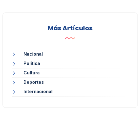
Más Artículos
Nacional
Política
Cultura
Deportes
Internacional