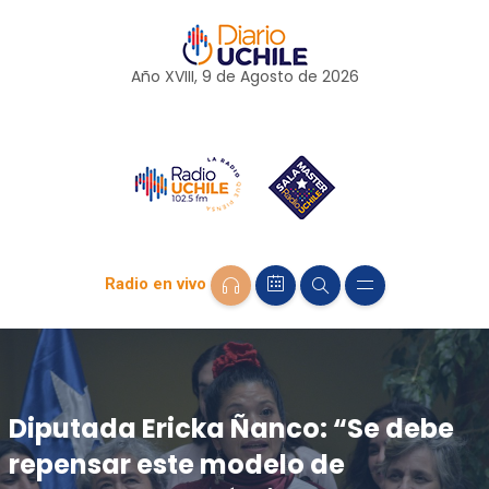
Año XVIII, 9 de
Agosto
de 2026
Radio en vivo
Diputada Ericka Ñanco: “Se debe
repensar este modelo de