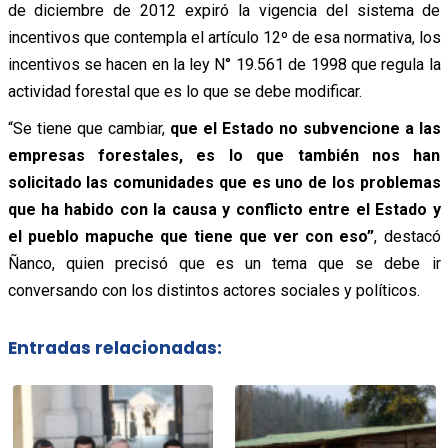
de diciembre de 2012 expiró la vigencia del sistema de
incentivos que contempla el artículo 12º de esa normativa, los
incentivos se hacen en la ley N° 19.561 de 1998 que regula la
actividad forestal que es lo que se debe modificar.
“Se tiene que cambiar,
que el Estado no subvencione a las
empresas forestales, es lo que también nos han
solicitado las comunidades que es uno de los problemas
que ha habido con la causa y conflicto entre el Estado y
el pueblo mapuche que tiene que ver con eso”
, destacó
Ñanco, quien precisó que es un tema que se debe ir
conversando con los distintos actores sociales y políticos.
Entradas relacionadas: