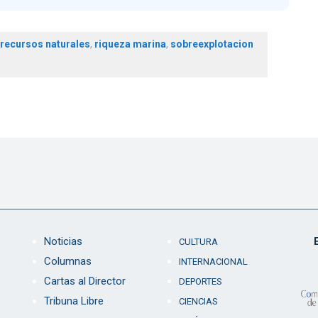
recursos naturales
,
riqueza marina
,
sobreexplotacion
Noticias
CULTURA
Columnas
INTERNACIONAL
Cartas al Director
DEPORTES
Tribuna Libre
CIENCIAS