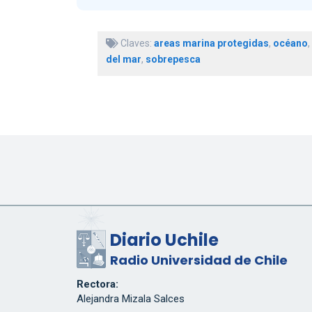
Claves:
areas marina protegidas
,
océano
,
del mar
,
sobrepesca
Diario Uchile
Radio Universidad de Chile
Rectora:
Alejandra Mizala Salces