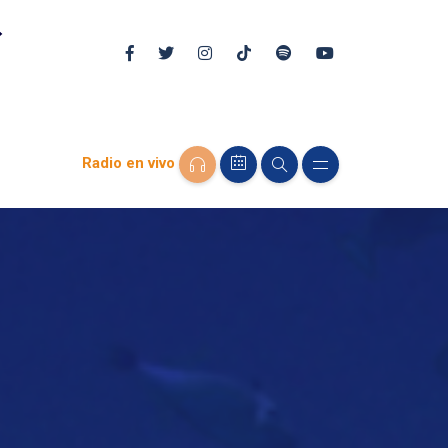
Radio en vivo