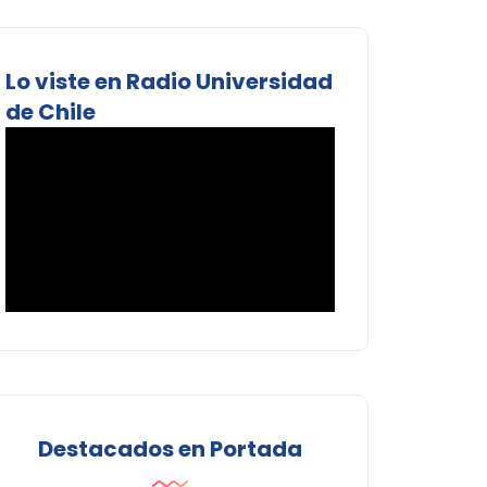
Lo viste en Radio Universidad
de Chile
Destacados en Portada