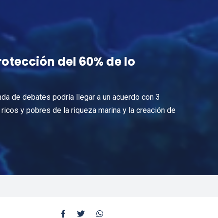
otección del 60% de lo
nda de debates podría llegar a un acuerdo con 3
 ricos y pobres de la riqueza marina y la creación de