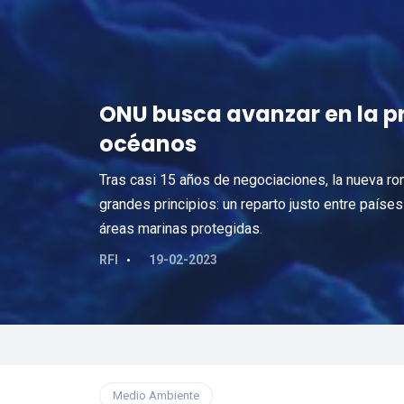
ONU busca avanzar en la pr
océanos
Tras casi 15 años de negociaciones, la nueva ro
grandes principios: un reparto justo entre países
áreas marinas protegidas.
RFI
19-02-2023
Medio Ambiente