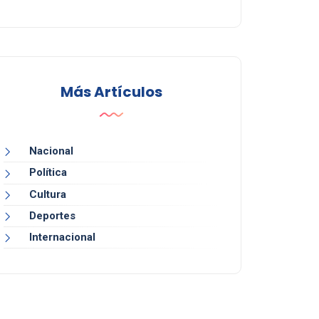
Más Artículos
Nacional
Política
Cultura
Deportes
Internacional