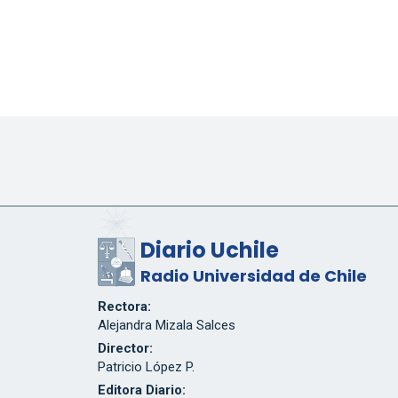
Diario Uchile
Radio Universidad de Chile
Rectora:
Alejandra Mizala Salces
Director:
Patricio López P.
Editora Diario: