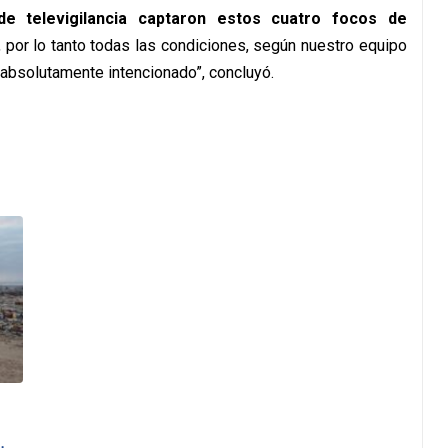
e televigilancia captaron estos cuatro focos de
, por lo tanto todas las condiciones, según nuestro equipo
 absolutamente intencionado”, concluyó.