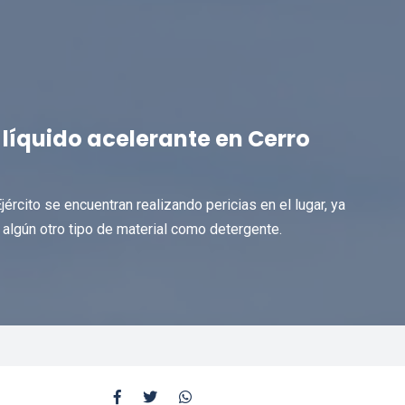
líquido acelerante en Cerro
jército se encuentran realizando pericias en el lugar, ya
algún otro tipo de material como detergente.