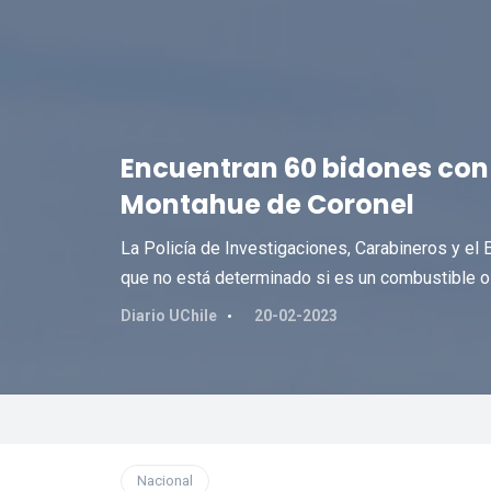
Encuentran 60 bidones con 
Montahue de Coronel
La Policía de Investigaciones, Carabineros y el E
que no está determinado si es un combustible o 
Diario UChile
20-02-2023
Nacional