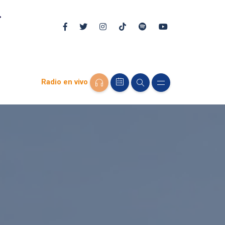
Radio en vivo