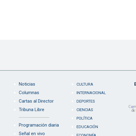
Noticias
CULTURA
Columnas
INTERNACIONAL
Cartas al Director
DEPORTES
Tribuna Libre
CIENCIAS
POLÍTICA
Programación diaria
EDUCACIÓN
Señal en vivo
ECONOMÍA