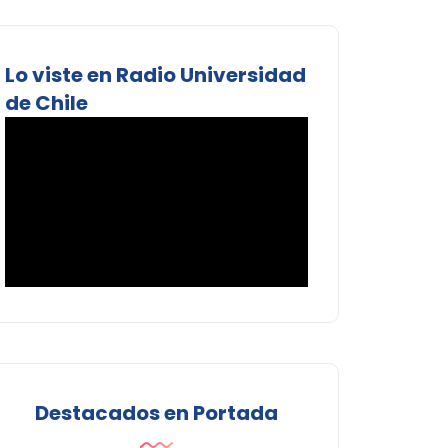
Lo viste en Radio Universidad
de Chile
Destacados en Portada