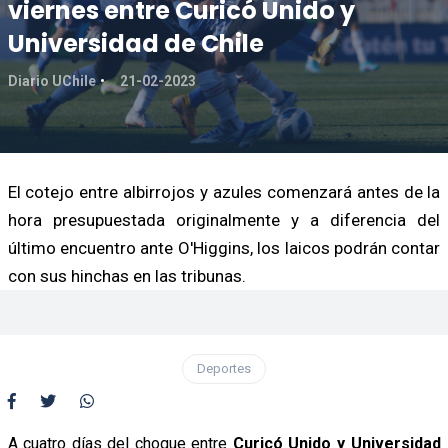
viernes entre Curicó Unido y
Universidad de Chile
Diario UChile
21-02-2023
El cotejo entre albirrojos y azules comenzará antes de la
hora presupuestada originalmente y a diferencia del
último encuentro ante O'Higgins, los laicos podrán contar
con sus hinchas en las tribunas.
Deportes
A cuatro días del choque entre
Curicó Unido y Universidad