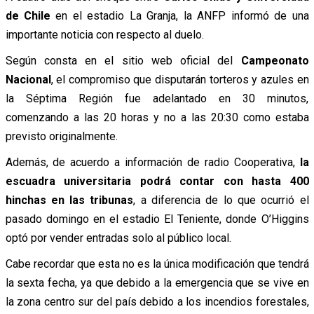
de Chile
en el estadio La Granja, la ANFP informó de una
importante noticia con respecto al duelo.
Según consta en el sitio web oficial del
Campeonato
Nacional
, el compromiso que disputarán torteros y azules en
la Séptima Región fue adelantado en 30 minutos,
comenzando a las 20 horas y no a las 20:30 como estaba
previsto originalmente.
Además, de acuerdo a información de radio Cooperativa,
la
escuadra universitaria podrá contar con hasta 400
hinchas en las tribunas
, a diferencia de lo que ocurrió el
pasado domingo en el estadio El Teniente, donde O’Higgins
optó por vender entradas solo al público local.
Cabe recordar que esta no es la única modificación que tendrá
la sexta fecha, ya que debido a la emergencia que se vive en
la zona centro sur del país debido a los incendios forestales,