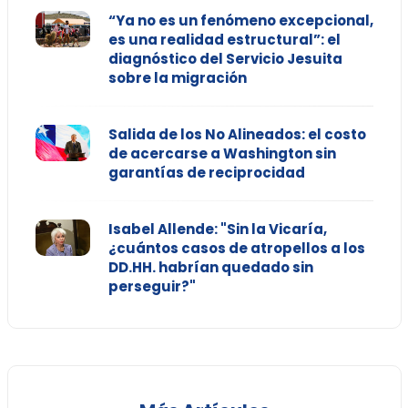
“Ya no es un fenómeno excepcional,
es una realidad estructural”: el
diagnóstico del Servicio Jesuita
sobre la migración
Salida de los No Alineados: el costo
de acercarse a Washington sin
garantías de reciprocidad
Isabel Allende: "Sin la Vicaría,
¿cuántos casos de atropellos a los
DD.HH. habrían quedado sin
perseguir?"