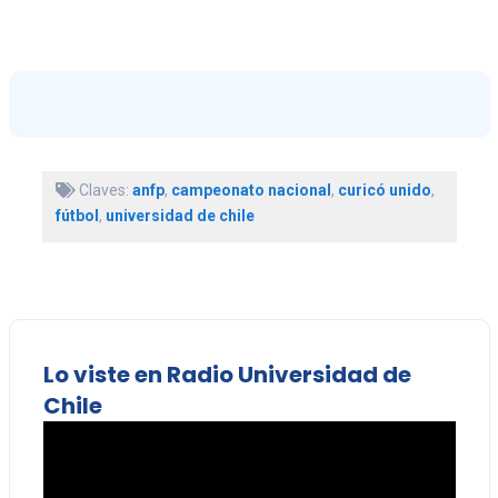
Claves:
anfp
,
campeonato nacional
,
curicó unido
,
fútbol
,
universidad de chile
Lo viste en Radio Universidad de
Chile