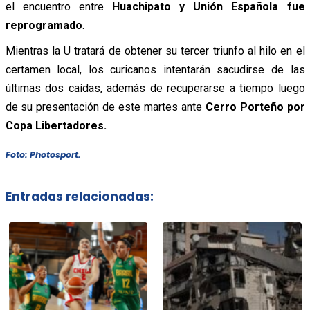
el encuentro entre
Huachipato y Unión Española fue
reprogramado
.
Mientras la U tratará de obtener su tercer triunfo al hilo en el
certamen local, los curicanos intentarán sacudirse de las
últimas dos caídas, además de recuperarse a tiempo luego
de su presentación de este martes ante
Cerro Porteño por
Copa Libertadores.
Foto: Photosport.
Entradas relacionadas: