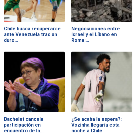
Chile busca recuperarse
Negociaciones entre
ante Venezuela tras un
Israel y el Líbano en
duro…
Roma:…
Bachelet cancela
¿Se acaba la espera?:
participación en
Vozinha llegaría esta
encuentro de la…
noche a Chile