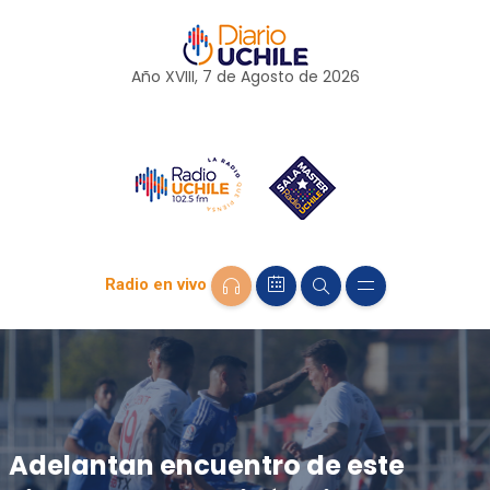
Año XVIII, 7 de
Agosto
de 2026
Radio en vivo
Adelantan encuentro de este