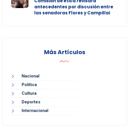
Comisión de ética revisará
antecedentes por discusión entre
las senadoras Flores y Campillai
Más Artículos
Nacional
Política
Cultura
Deportes
Internacional