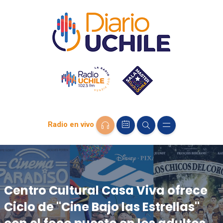
Radio en vivo
Centro Cultural Casa Viva ofrece
Ciclo de "Cine Bajo las Estrellas"