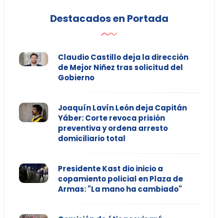
Destacados en Portada
Claudio Castillo deja la dirección
de Mejor Niñez tras solicitud del
Gobierno
Joaquín Lavín León deja Capitán
Yáber: Corte revoca prisión
preventiva y ordena arresto
domiciliario total
Presidente Kast dio inicio a
copamiento policial en Plaza de
Armas: "La mano ha cambiado"