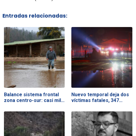
Entradas relacionadas:
Balance sistema frontal
Nuevo temporal deja dos
zona centro-sur: casi mil…
víctimas fatales, 347…