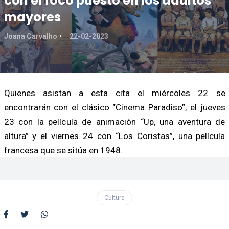
con el foco puesto en los adultos
mayores
Joana Carvalho
22-02-2023
Quienes asistan a esta cita el miércoles 22 se
encontrarán con el clásico “Cinema Paradiso”, el jueves
23 con la película de animación “Up, una aventura de
altura” y el viernes 24 con “Los Coristas”, una película
francesa que se sitúa en 1948.
Cultura