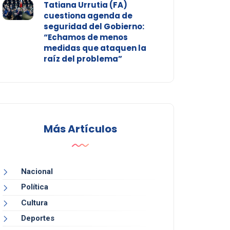
Tatiana Urrutia (FA)
cuestiona agenda de
seguridad del Gobierno:
“Echamos de menos
medidas que ataquen la
raíz del problema”
Más Artículos
Nacional
Política
Cultura
Deportes