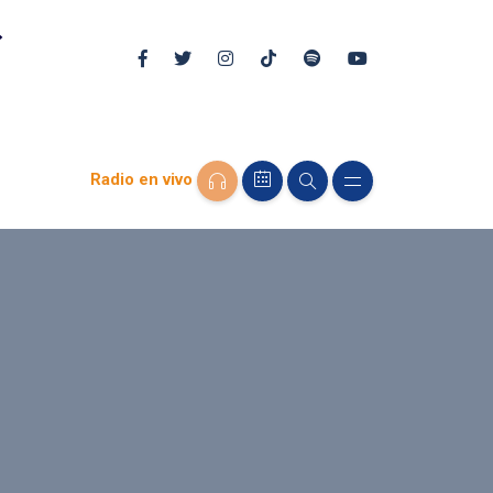
Radio en vivo