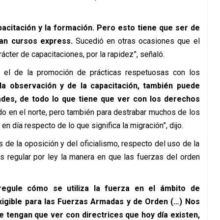
pacitación y la formación. Pero esto tiene que ser de
an cursos express.
Sucedió en otras ocasiones que el
arácter de capacitaciones, por la rapidez”,
señaló.
s el de la promoción de prácticas respetuosas con los
 la observación y de la capacitación, también puede
ades, de todo lo que tiene que ver con los derechos
o en el norte, pero también para destrabar muchos de los
en día respecto de lo que significa la migración”,
dijo.
 de la oposición y del oficialismo, respecto del uso de la
 regular por ley la manera en que las fuerzas del orden
.
egule cómo se utiliza la fuerza en el ámbito de
xigible para las Fuerzas Armadas y de Orden (…) Nos
 tengan que ver con directrices que hoy día existen,