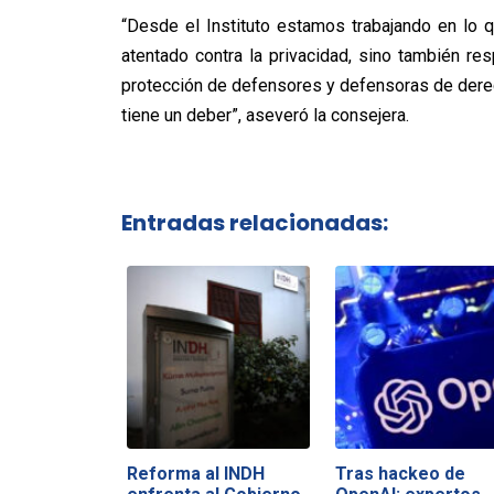
“Desde el Instituto estamos trabajando en lo
atentado contra la privacidad, sino también res
protección de defensores y defensoras de dere
tiene un deber”, aseveró la consejera.
Entradas relacionadas:
Reforma al INDH
Tras hackeo de