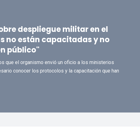
bre despliegue militar en el
s no están capacitadas y no
en público"
s que el organismo envió un oficio a los ministerios
sario conocer los protocolos y la capacitación que han