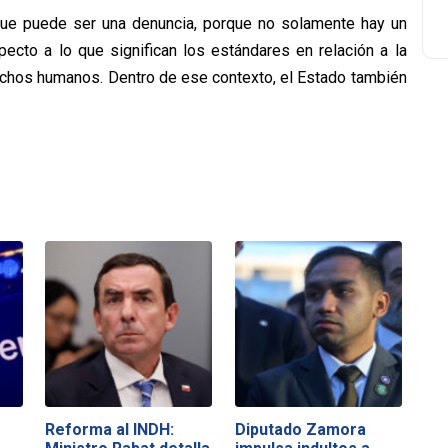
 que puede ser una denuncia, porque no solamente hay un
pecto a lo que significan los estándares en relación a la
chos humanos. Dentro de ese contexto, el Estado también
Reforma al INDH:
Diputado Zamora