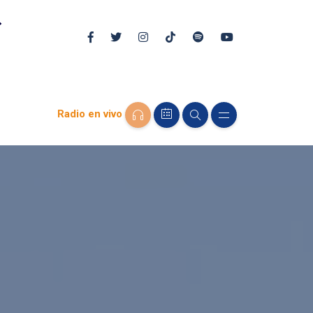
Radio en vivo