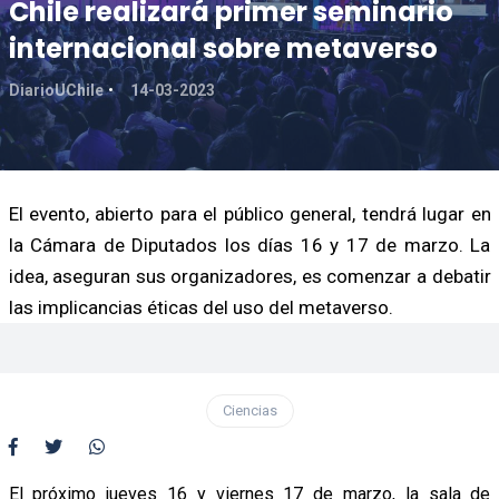
Chile realizará primer seminario
internacional sobre metaverso
DiarioUChile
14-03-2023
El evento, abierto para el público general, tendrá lugar en
la Cámara de Diputados los días 16 y 17 de marzo. La
idea, aseguran sus organizadores, es comenzar a debatir
las implicancias éticas del uso del metaverso.
Ciencias
El próximo jueves 16 y viernes 17 de marzo, la sala de