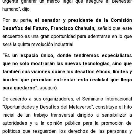
urgente generar un marco legal que asegure el bienestar
humano”, dijo.
Por su parte,
el senador y presidente de la Comisión
Desafíos del Futuro, Francisco Chahuán,
señaló que este
encuentro es una gran oportunidad para adentrarse en lo que
será la quinta revolución industrial.
“Es un espacio único, donde tendremos especialistas
que no solo mostrarán las nuevas tecnologías, sino que
también sus visiones sobre los desafíos éticos, límites y
bordes que permitan enfrentar esta realidad que llega
para quedarse”,
aseguró.
De acuerdo a sus organizadores, el Seminario Internacional
“Oportunidades y Desafíos del Metaverso”, constituye el hito
inicial de un trabajo transversal dirigido a sensibilizar a
autoridades y a la opinión pública para la promoción de
políticas que resguarden los derechos de las personas y