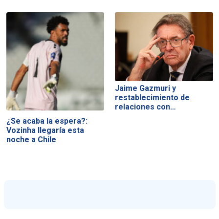
Jaime Gazmuri y
restablecimiento de
relaciones con…
¿Se acaba la espera?:
Vozinha llegaría esta
noche a Chile