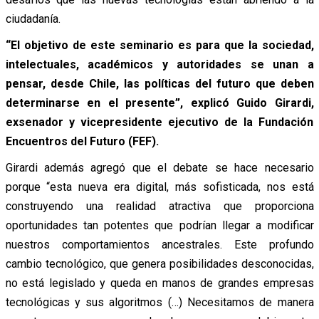
ciudadanía.
“El objetivo de este seminario es para que la sociedad,
intelectuales, académicos y autoridades se unan a
pensar, desde Chile, las políticas del futuro que deben
determinarse en el presente”, explicó Guido Girardi,
exsenador y vicepresidente ejecutivo de la Fundación
Encuentros del Futuro (FEF).
Girardi además agregó que el debate se hace necesario
porque “esta nueva era digital, más sofisticada, nos está
construyendo una realidad atractiva que proporciona
oportunidades tan potentes que podrían llegar a modificar
nuestros comportamientos ancestrales. Este profundo
cambio tecnológico, que genera posibilidades desconocidas,
no está legislado y queda en manos de grandes empresas
tecnológicas y sus algoritmos (…) Necesitamos de manera