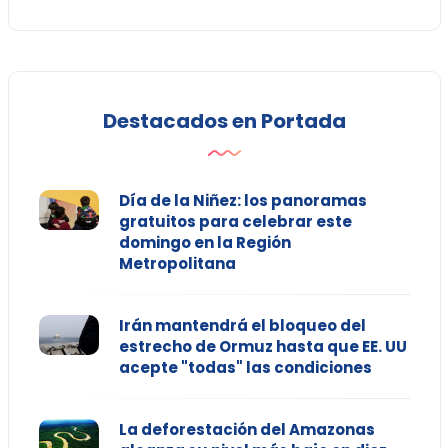
Destacados en Portada
Día de la Niñez: los panoramas
gratuitos para celebrar este
domingo en la Región
Metropolitana
Irán mantendrá el bloqueo del
estrecho de Ormuz hasta que EE. UU
acepte "todas" las condiciones
La deforestación del Amazonas