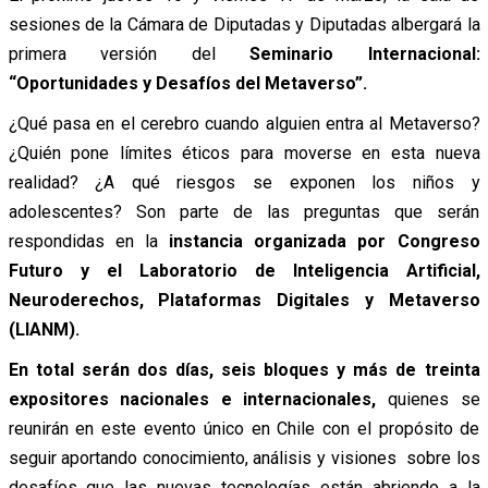
sesiones de la Cámara de Diputadas y Diputadas albergará la
primera versión del
Seminario Internacional:
“Oportunidades y Desafíos del Metaverso”.
¿Qué pasa en el cerebro cuando alguien entra al Metaverso?
¿Quién pone límites éticos para moverse en esta nueva
realidad? ¿A qué riesgos se exponen los niños y
adolescentes? Son parte de las preguntas que serán
respondidas en la
instancia organizada por Congreso
Futuro y el Laboratorio de Inteligencia Artificial,
Neuroderechos, Plataformas Digitales y Metaverso
(LIANM).
En total serán dos días, seis bloques y más de treinta
expositores nacionales e internacionales,
quienes se
reunirán en este evento único en Chile con el propósito de
seguir aportando conocimiento, análisis y visiones sobre los
desafíos que las nuevas tecnologías están abriendo a la