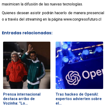
maximicen la difusión de las nuevas tecnologías.
Quienes desean asistir podrán hacerlo de manera presencial
o a través del streaming en la página www.congresofuturo.cl
Entradas relacionadas:
Prensa internacional
Tras hackeo de OpenAI:
destaca arribo de
expertos advierten sobre
Vozinha: "Lo…
el…