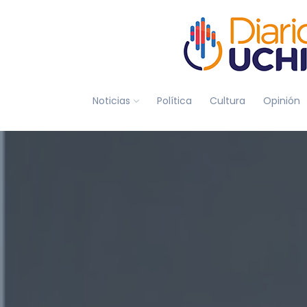
Noticias
Política
Cultura
Opinión