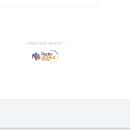
- PUBLICIDAD ON POST -