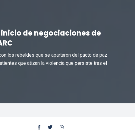
 inicio de negociaciones de
FARC
con los rebeldes que se apartaron del pacto de paz
ientes que atizan la violencia que persiste tras el