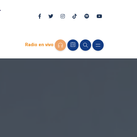
Radio en vivo