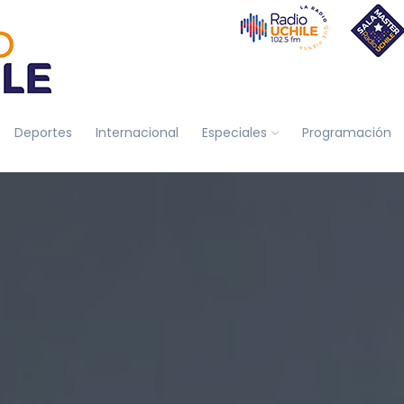
Deportes
Internacional
Especiales
Programación