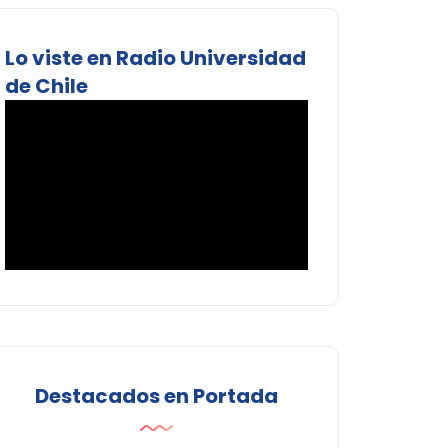
Lo viste en Radio Universidad
de Chile
Destacados en Portada