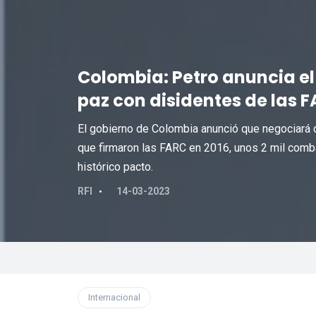
Colombia: Petro anuncia el
paz con disidentes de las 
El gobierno de Colombia anunció que negociará 
que firmaron las FARC en 2016, unos 2 mil combat
histórico pacto.
RFI
14-03-2023
Internacional