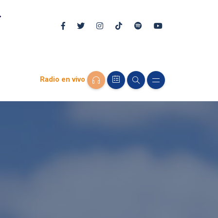
Radio en vivo