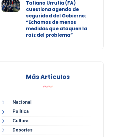
Tatiana Urrutia (FA)
cuestiona agenda de
seguridad del Gobierno:
“Echamos de menos
medidas que ataquen la
raíz del problema”
Más Artículos
Nacional
Política
Cultura
Deportes