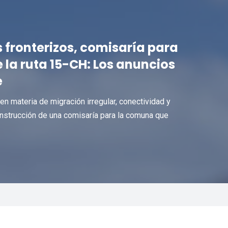
 fronterizos, comisaría para
 la ruta 15-CH: Los anuncios
e
n materia de migración irregular, conectividad y
nstrucción de una comisaría para la comuna que