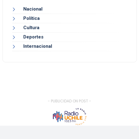
Nacional
Política
Cultura
Deportes
Internacional
- PUBLICIDAD ON POST -