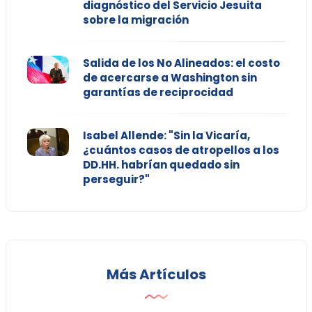
diagnóstico del Servicio Jesuita
sobre la migración
Salida de los No Alineados: el costo
de acercarse a Washington sin
garantías de reciprocidad
Isabel Allende: "Sin la Vicaría,
¿cuántos casos de atropellos a los
DD.HH. habrían quedado sin
perseguir?"
Más Artículos