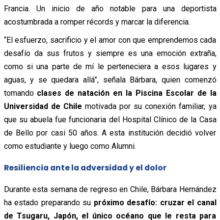
Francia. Un inicio de año notable para una deportista
acostumbrada a romper récords y marcar la diferencia.
“El esfuerzo, sacrificio y el amor con que emprendemos cada
desafío da sus frutos y siempre es una emoción extraña,
como si una parte de mí le perteneciera a esos lugares y
aguas, y se quedara allá”, señala Bárbara, quien comenzó
tomando
clases de natación en la Piscina Escolar de la
Universidad de Chile
motivada por su conexión familiar, ya
que su abuela fue funcionaria del Hospital Clínico de la Casa
de Bello por casi 50 años. A esta institución decidió volver
como estudiante y luego como Alumni.
Resiliencia ante la adversidad y el dolor
Durante esta semana de regreso en Chile, Bárbara Hernández
ha estado preparando su
próximo desafío: cruzar el canal
de Tsugaru, Japón, el único océano que le resta para