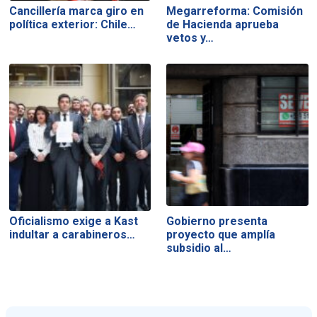
Cancillería marca giro en
Megarreforma: Comisión
política exterior: Chile…
de Hacienda aprueba
vetos y…
Oficialismo exige a Kast
Gobierno presenta
indultar a carabineros…
proyecto que amplía
subsidio al…