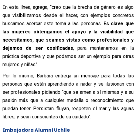
En esta línea, agrega, “creo que la brecha de género es algo
que visibilizamos desde el hacer, con ejemplos concretos
buscamos acercar este tema a las personas.
Es clave que
las mujeres obtengamos el apoyo y la visibilidad que
necesitamos, que seamos vistas como profesionales y
dejemos de ser cosificadas
, para mantenernos en la
práctica deportiva y que podamos ser un ejemplo para otras
mujeres y niñas”.
Por lo mismo, Bárbara entrega un mensaje para todas las
personas que están aprendiendo a nadar y se ilusionan con
ser profesionales pidiendo “que se amen a sí mismas y a su
pasión más que a cualquier medalla o reconocimiento que
puedan tener. Persistan, fluyan, respeten el mar y las aguas
libres, y sean conscientes de su cuidado”.
Embajadora Alumni Uchile