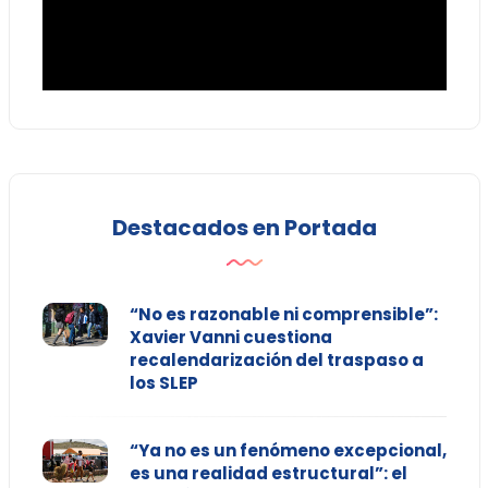
Destacados en Portada
“No es razonable ni comprensible”:
Xavier Vanni cuestiona
recalendarización del traspaso a
los SLEP
“Ya no es un fenómeno excepcional,
es una realidad estructural”: el