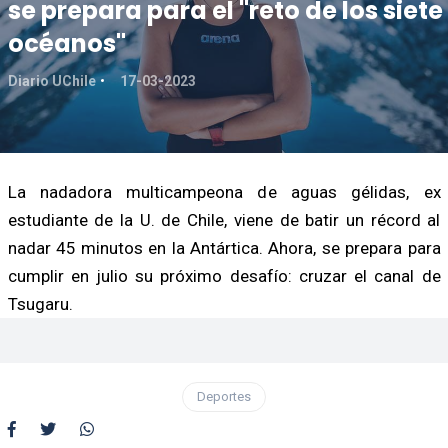
se prepara para el "reto de los siete
océanos"
Diario UChile
17-03-2023
La nadadora multicampeona de aguas gélidas, ex
estudiante de la U. de Chile, viene de batir un récord al
nadar 45 minutos en la Antártica. Ahora, se prepara para
cumplir en julio su próximo desafío: cruzar el canal de
Tsugaru.
Deportes