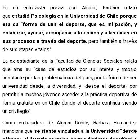
En su entrevista previa con Alumni, Bárbara relató
que
estudió Psicología en la Universidad de Chile porque
era su “forma de unir el deporte, que es mi pasión, y
colaborar, ayudar, acompañar a los niños y a las niñas en
sus procesos a través del deporte
, pero también a través
de sus etapas vitales”.
La ex estudiante de la Facultad de Ciencias Sociales relata
que ama su “casa de estudios por su interés y trabajo
constante por las problemáticas del país, por la forma de ser
universidad desde la diversidad, y -desde el deporte- por
permitir a muchos jóvenes acceder a la práctica deportiva de
forma gratuita en un Chile donde el deporte continúa siendo
un privilegio”.
Como embajadora de Alumni Uchile, Bárbara Hernández
menciona que
se siente vinculada a la Universidad “desde