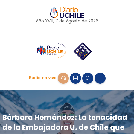
Año XVIII, 7 de
Agosto
de 2026
Radio en vivo
Bárbara Hernández: La tenacidad
de la Embajadora U. de Chile que