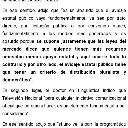
En ese sentido, adujo que “es un absurdo que el avisaje
estatal público vaya fundamentalmente, ya sea por trato
directo, por licitación pública o por convenios marco,
fundamentalmente a los medios más poderosos, y es
absurdo porque
se supone justamente que las leyes del
mercado dicen que quienes tienen más recursos
necesitan menos apoyo estatal y aquí ocurre todo lo
contrario y por otro lado, el avisaje estatal público tiene
que tener un criterio de distribución pluralista y
democrático”.
En segundo lugar, el doctor en Lingüística indicó que
Televisión Nacional “para cualquier iniciativa comunicacional
oficial que se quiera hacer, es un elemento fundamental a ser
considerado”.
En ese sentido adujo que “si uno ve la parrilla programática