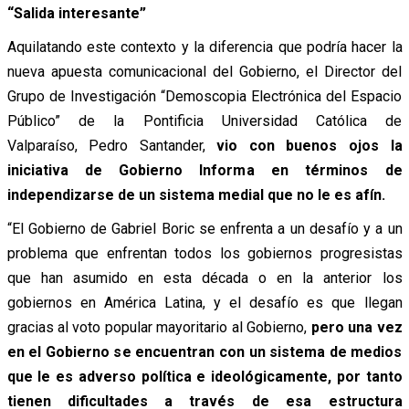
“Salida interesante”
Aquilatando este contexto y la diferencia que podría hacer la
nueva apuesta comunicacional del Gobierno, el Director del
Grupo de Investigación “Demoscopia Electrónica del Espacio
Público” de la Pontificia Universidad Católica de
Valparaíso, Pedro Santander,
vio con buenos ojos la
iniciativa de Gobierno Informa en términos de
independizarse de un sistema medial que no le es afín.
“El Gobierno de Gabriel Boric se enfrenta a un desafío y a un
problema que enfrentan todos los gobiernos progresistas
que han asumido en esta década o en la anterior los
gobiernos en América Latina, y el desafío es que llegan
gracias al voto popular mayoritario al Gobierno,
pero una vez
en el Gobierno se encuentran con un sistema de medios
que le es adverso política e ideológicamente, por tanto
tienen dificultades a través de esa estructura