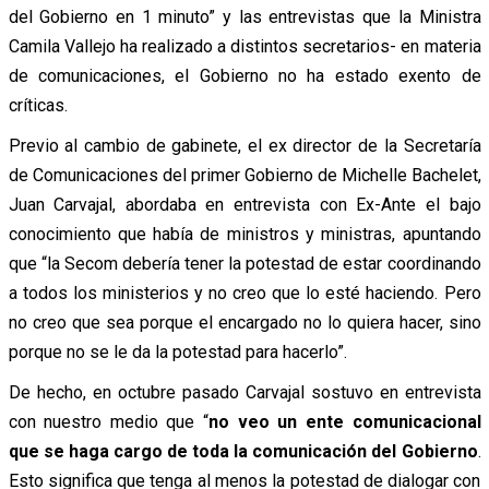
del Gobierno en 1 minuto” y las entrevistas que la Ministra
Camila Vallejo ha realizado a distintos secretarios- en materia
de comunicaciones, el Gobierno no ha estado exento de
críticas.
Previo al cambio de gabinete, el ex director de la Secretaría
de Comunicaciones del primer Gobierno de Michelle Bachelet,
Juan Carvajal, abordaba en entrevista con Ex-Ante el bajo
conocimiento que había de ministros y ministras, apuntando
que “la Secom debería tener la potestad de estar coordinando
a todos los ministerios y no creo que lo esté haciendo. Pero
no creo que sea porque el encargado no lo quiera hacer, sino
porque no se le da la potestad para hacerlo”.
De hecho, en octubre pasado Carvajal sostuvo en entrevista
con nuestro medio que “
no veo un ente comunicacional
que se haga cargo de toda la comunicación del Gobierno
.
Esto significa que tenga al menos la potestad de dialogar con