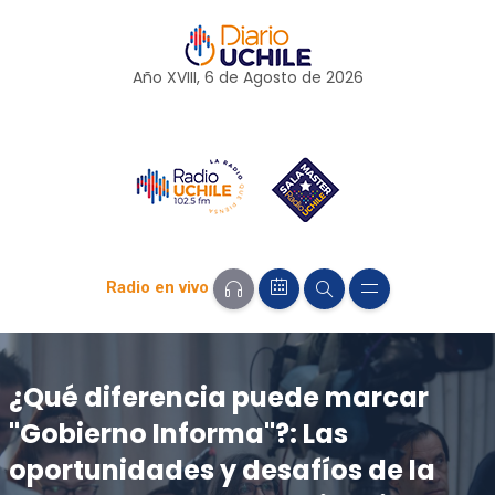
Año XVIII, 6 de
Agosto
de 2026
Radio en vivo
¿Qué diferencia puede marcar
"Gobierno Informa"?: Las
oportunidades y desafíos de la