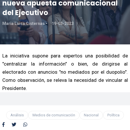
nueva apuesta comunicacional
del Ejecutivo
Maria Luisa Cisternas
19-03-2023
La iniciativa supone para expertos una posibilidad de
"centralizar la información" o bien, de dirigirse al
electorado con anuncios "no mediados por el duopolio".
Como observación, se releva la necesidad de vincular al
Presidente.
Análisis
Medios de comunicación
Nacional
Política