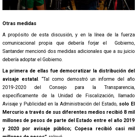
Otras medidas
A propósito de esta discusión, y en la línea de la fuerza
comunicacional propia que debería forjar el Gobierno,
Santander mencionó dos medidas adicionales que a su juicio
debería adoptar el Gobierno.
La primera de ellas fue democratizar la distribución del
avisaje estatal
. “Tal como demostró un informe del año
2019-2020 del Consejo para la Transparencia,
específicamente de la Unidad de Fiscalización, llamado
Avisaje y Publicidad en la Administración del Estado,
solo El
Mercurio a través de sus diferentes medios recibió 8 mil
millones de pesos de parte del Estado entre el año 2019
y 2020 por avisaje público; Copesa recibió casi mil
millones de pesos”
, relevó.