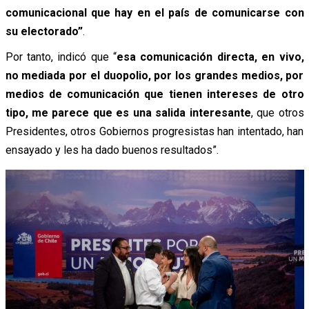
comunicacional que hay en el país de comunicarse con
su electorado”
.
Por tanto, indicó que “
esa comunicación directa, en vivo,
no mediada por el duopolio, por los grandes medios, por
medios de comunicación que tienen intereses de otro
tipo, me parece que es una salida interesante
, que otros
Presidentes, otros Gobiernos progresistas han intentado, han
ensayado y les ha dado buenos resultados”.