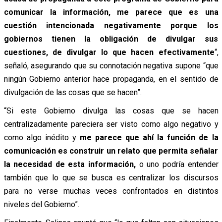
comunicar la información, me parece que es una
cuestión intencionada negativamente
porque los
gobiernos tienen la obligación de divulgar sus
cuestiones, de divulgar lo que hacen efectivamente
“,
señaló, asegurando que su connotación negativa supone “que
ningún Gobierno anterior hace propaganda, en el sentido de
divulgación de las cosas que se hacen”.
“Si este Gobierno divulga las cosas que se hacen
centralizadamente pareciera ser visto como algo negativo y
como algo inédito y
me parece que ahí la función de la
comunicación es construir un relato que permita señalar
la necesidad de esta información,
o uno podría entender
también que lo que se busca es centralizar los discursos
para no verse muchas veces confrontados en distintos
niveles del Gobierno”.