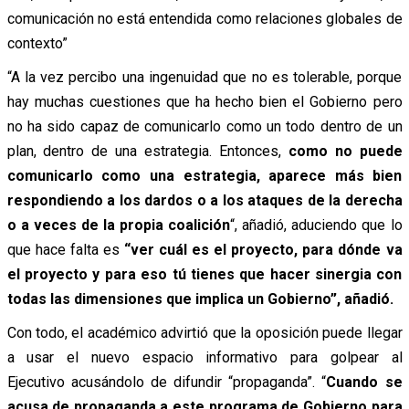
comunicación no está entendida como relaciones globales de
contexto”
“A la vez percibo una ingenuidad que no es tolerable, porque
hay muchas cuestiones que ha hecho bien el Gobierno pero
no ha sido capaz de comunicarlo como un todo dentro de un
plan, dentro de una estrategia. Entonces,
como no puede
comunicarlo como una estrategia, aparece más bien
respondiendo a los dardos o a los ataques de la derecha
o a veces de la propia coalición
“, añadió, aduciendo que lo
que hace falta es
“ver cuál es el proyecto, para dónde va
el proyecto y para eso tú tienes que hacer sinergia con
todas las dimensiones que implica un Gobierno”, añadió.
Con todo, el académico advirtió que la oposición puede llegar
a usar el nuevo espacio informativo para golpear al
Ejecutivo acusándolo de difundir “propaganda”. “
Cuando se
acusa de propaganda a este programa de Gobierno para