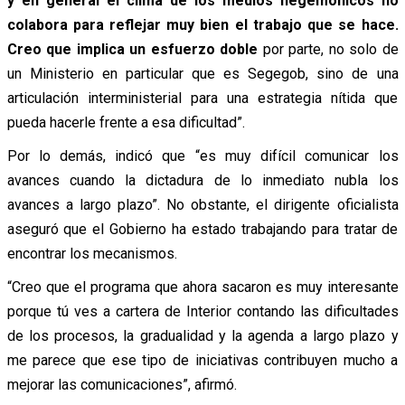
y en general el clima de los medios hegemónicos no
colabora para reflejar muy bien el trabajo que se hace.
Creo que implica un esfuerzo doble
por parte, no solo de
un Ministerio en particular que es Segegob, sino de una
articulación interministerial para una estrategia nítida que
pueda hacerle frente a esa dificultad”.
Por lo demás, indicó que “es muy difícil comunicar los
avances cuando la dictadura de lo inmediato nubla los
avances a largo plazo”. No obstante, el dirigente oficialista
aseguró que el Gobierno ha estado trabajando para tratar de
encontrar los mecanismos.
“Creo que el programa que ahora sacaron es muy interesante
porque tú ves a cartera de Interior contando las dificultades
de los procesos, la gradualidad y la agenda a largo plazo y
me parece que ese tipo de iniciativas contribuyen mucho a
mejorar las comunicaciones”, afirmó.