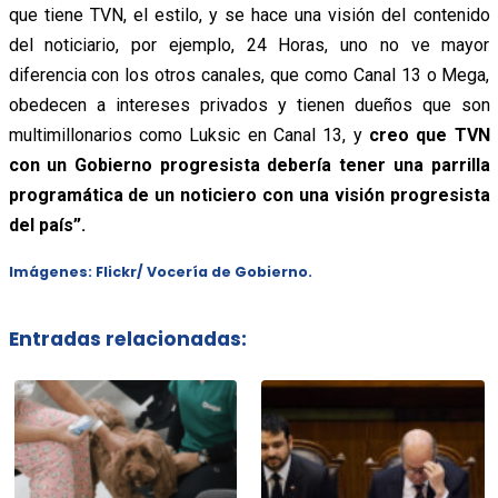
que tiene TVN, el estilo, y se hace una visión del contenido
del noticiario, por ejemplo, 24 Horas, uno no ve mayor
diferencia con los otros canales, que como Canal 13 o Mega,
obedecen a intereses privados y tienen dueños que son
multimillonarios como Luksic en Canal 13, y
creo que TVN
con un Gobierno progresista debería tener una parrilla
programática de un noticiero con una visión progresista
del país”.
Imágenes: Flickr/ Vocería de Gobierno.
Entradas relacionadas: