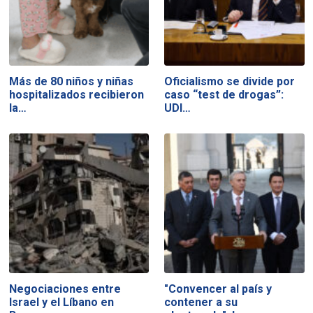
Más de 80 niños y niñas
Oficialismo se divide por
hospitalizados recibieron
caso “test de drogas”:
la…
UDI…
Negociaciones entre
"Convencer al país y
Israel y el Líbano en
contener a su