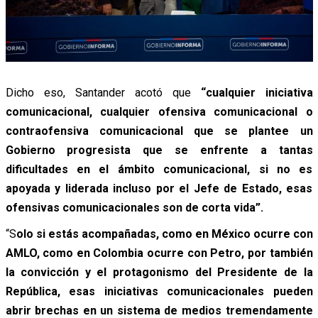
Dicho eso, Santander acotó que
“cualquier iniciativa
comunicacional, cualquier ofensiva comunicacional o
contraofensiva comunicacional que se plantee un
Gobierno progresista que se enfrente a tantas
dificultades en el ámbito comunicacional, si no es
apoyada y liderada incluso por el Jefe de Estado, esas
ofensivas comunicacionales son de corta vida”.
“S
olo si estás acompañadas, como en México ocurre con
AMLO, como en Colombia ocurre con Petro, por también
la convicción y el protagonismo del Presidente de la
República, esas iniciativas comunicacionales pueden
abrir brechas en un sistema de medios tremendamente