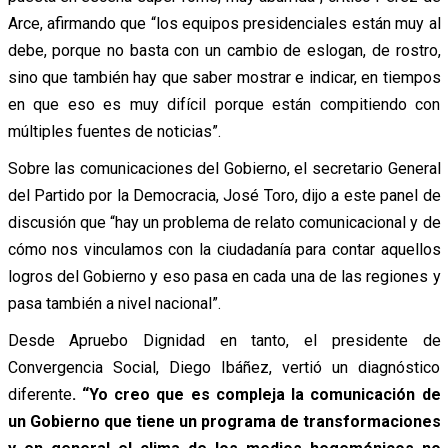
Arce, afirmando que “los equipos presidenciales están muy al
debe, porque no basta con un cambio de eslogan, de rostro,
sino que también hay que saber mostrar e indicar, en tiempos
en que eso es muy difícil porque están compitiendo con
múltiples fuentes de noticias”.
Sobre las comunicaciones del Gobierno, el secretario General
del Partido por la Democracia, José Toro, dijo a este panel de
discusión que “hay un problema de relato comunicacional y de
cómo nos vinculamos con la ciudadanía para contar aquellos
logros del Gobierno y eso pasa en cada una de las regiones y
pasa también a nivel nacional”.
Desde Apruebo Dignidad en tanto, el presidente de
Convergencia Social, Diego Ibáñez, vertió un diagnóstico
diferente
. “Yo creo que es compleja la comunicación de
un Gobierno que tiene un programa de transformaciones