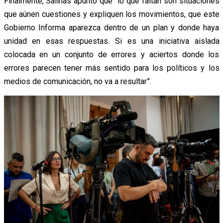
Finalmente, Salinas apuntó que “lo que faltan son situaciones
que aúnen cuestiones y expliquen los movimientos, que este
Gobierno Informa aparezca dentro de un plan y donde haya
unidad en esas respuestas. Si es una iniciativa aislada
colocada en un conjunto de errores y aciertos donde los
errores parecen tener más sentido para los políticos y los
medios de comunicación, no va a resultar”.