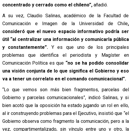
concentrado y cerrado como el chileno”,
añadió.
A su vez, Claudio Salinas, académico de la Facultad de
Comunicación e Imagen de la Universidad de Chile
,
consideró que el nuevo espacio informativo podría ser
útil “al centralizar una información y comunicarla pública
y constantemente”.
Y es que uno de los principales
problemas que identifica el periodista y Magíster en
Comunicación Política es que
“no se ha podido consolidar
una visión conjunta de lo que significa el Gobierno y eso
va a tener un correlato en el comando comunicacional”.
“Lo que vemos son más bien fragmentos, parcelas del
Gobierno y parcelas comunicacionales”, indicó Salinas, y si
bien acotó que la oposición ha estado jugando un rol en ello,
al ir construyendo problemas para el Ejecutivo, insistió que “el
Gobierno observa como fragmento la comunicación, pero a la
vez, compartimentalizado, sin vínculo entre uno y otro, la