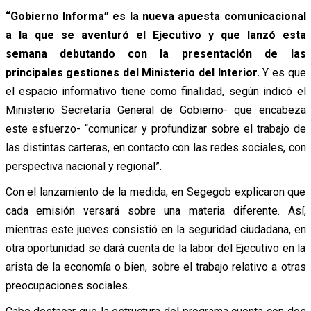
“Gobierno Informa” es la nueva apuesta comunicacional
a la que se aventuró el Ejecutivo y que lanzó esta
semana debutando con la presentación de las
principales gestiones del Ministerio del Interior.
Y es que
el espacio informativo tiene como finalidad, según indicó el
Ministerio Secretaría General de Gobierno- que encabeza
este esfuerzo- “comunicar y profundizar sobre el trabajo de
las distintas carteras, en contacto con las redes sociales, con
perspectiva nacional y regional”.
Con el lanzamiento de la medida, en Segegob explicaron que
cada emisión versará sobre una materia diferente. Así,
mientras este jueves consistió en la seguridad ciudadana, en
otra oportunidad se dará cuenta de la labor del Ejecutivo en la
arista de la economía o bien, sobre el trabajo relativo a otras
preocupaciones sociales.