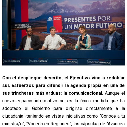
Con el despliegue descrito, el Ejecutivo vino a redoblar
sus esfuerzos para difundir la agenda propia en una de
sus trincheras más arduas: la comunicacional.
Aunque el
nuevo espacio informativo no es la única medida que ha
adoptado el Gobierno para dirigirse directamente a la
ciudadanía -teniendo en vistas iniciativas como “Conoce a tu
ministra/o”, “Vocería en Regiones”, las cápsulas de “Avances