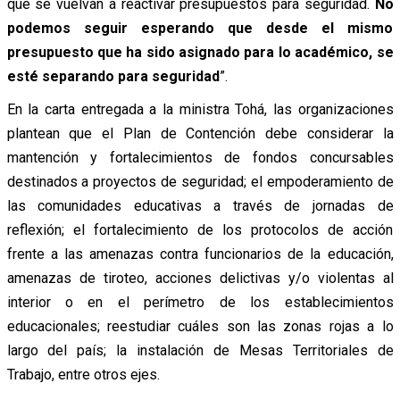
que se vuelvan a reactivar presupuestos para seguridad.
No
podemos seguir esperando que desde el mismo
presupuesto que ha sido asignado para lo académico, se
esté separando para seguridad
”.
En la carta entregada a la ministra Tohá, las organizaciones
plantean que el Plan de Contención debe considerar la
mantención y fortalecimientos de fondos concursables
destinados a proyectos de seguridad; el empoderamiento de
las comunidades educativas a través de jornadas de
reflexión; el fortalecimiento de los protocolos de acción
frente a las amenazas contra funcionarios de la educación,
amenazas de tiroteo, acciones delictivas y/o violentas al
interior o en el perímetro de los establecimientos
educacionales; reestudiar cuáles son las zonas rojas a lo
largo del país; la instalación de Mesas Territoriales de
Trabajo, entre otros ejes.