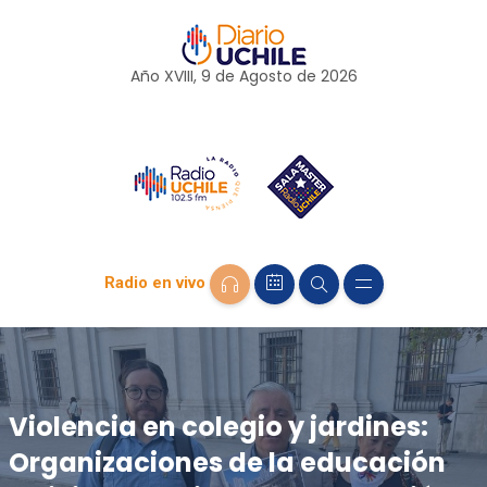
Año XVIII, 9 de
Agosto
de 2026
Radio en vivo
Violencia en colegio y jardines:
Organizaciones de la educación