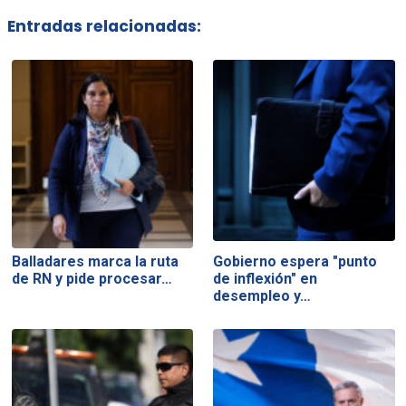
Entradas relacionadas:
Balladares marca la ruta
Gobierno espera "punto
de RN y pide procesar…
de inflexión" en
desempleo y…