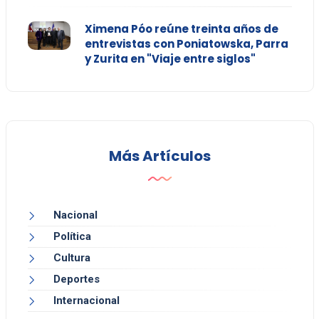
Ximena Póo reúne treinta años de
entrevistas con Poniatowska, Parra
y Zurita en "Viaje entre siglos"
Más Artículos
Nacional
Política
Cultura
Deportes
Internacional