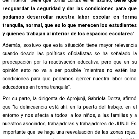
del Interior “tiene que tomar cartas en el asunto,
tiene que
resguardar la seguridad y dar las condiciones para que
podamos desarrollar nuestra labor escolar en forma
tranquila, normal, que es lo que merecen los estudiantes
y quienes trabajan al interior de los espacios escolares
”.
Además, sostuvo que esta situación tiene mayor relevancia
cuando desde las políticas oficialistas se ha señalado la
preocupación por la reactivación educativa, pero que en su
opinión esto no va a ser posible “mientras no estén las
condiciones para que podamos ejercer nuestra labor como
educadores en forma tranquila”.
Por su parte, la dirigenta de Aprojunji, Gabriela Derza, afirmó
que “la delincuencia está ahí, en la puerta del trabajo, en el
entorno y nos afecta a todos: a los niños, a las familias y a
nuestros asociados, trabajadoras y trabajadores de JUNJI. Es
importante que se haga una reevaluación de las zonas rojas,