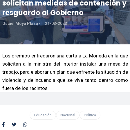
solicitan medidas de contención y
resguardo al Gobierno
Osciel Moya Plaza
21-03-2023
Los gremios entregaron una carta a La Moneda en la que
solicitan a la ministra del Interior instalar una mesa de
trabajo, para elaborar un plan que enfrente la situación de
violencia y delincuencia que se vive tanto dentro como
fuera de los recintos.
Educación
Nacional
Política