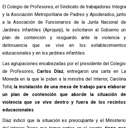
El Colegio de Profesores, el Sindicato de trabajadoras Integra
y la Asociación Metropolitana de Padres y Apoderados, junto
a la Asociación de Funcionarios de la Junta Nacional de
Jardines Infantiles (Aprojunji), le solicitaron al Gobierno un
plan de contención y resguardo ante la violencia y
delincuencia que se vive en los establecimientos
educacionales y en los jardines infantiles.
Las agrupaciones encabezadas por el presidente del Colegio
de Profesores,
Carlos Díaz
, entregaron una carta en La
Moneda en la que le piden a la ministra del Interior, Carolina
Tohá,
la instalación de
una mesa de trabajo para elaborar
un plan de contención que aborde la situación de
violencia que se vive dentro y fuera de los recintos
educacionales
.
Díaz indicó que la situación es preocupante y el Ministerio