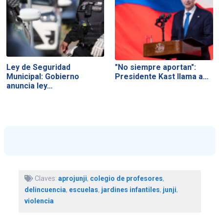
Ley de Seguridad
"No siempre aportan":
Municipal: Gobierno
Presidente Kast llama a…
anuncia ley…
Claves:
aprojunji
,
colegio de profesores
,
delincuencia
,
escuelas
,
jardines infantiles
,
junji
,
violencia