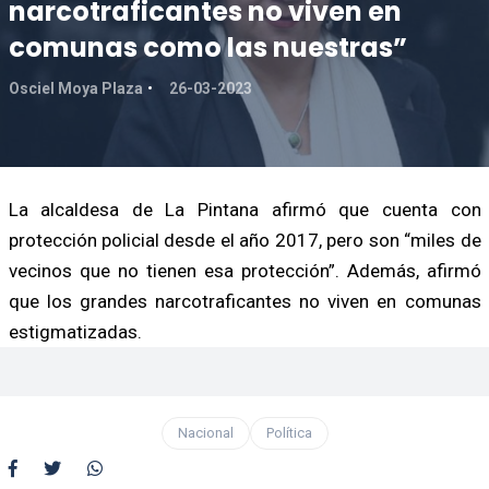
narcotraficantes no viven en
comunas como las nuestras”
Osciel Moya Plaza
26-03-2023
La alcaldesa de La Pintana afirmó que cuenta con
protección policial desde el año 2017, pero son “miles de
vecinos que no tienen esa protección”. Además, afirmó
que los grandes narcotraficantes no viven en comunas
estigmatizadas.
Nacional
Política