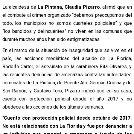
La alcaldesa de
La Pintana, Claudia Pizarro
, afirmó que en
el combate al crimen organizado “debemos preocuparnos del
todo, los municipios no somos cuarteles policiales” y que
“los bandidos y delincuentes” no viven en las comunas que
durante muchos años han sido estigmatizadas.
En el marco de la situación de inseguridad que se vive en el
país, las acciones mediáticas del alcalde de La Florida,
Rodolfo Carter, el asesinato de la carabinera Rita Olivares, y
las recientes denuncias de amenazas contra las autoridades
comunales de La Pintana, de Puente Alto Germán Codina y de
San Ramón, y Gustavo Toro, Pizarro indicó que en su caso,
cuenta con protección policial desde el año 2017 y no
obedece a las acciones de los últimas semanas.
“
Cuento con protección policial desde octubre de 2017.
No está relacionado con La Florida y fue por denunciar a