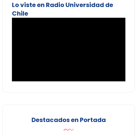
Lo viste en Radio Universidad de
Chile
Destacados en Portada