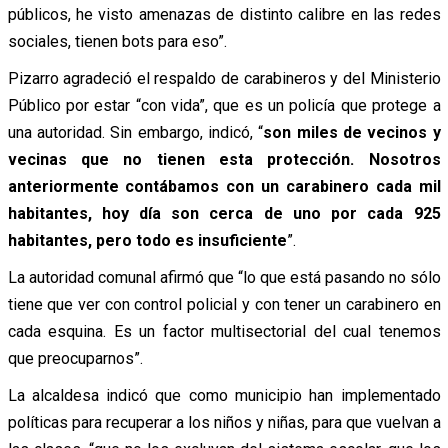
públicos, he visto amenazas de distinto calibre en las redes
sociales, tienen bots para eso”.
Pizarro agradeció el respaldo de carabineros y del Ministerio
Público por estar “con vida”, que es un policía que protege a
una autoridad. Sin embargo, indicó, “
son miles de vecinos y
vecinas que no tienen esta protección. Nosotros
anteriormente contábamos con un carabinero cada mil
habitantes, hoy día son cerca de uno por cada 925
habitantes, pero todo es insuficiente
”.
La autoridad comunal afirmó que “lo que está pasando no sólo
tiene que ver con control policial y con tener un carabinero en
cada esquina. Es un factor multisectorial del cual tenemos
que preocuparnos”.
La alcaldesa indicó que como municipio han implementado
políticas para recuperar a los niños y niñas, para que vuelvan a