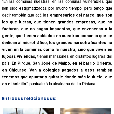
“En las comunas nuestras, en las comunas vulnerables que
han sido estigmatizadas por mucho tiempo, pero tengo que
decir también que acá
los empresarios del narco, que son
los que lucran, que tienen grandes empresas, que no
facturan, que no pagan impuestos, que envenenan a la
gente, que tienen soldados en nuestras comunas que se
dedican al microtráfico, los grandes narcotraficantes no
viven en la comunas como la nuestra, sino que viven en
lujosas viviendas,
tienen mansiones en distintos lugares del
país.
En Pirque, San José de Maipo, en el barrio Oriente,
en Chicureo. Van a colegios pagados a esos también
tenemos que apuntar y quitarle donde más le duele, que
es el bolsillo
”, puntualizó la alcaldesa de La Pintana.
Entradas relacionadas: