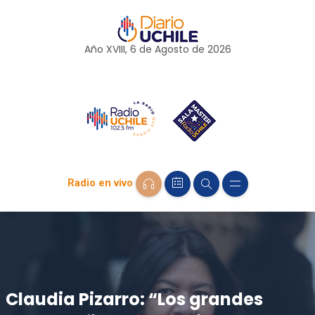
Año XVIII, 6 de
Agosto
de 2026
Radio en vivo
Claudia Pizarro: “Los grandes