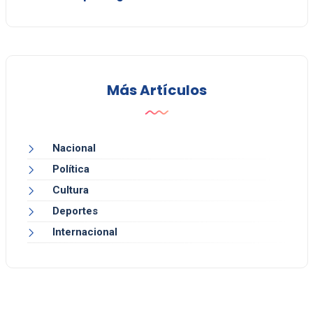
Más Artículos
Nacional
Política
Cultura
Deportes
Internacional