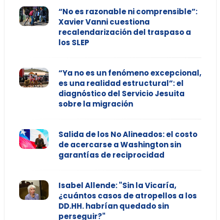
“No es razonable ni comprensible”:
Xavier Vanni cuestiona
recalendarización del traspaso a
los SLEP
“Ya no es un fenómeno excepcional,
es una realidad estructural”: el
diagnóstico del Servicio Jesuita
sobre la migración
Salida de los No Alineados: el costo
de acercarse a Washington sin
garantías de reciprocidad
Isabel Allende: "Sin la Vicaría,
¿cuántos casos de atropellos a los
DD.HH. habrían quedado sin
perseguir?"