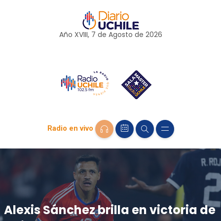
Año XVIII, 7 de
Agosto
de 2026
Radio en vivo
Alexis Sánchez brilla en victoria de