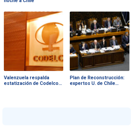
noche a Chile
Valenzuela respalda
Plan de Reconstrucción:
estatización de Codelco…
expertos U. de Chile…