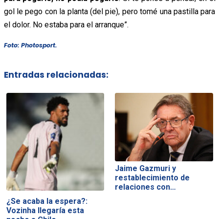
gol le pego con la planta (del pie), pero tomé una pastilla para
el dolor. No estaba para el arranque”.
Foto: Photosport.
Entradas relacionadas:
Jaime Gazmuri y
restablecimiento de
relaciones con…
¿Se acaba la espera?:
Vozinha llegaría esta