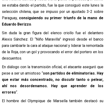
se estaba dando el partido, fue la que consiguió este lunes la
selección chilena, que se impuso por un ajustado 3-2 sobre
Paraguay,
consiguiendo su primer triunfo de la mano de
Eduardo Berizzo
.
Sin duda la gran figura del elenco criollo fue el delantero
Alexis Sánchez. El “Niño Maravilla” ingresó desde el banco
para cambiarle la cara al ataque nacional y liderar la remontada
de la Roja, con un gol y provocando el error del portero en los
descuentos.
En diálogo con la transmisión oficial, el atacante aseguró que
pese a ser un amistoso “
son partidos de eliminatorias. Hay
que estar más concentrado, no discutir tanto o pelear,
ahí nos desordenamos. Hay que aprender de los
errores
“.
El hombre del Olympique de Marsella también destacó su