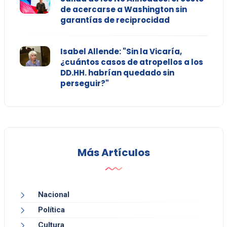
de acercarse a Washington sin
garantías de reciprocidad
Isabel Allende: "Sin la Vicaría,
¿cuántos casos de atropellos a los
DD.HH. habrían quedado sin
perseguir?"
Más Artículos
Nacional
Política
Cultura