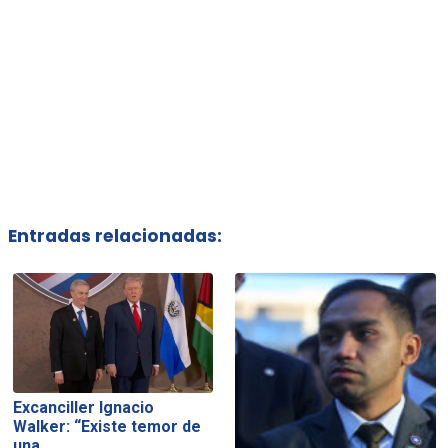
Entradas relacionadas:
Excanciller Ignacio
Walker: “Existe temor de
una…