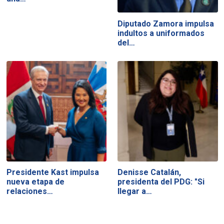
Diputado Zamora impulsa
indultos a uniformados
del…
Presidente Kast impulsa
Denisse Catalán,
nueva etapa de
presidenta del PDG: "Si
relaciones…
llegar a…