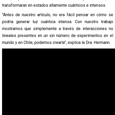
transformaran en estados altamente cuánticos e intensos.
“Antes de nuestro artículo, no era fácil pensar en cómo se
podría generar luz cuántica intensa. Con nuestro trabajo
mostramos que simplemente a través de interacciones no
lineales presentes en un sin número de experimentos en el
mundo y en Chile, podemos crearla”, explica la Dra. Hermann.