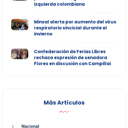
izquierda colombiana
Minsal alerta por aumento del virus
respiratorio sincicial durante el
invierno
Confederación de Ferias Libres
rechaza expresión de senadora
Flores en discusión con Campillai
Más Artículos
Nacional