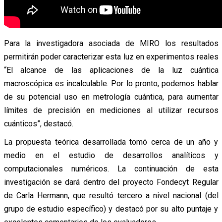
Para la investigadora asociada de MIRO los resultados
permitirán poder caracterizar esta luz en experimentos reales
“El alcance de las aplicaciones de la luz cuántica
macroscópica es incalculable. Por lo pronto, podemos hablar
de su potencial uso en metrología cuántica, para aumentar
límites de precisión en mediciones al utilizar recursos
cuánticos”, destacó.
La propuesta teórica desarrollada tomó cerca de un año y
medio en el estudio de desarrollos analíticos y
computacionales numéricos. La continuación de esta
investigación se dará dentro del proyecto Fondecyt Regular
de Carla Hermann, que resultó tercero a nivel nacional (del
grupo de estudio específico) y destacó por su alto puntaje y