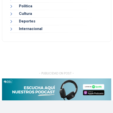
Política
Cultura
Deportes
Internacional
- PUBLICIDAD ON POST -