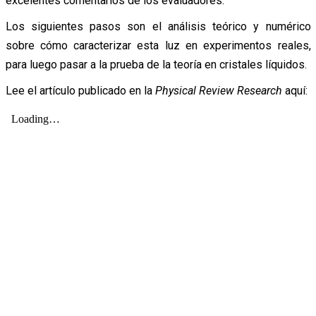
excelentes comentarios de los evaluadores.
Los siguientes pasos son el análisis teórico y numérico
sobre cómo caracterizar esta luz en experimentos reales,
para luego pasar a la prueba de la teoría en cristales líquidos.
Lee el artículo publicado en la
Physical Review Research
aquí: