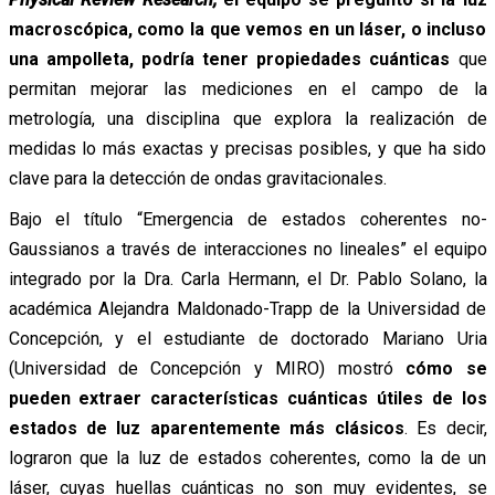
macroscópica, como la que vemos en un láser, o incluso
una ampolleta, podría tener propiedades cuánticas
que
permitan mejorar las mediciones en el campo de la
metrología, una disciplina que explora la realización de
medidas lo más exactas y precisas posibles, y que ha sido
clave para la detección de ondas gravitacionales.
Bajo el título “Emergencia de estados coherentes no-
Gaussianos a través de interacciones no lineales” el equipo
integrado por la Dra. Carla Hermann, el Dr. Pablo Solano, la
académica Alejandra Maldonado-Trapp de la Universidad de
Concepción, y el estudiante de doctorado Mariano Uria
(Universidad de Concepción y MIRO) mostró
cómo se
pueden extraer características cuánticas útiles de los
estados de luz aparentemente más clásicos
. Es decir,
lograron que la luz de estados coherentes, como la de un
láser, cuyas huellas cuánticas no son muy evidentes, se