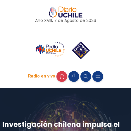
Año XVIII, 7 de
Agosto
de 2026
Radio en vivo
Investigación chilena impulsa el