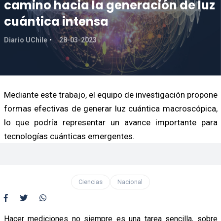
camino hacia la generación de luz
cuántica intensa
Diario UChile
28-03-2023
Mediante este trabajo, el equipo de investigación propone
formas efectivas de generar luz cuántica macroscópica,
lo que podría representar un avance importante para
tecnologías cuánticas emergentes.
Ciencias
Nacional
Hacer mediciones no siempre es una tarea sencilla, sobre