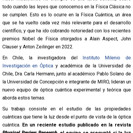
todo cuando las leyes que conocemos en la Física Clásica no
se cumplen. Esto es lo ocurre en la Física Cuántica, un área
que se ha vuelto cada vez más relevante para el desarrollo
científico, y que ha ido cobrando notoriedad con los recientes
premios Nobel de Física otorgados a Alain Aspect, John
Clauser y Anton Zeilinger en 2022.
En Chile, la investigadora del
Instituto Milenio de
Investigación en Óptica
y académica de la Universidad de
Chile, Dra. Carla Hermann, junto al académico Pablo Solano de
la Universidad de Concepción e integrante de MIRO, lideran un
nuevo equipo de óptica cuántica experimental y teórica que
aborda estos temas.
Su trabajo consiste en el estudio de las propiedades
cuánticas que tiene la luz desde el punto de vista de la óptica
cuántica.
En un reciente estudio publicado en la revista
Physical Review Research,
el equipo se preguntó si la luz