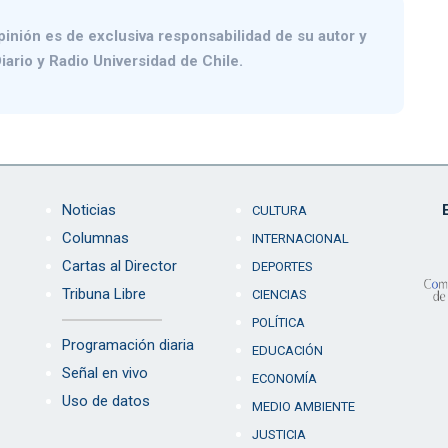
pinión es de exclusiva responsabilidad de su autor y
iario y Radio Universidad de Chile.
Noticias
CULTURA
Columnas
INTERNACIONAL
Cartas al Director
DEPORTES
Tribuna Libre
CIENCIAS
POLÍTICA
Programación diaria
EDUCACIÓN
Señal en vivo
ECONOMÍA
Uso de datos
MEDIO AMBIENTE
JUSTICIA