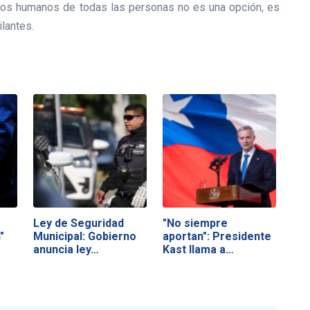
os humanos de todas las personas no es una opción, es
ilantes.
Ley de Seguridad
"No siempre
"
Municipal: Gobierno
aportan": Presidente
anuncia ley…
Kast llama a…