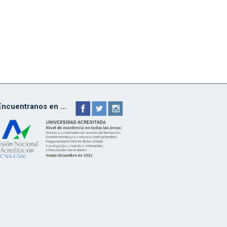
Encuentranos en ...