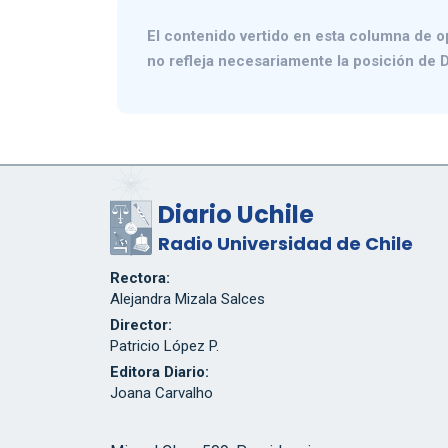
El contenido vertido en esta columna de o
no refleja necesariamente la posición de D
Diario Uchile
Radio Universidad de Chile
Rectora:
Alejandra Mizala Salces
Director:
Patricio López P.
Editora Diario:
Joana Carvalho