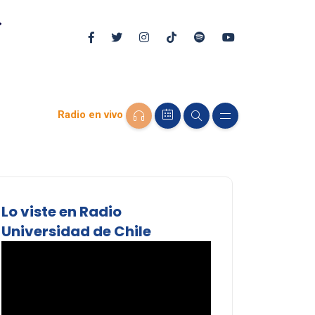
Radio en vivo
Lo viste en Radio
Universidad de Chile