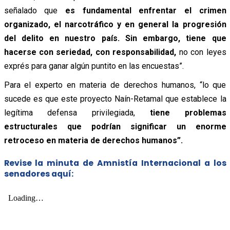
señalado que
es fundamental enfrentar el crimen
organizado, el narcotráfico y en general la progresión
del delito en nuestro país. Sin embargo, tiene que
hacerse con seriedad, con responsabilidad,
no con leyes
exprés para ganar algún puntito en las encuestas”.
Para el experto en materia de derechos humanos, “lo que
sucede es que este proyecto Naín-Retamal que establece la
legítima defensa privilegiada,
tiene problemas
estructurales que podrían significar un enorme
retroceso en materia de derechos humanos”.
Revise la minuta de Amnistía Internacional a los
senadores aquí: