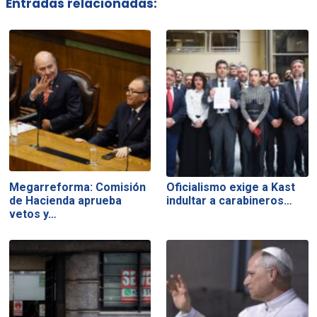
Entradas relacionadas:
Megarreforma: Comisión
Oficialismo exige a Kast
de Hacienda aprueba
indultar a carabineros…
vetos y…