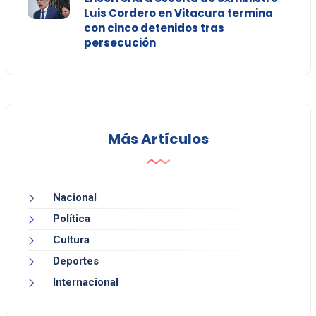
Luis Cordero en Vitacura termina
con cinco detenidos tras
persecución
Más Artículos
Nacional
Política
Cultura
Deportes
Internacional