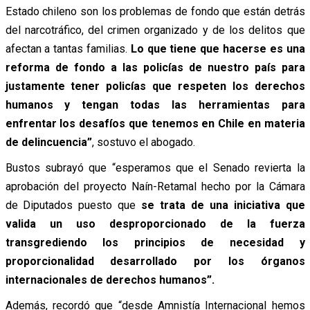
Estado chileno son los problemas de fondo que están detrás
del narcotráfico, del crimen organizado y de los delitos que
afectan a tantas familias.
Lo que tiene que hacerse es una
reforma de fondo a las policías de nuestro país para
justamente tener policías que respeten los derechos
humanos y tengan todas las herramientas para
enfrentar los desafíos que tenemos en Chile en materia
de delincuencia”
, sostuvo el abogado.
Bustos subrayó que “esperamos que el Senado revierta la
aprobación del proyecto Naín-Retamal hecho por la Cámara
de Diputados puesto que
se trata de una iniciativa que
valida un uso desproporcionado de la fuerza
transgrediendo los principios de necesidad y
proporcionalidad desarrollado por los órganos
internacionales de derechos humanos”.
Además, recordó que “desde Amnistía Internacional hemos