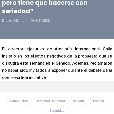
pero tiene que hacerse con
seriedad”
Diario UChile
03-04-2023
El director ejecutivo de Amnistía Internacional Chile
insistió en los efectos negativos de la propuesta que se
discutirá esta semana en el Senado. Además, reclamaron
no haber sido invitados a exponer durante el debate de la
controvertida iniciativa.
Carabineros
Derechos Humanos
Nacional
Política
Seguridad