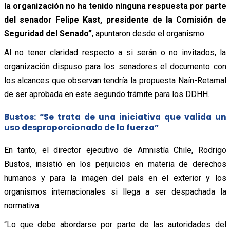
la organización no ha tenido ninguna respuesta por parte
del senador Felipe Kast, presidente de la Comisión de
Seguridad del Senado”
, apuntaron desde el organismo.
Al no tener claridad respecto a si serán o no invitados, la
organización dispuso para los senadores el documento con
los alcances que observan tendría la propuesta Naín-Retamal
de ser aprobada en este segundo trámite para los DDHH.
Bustos: “Se trata de una iniciativa que valida un
uso desproporcionado de la fuerza”
En tanto, el director ejecutivo de Amnistía Chile, Rodrigo
Bustos, insistió en los perjuicios en materia de derechos
humanos y para la imagen del país en el exterior y los
organismos internacionales si llega a ser despachada la
normativa.
“Lo que debe abordarse por parte de las autoridades del