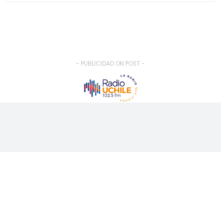
- PUBLICIDAD ON POST -