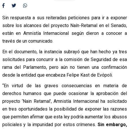
Sin respuesta a sus reiteradas peticiones para ir a exponer
sobre los alcances del proyecto Naín-Retamal en el Senado,
están en Amnistía Internacional según dieron a conocer a
través de un comunicado.
En el documento, la instancia subrayó que han hecho ya tres
solicitudes para concurrir a la comisión de Seguridad de esa
rama del Parlamento, pero aún no tienen una confirmación
desde la entidad que encabeza Felipe Kast de Evópoli.
“En virtud de las graves consecuencias en materia de
derechos humanos que puede ocasionar la aprobación del
proyecto ‘Nain Retamal’, Amnistía Internacional ha solicitado
en tres oportunidades la posibilidad de exponer las razones
que permiten afirmar que esta ley podría aumentar los abusos
policiales y la impunidad por estos crímenes.
Sin embargo,