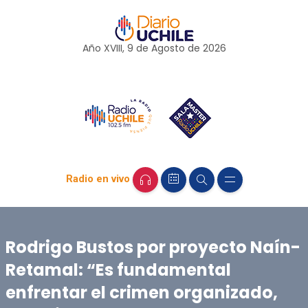
Año XVIII, 9 de
Agosto
de 2026
Radio en vivo
Rodrigo Bustos por proyecto Naín-
Retamal: “Es fundamental
enfrentar el crimen organizado,