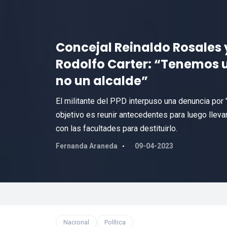
Concejal Reinaldo Rosales 
Rodolfo Carter: “Tenemos u
no un alcalde”
El militante del PPD interpuso una denuncia por
objetivo es reunir antecedentes para luego llevar
con las facultades para destituirlo.
Fernanda Araneda
09-04-2023
Nacional
Política