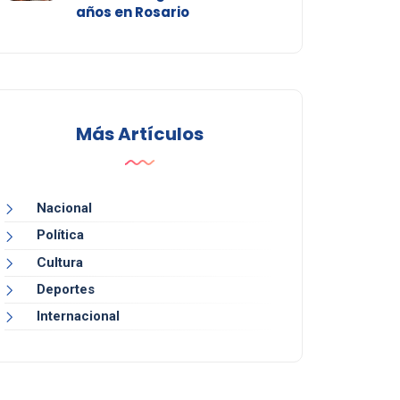
años en Rosario
Más Artículos
Nacional
Política
Cultura
Deportes
Internacional