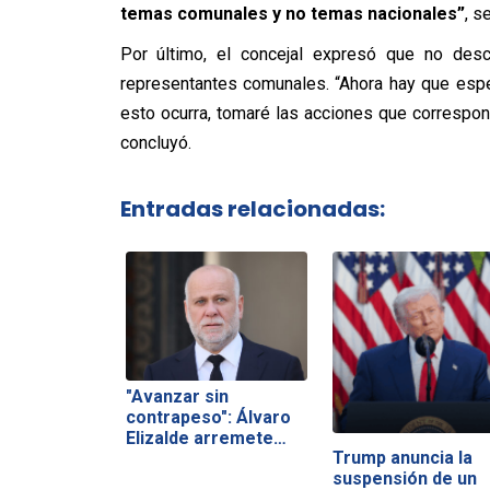
temas comunales y no temas nacionales”
, s
Por último, el concejal expresó que no desca
representantes comunales. “Ahora hay que espe
esto ocurra, tomaré las acciones que correspon
concluyó.
Entradas relacionadas:
"Avanzar sin
contrapeso": Álvaro
Elizalde arremete…
Trump anuncia la
suspensión de un