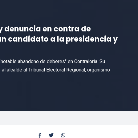
y denuncia en contra de
n candidato a la presidencia y
 "notable abandono de deberes" en Contraloría. Su
 al alcalde al Tribunal Electoral Regional, organismo