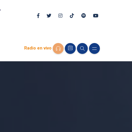
Radio en vivo