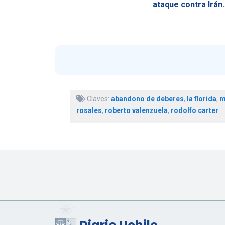
ataque contra Irán
Claves:
abandono de deberes
,
la florida
,
m
rosales
,
roberto valenzuela
,
rodolfo carter