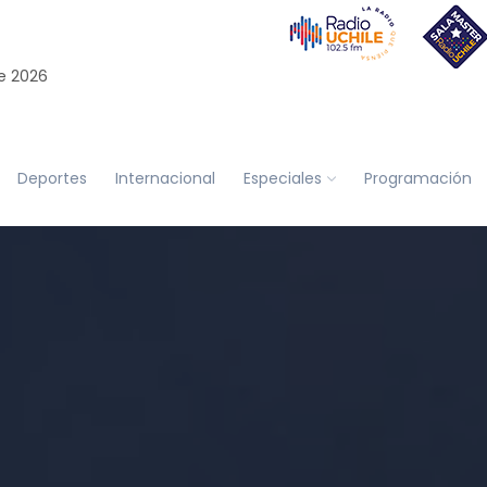
e 2026
Deportes
Internacional
Especiales
Programación