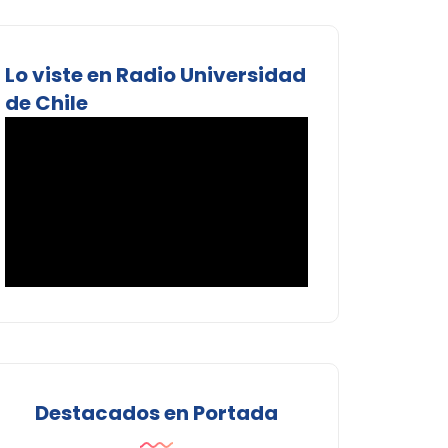
Lo viste en Radio Universidad
de Chile
Destacados en Portada