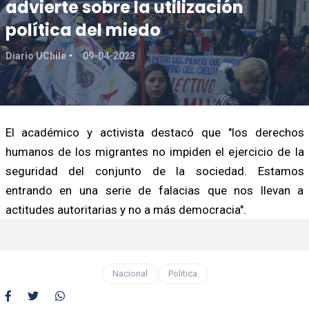
advierte sobre la utilización
política del miedo
Diario UChile
09-04-2023
El académico y activista destacó que "los derechos
humanos de los migrantes no impiden el ejercicio de la
seguridad del conjunto de la sociedad. Estamos
entrando en una serie de falacias que nos llevan a
actitudes autoritarias y no a más democracia".
Nacional
Política