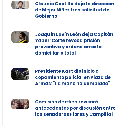
Claudio Castillo deja la dirección
de Mejor Niñez tras solicitud del
Gobierno
Joaquín Lavín León deja Capitán
Yáber: Corte revoca prisión
preventiva y ordena arresto
domiciliario total
Presidente Kast dio inicio a
copamiento policial en Plaza de
Armas: "La mano ha cambiado"
Comisión de ética revisará
antecedentes por discusión entre
las senadoras Flores y Campillai