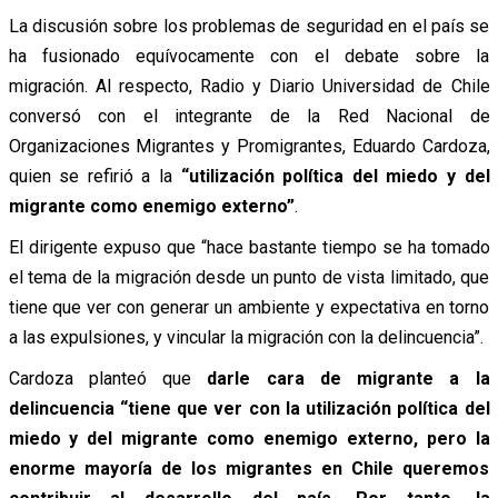
La discusión sobre los problemas de seguridad en el país se
ha fusionado equívocamente con el debate sobre la
migración. Al respecto, Radio y Diario Universidad de Chile
conversó con el integrante de la Red Nacional de
Organizaciones Migrantes y Promigrantes, Eduardo Cardoza,
quien se refirió a la
“utilización política del miedo y del
migrante como enemigo externo”
.
El dirigente expuso que “hace bastante tiempo se ha tomado
el tema de la migración desde un punto de vista limitado, que
tiene que ver con generar un ambiente y expectativa en torno
a las expulsiones, y vincular la migración con la delincuencia”.
Cardoza planteó que
darle cara de migrante a la
delincuencia “tiene que ver con la utilización política del
miedo y del migrante como enemigo externo, pero la
enorme mayoría de los migrantes en Chile queremos