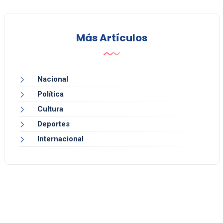
Más Artículos
Nacional
Política
Cultura
Deportes
Internacional