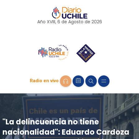
Año XVIII, 6 de
Agosto
de 2026
Radio en vivo
"La delincuencia no tiene
nacionalidad": Eduardo Cardoza