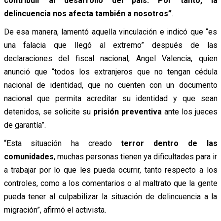
contribuir al desarrollo del país. Por tanto, la
delincuencia nos afecta también a nosotros”
.
De esa manera, lamentó aquella vinculación e indicó que “es
una falacia que llegó al extremo” después de las
declaraciones del fiscal nacional, Angel Valencia, quien
anunció que “todos los extranjeros que no tengan cédula
nacional de identidad, que no cuenten con un documento
nacional que permita acreditar su identidad y que sean
detenidos, se solicite su
prisión preventiva
ante los jueces
de garantía”.
“Esta situación ha creado
terror dentro de las
comunidades
, muchas personas tienen ya dificultades para ir
a trabajar por lo que les pueda ocurrir, tanto respecto a los
controles, como a los comentarios o al maltrato que la gente
pueda tener al culpabilizar la situación de delincuencia a la
migración”, afirmó el activista.