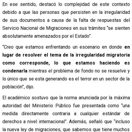
En ese sentido, destacó lo complejidad de este contexto
debido a que las personas que persisten en la irregularidad
de sus documentos a causa de la falta de respuestas del
Servicio Nacional de Migraciones en sus trámites “se sienten
absolutamente amenazados por el Estado”.
“Creo que estamos enfrentando un escenario en donde
en
lugar de resolver el tema de la irregularidad migratoria
como corresponde, lo que estamos haciendo es
condenarla
mientras el problema de fondo no se resuelve y
lo único que se esta generando es el terror en un sector de la
población”, dijo.
El académico sostuvo que la norma anunciada por la máxima
autoridad del Ministerio Público fue presentada como “una
medida directamente contraria a cualquier estándar de
derechos a nivel internacional”. Además, señaló que “incluso
la nueva ley de migraciones, que sabemos que tiene muchos