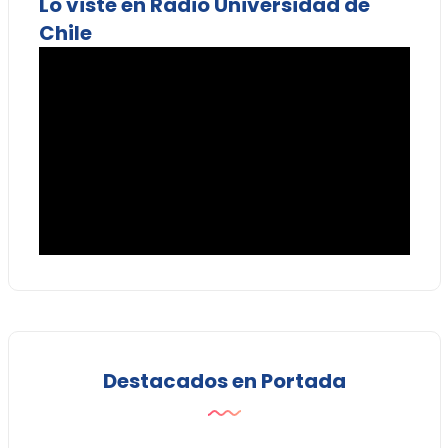
Lo viste en Radio Universidad de
Chile
Destacados en Portada