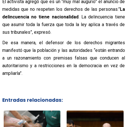
El activista agregó que es un “muy mal augurio” el anuncio de
medidas que no respeten los derechos de las personas.”
La
delincuencia no tiene nacionalidad
. La delincuencia tiene
que asumir toda la fuerza que toda la ley aplica a través de
sus tribunales”, expresó.
De esa manera, el defensor de los derechos migrantes
manifestó que la población y las autoridades “están entrando
a un razonamiento con premisas falsas que conducen al
autoritarismo y a restricciones en la democracia en vez de
ampliarla”.
Entradas relacionadas: