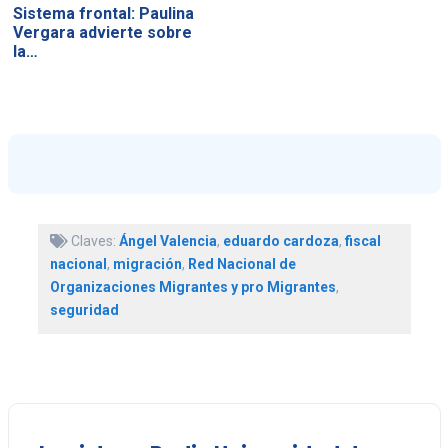
Sistema frontal: Paulina
Vergara advierte sobre
la…
Claves:
Ángel Valencia
,
eduardo cardoza
,
fiscal
nacional
,
migración
,
Red Nacional de
Organizaciones Migrantes y pro Migrantes
,
seguridad