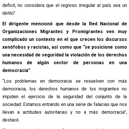
deficit, no considera que el regreso irregular al país sea un
delito”.
El dirigente mencionó que desde la Red Nacional de
Organizaciones Migrantes y Promigrantes ven muy
complicado un contexto en el que crecen los discursos
xenófobos y racistas, así como que “se posicione como
una necesidad de seguridad la violación de los derechos
humanos de algún sector de personas en una
democracia”
.
“Los problemas en democracia se resuelven con más
democracia, los derechos humanos de los migrantes no
impiden el ejercicio de la seguridad del conjunto de la
sociedad. Estamos entrando en una serie de falacias que nos
llevan a actitudes autoritarias y no a más democracia”,
destacó.