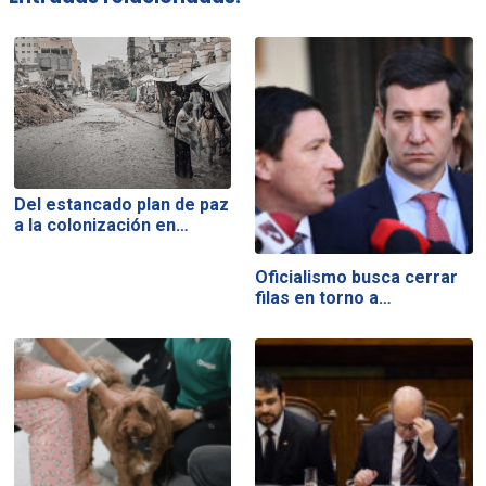
Del estancado plan de paz
a la colonización en…
Oficialismo busca cerrar
filas en torno a…