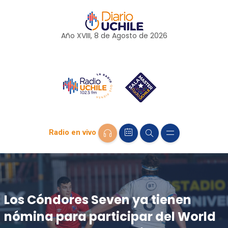
Año XVIII, 8 de
Agosto
de 2026
Radio en vivo
Los Cóndores Seven ya tienen
nómina para participar del World