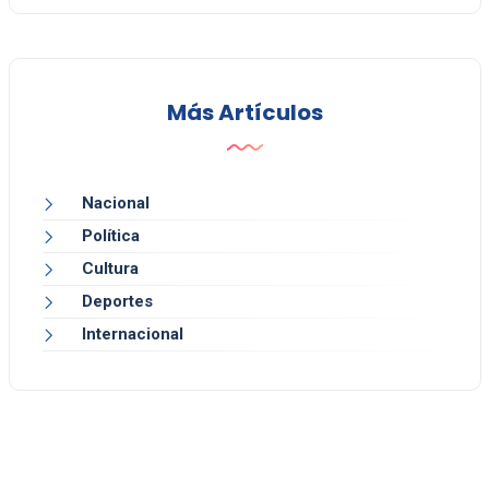
Más Artículos
Nacional
Política
Cultura
Deportes
Internacional