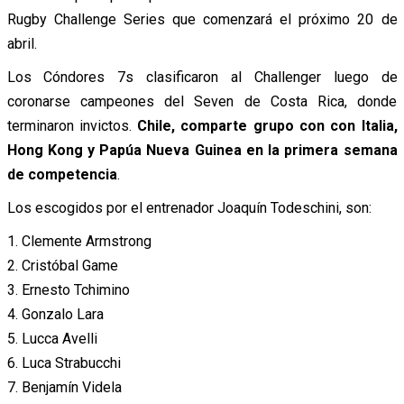
Rugby Challenge Series que comenzará el próximo 20 de
abril.
Los Cóndores 7s clasificaron al Challenger luego de
coronarse campeones del Seven de Costa Rica, donde
terminaron invictos.
Chile, comparte grupo con con Italia,
Hong Kong y Papúa Nueva Guinea en la primera semana
de competencia
.
Los escogidos por el entrenador Joaquín Todeschini, son:
1. Clemente Armstrong
2. Cristóbal Game
3. Ernesto Tchimino
4. Gonzalo Lara
5. Lucca Avelli
6. Luca Strabucchi
7. Benjamín Videla