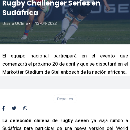
Rugby Challenger Series en
Sudáfrica
Diario UChile
13-04-2023
El equipo nacional participará en el evento que
comenzará el próximo 20 de abril y que se disputará en el
Markotter Stadium de Stellenbosch de la nación africana.
Deportes
La selección chilena de rugby seven
ya viaja rumbo a
Sudáfrica para participar de una nueva versión del World