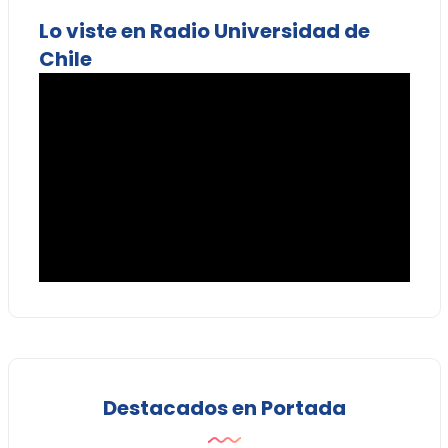
Lo viste en Radio Universidad de
Chile
Destacados en Portada