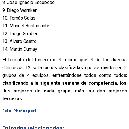
8. José Ignacio Escobedo
9. Diego Warnken
10. Tomás Salas
11. Manuel Bustamante
12. Diego Greiber
13. Álvaro Castro
14. Martín Dumay
El formato del torneo es el mismo que el de los Juegos
Olímpicos; 12 selecciones clasificadas que se dividen en 3
grupos de 4 equipos, enfrentándose todos contra todos;
clasificando a la siguiente semana de competencia, los
dos mejores de cada grupo, más los dos mejores
terceros.
Foto: Photosport.
Entradas relacionadas: