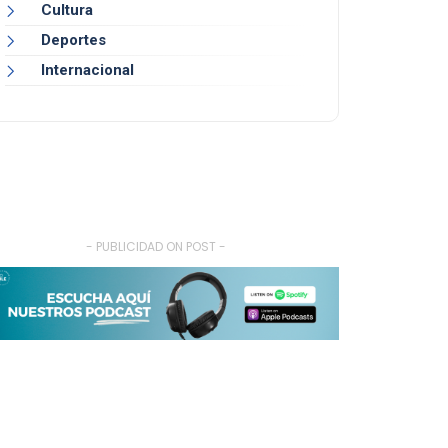
Cultura
Deportes
Internacional
- PUBLICIDAD ON POST -