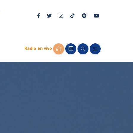
Radio en vivo