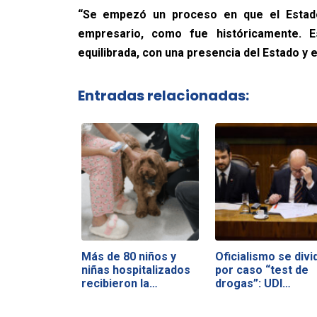
“Se empezó un proceso en que el Estad
empresario, como fue históricamente. E
equilibrada, con una presencia del Estado y 
Entradas relacionadas:
Más de 80 niños y
Oficialismo se divi
niñas hospitalizados
por caso “test de
recibieron la…
drogas”: UDI…