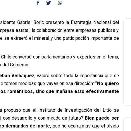
sidente Gabriel Boric presentó la Estrategia Nacional del
empresa estatal, la colaboración entre empresas públicas y
e se extraerá el mineral y una participación importante de
e Chile conversó con parlamentarios y expertos en el tema,
a del Gobierno.
teban Velásquez
, valoró sobre todo la importancia que se
 se tomen medidas que vayan en esa dirección:
“No quiero
nos románticos, sino que mañana esto efectivamente
 propuso que el Instituto de Investigación del Litio se
í con desarrollo y con mirada de futuro?
Bien puede ser
 las demandas del norte,
que no ocurra más que el olvido