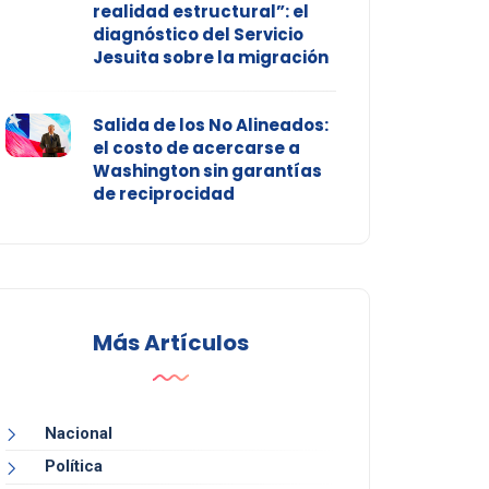
realidad estructural”: el
diagnóstico del Servicio
Jesuita sobre la migración
Salida de los No Alineados:
el costo de acercarse a
Washington sin garantías
de reciprocidad
Más Artículos
Nacional
Política