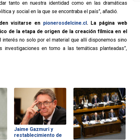
dar tanto en nuestra identidad como en las dramáticas
ítica y social en la que se encontraba el país”, añadió.
eden visitarse en
pionerosdelcine.cl
. La página web
co de la etapa de origen de la creación fílmica en el
l interés no solo por el material que allí disponemos sino
s investigaciones en torno a las temáticas planteadas”,
Jaime Gazmuri y
restablecimiento de