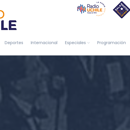
Deportes
Internacional
Especiales
Programación