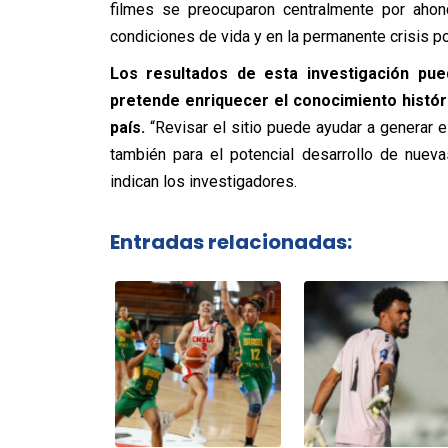
filmes se preocuparon centralmente por ahon
condiciones de vida y en la permanente crisis pol
Los resultados de esta investigación pu
pretende enriquecer el conocimiento históri
país.
“Revisar el sitio puede ayudar a generar e
también para el potencial desarrollo de nueva
indican los investigadores.
Entradas relacionadas: