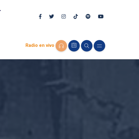
Radio en vivo