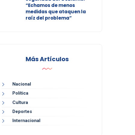
“Echamos de menos
medidas que ataquen la
raíz del problema”
Más Artículos
Nacional
Política
Cultura
Deportes
Internacional