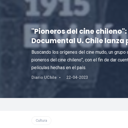
"Pioneros del cine chileno"
Documental U. Chile lanza
Buscando los orígenes del cine mudo, un grupo de
pioneros del cine chileno”, con el fin de dar cue
películas hechas en el país.
Diario UChile
22-04-2023
Cultura