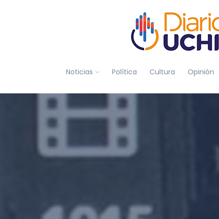
Noticias
Política
Cultura
Opinión