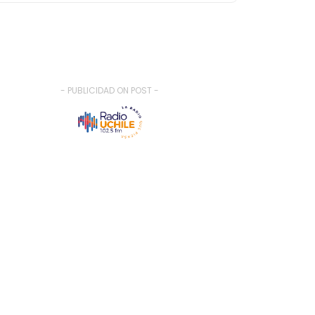
- PUBLICIDAD ON POST -