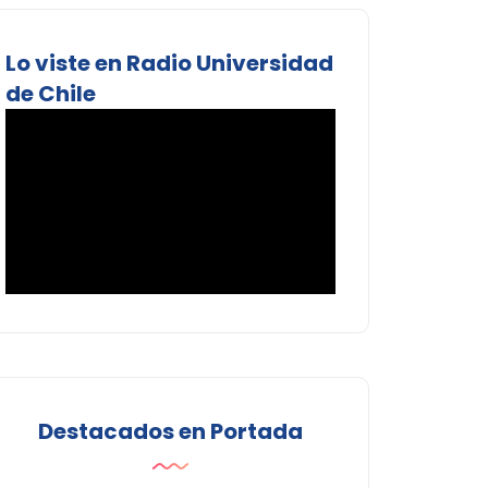
Lo viste en Radio Universidad
de Chile
Destacados en Portada