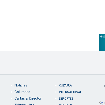
Noticias
CULTURA
Columnas
INTERNACIONAL
Cartas al Director
DEPORTES
Tribuna Libre