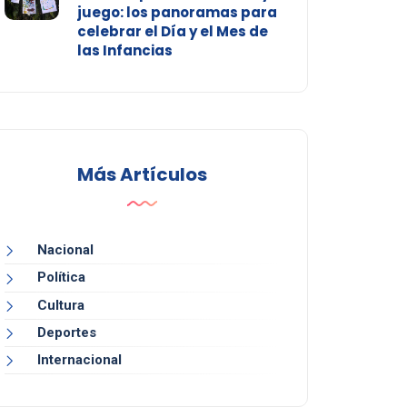
juego: los panoramas para
celebrar el Día y el Mes de
las Infancias
Más Artículos
Nacional
Política
Cultura
Deportes
Internacional