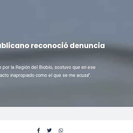
ublicano reconoció denuncia
 por la Región del Biobío, sostuvo que en ese
acto inapropiado como el que se me acusa".