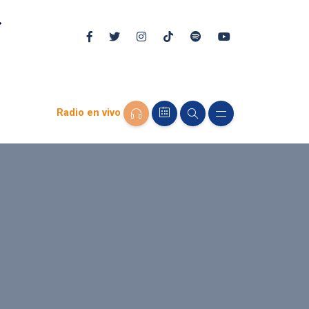
Radio en vivo