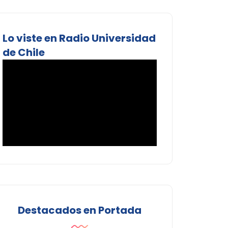
Lo viste en Radio Universidad
de Chile
Destacados en Portada