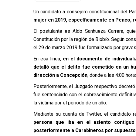
Un candidato a consejero constitucional del Pa
mujer en 2019, específicamente en Penco, re
El postulante es Aldo Sanhueza Carrera, qui
Constitución por la región de Biobío. Según cons
el 29 de marzo 2019 fue formalizado por graves
En esa línea,
en el documento de individuali
detalló que el delito fue cometido en un b
dirección a Concepción
, donde a las 4:00 hora
Posteriormente, el Juzgado respectivo decretó
fue sentenciado con el sobreseimiento definitiv
la víctima por el periodo de un año.
Mediante su cuenta de Twitter, el candidato r
persona que iba en el asiento contiguo
posteriormente a Carabineros por supuesto