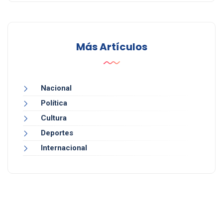
Más Artículos
Nacional
Política
Cultura
Deportes
Internacional