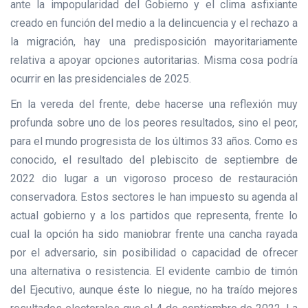
ante la impopularidad del Gobierno y el clima asfixiante
creado en función del medio a la delincuencia y el rechazo a
la migración, hay una predisposición mayoritariamente
relativa a apoyar opciones autoritarias. Misma cosa podría
ocurrir en las presidenciales de 2025.
En la vereda del frente, debe hacerse una reflexión muy
profunda sobre uno de los peores resultados, sino el peor,
para el mundo progresista de los últimos 33 años. Como es
conocido, el resultado del plebiscito de septiembre de
2022 dio lugar a un vigoroso proceso de restauración
conservadora. Estos sectores le han impuesto su agenda al
actual gobierno y a los partidos que representa, frente lo
cual la opción ha sido maniobrar frente una cancha rayada
por el adversario, sin posibilidad o capacidad de ofrecer
una alternativa o resistencia. El evidente cambio de timón
del Ejecutivo, aunque éste lo niegue, no ha traído mejores