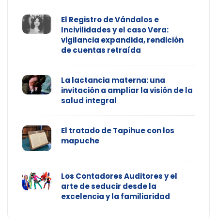
El Registro de Vándalos e
Incivilidades y el caso Vera:
vigilancia expandida, rendición
de cuentas retraída
La lactancia materna: una
invitación a ampliar la visión de la
salud integral
El tratado de Tapihue con los
mapuche
Los Contadores Auditores y el
arte de seducir desde la
excelencia y la familiaridad