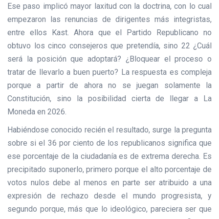
Ese paso implicó mayor laxitud con la doctrina, con lo cual
empezaron las renuncias de dirigentes más integristas,
entre ellos Kast. Ahora que el Partido Republicano no
obtuvo los cinco consejeros que pretendía, sino 22 ¿Cuál
será la posición que adoptará? ¿Bloquear el proceso o
tratar de llevarlo a buen puerto? La respuesta es compleja
porque a partir de ahora no se juegan solamente la
Constitución, sino la posibilidad cierta de llegar a La
Moneda en 2026.
Habiéndose conocido recién el resultado, surge la pregunta
sobre si el 36 por ciento de los republicanos significa que
ese porcentaje de la ciudadanía es de extrema derecha. Es
precipitado suponerlo, primero porque el alto porcentaje de
votos nulos debe al menos en parte ser atribuido a una
expresión de rechazo desde el mundo progresista, y
segundo porque, más que lo ideológico, pareciera ser que