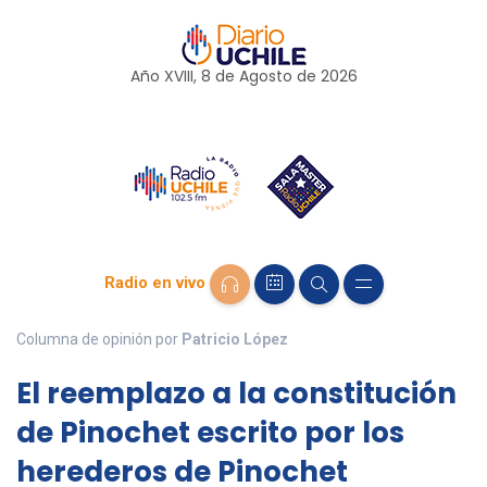
Año XVIII, 8 de
Agosto
de 2026
Radio en vivo
Columna de opinión por
Patricio López
El reemplazo a la constitución
de Pinochet escrito por los
herederos de Pinochet