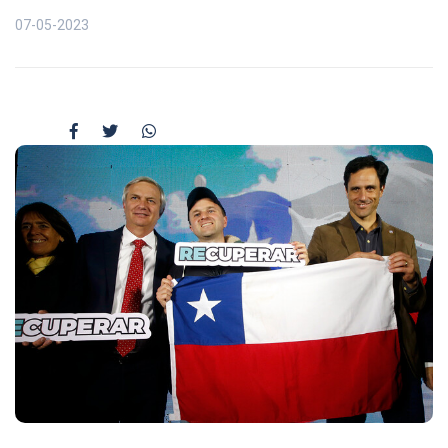
07-05-2023