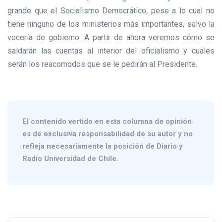
grande que el Socialismo Democrático, pese a lo cual no
tiene ninguno de los ministerios más importantes, salvo la
vocería de gobierno. A partir de ahora veremos cómo se
saldarán las cuentas al interior del oficialismo y cuáles
serán los reacomodos que se le pedirán al Presidente.
El contenido vertido en esta columna de opinión
es de exclusiva responsabilidad de su autor y no
refleja necesariamente la posición de Diario y
Radio Universidad de Chile.