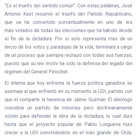
“Es el triunfo del sentido común”. Con estas palabras, José
Antonio Kast resumió el triunfo del Partido Republicano,
que se ha convertido porcentualmente en uno de los
más votados de todas las elecciones que ha habido desde
el fin de la dictadura. Por sí solo representa más de un
tercio de los votos y, paradojas de la vida, terminará a cargo
de un proceso que siempre rechazó con todas sus fuerzas,
puesto que su
leiv motiv
ha sido la defensa del legado del
régimen del General Pinochet.
El dilema que hoy enfrenta la fuerza política ganadora se
asemeja al que enfrentó en su momento la UDI, partido con
que el comparte la herencia de Jaime Guzmán. El ideólogo
concebía un partido de minorías pero doctrinariamente
sólido para defender la obra de la dictadura, lo cual duró
hasta que el proyecto popular de Pablo Longueira hizo
crecer a la UDI convirtiéndolo en el más grande de Chile.