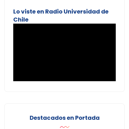
Lo viste en Radio Universidad de
Chile
Destacados en Portada