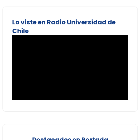
Lo viste en Radio Universidad de
Chile
Destacados en Portada