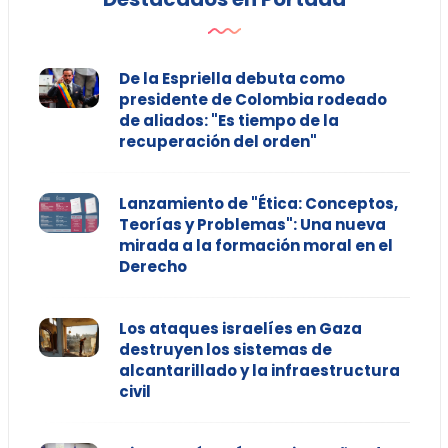
De la Espriella debuta como
presidente de Colombia rodeado
de aliados: "Es tiempo de la
recuperación del orden"
Lanzamiento de "Ética: Conceptos,
Teorías y Problemas": Una nueva
mirada a la formación moral en el
Derecho
Los ataques israelíes en Gaza
destruyen los sistemas de
alcantarillado y la infraestructura
civil