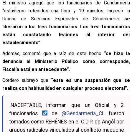
El ministro agregó que los funcionarios de Gendarmería
“estuvieron retenidos una hora y 19 minutos. Ingresó la
Unidad de Servicios Especiales de Gendarmería,
se
liberaron a los tres funcionarios. Los tres funcionarios
están constatando lesiones al interior del
establecimiento”.
Además, comentó que a raíz de este hecho
“se hizo la
denuncia al Ministerio Público como corresponde,
Fiscalía está en antecedente”.
Cordero subrayó que
“esta es una suspensión que se
realiza con habitualidad en cualquier proceso electoral”.
INACEPTABLE, informan que un Oficial y 2
funcionarios ‍
de
@Gendarmeria_CL
fueron
tomados como REHÉNES en el C.D.P. de Angól por
grupos radicales vinculados al conflicto mapuche