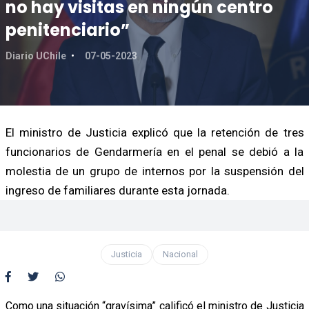
no hay visitas en ningún centro
penitenciario”
Diario UChile
07-05-2023
El ministro de Justicia explicó que la retención de tres
funcionarios de Gendarmería en el penal se debió a la
molestia de un grupo de internos por la suspensión del
ingreso de familiares durante esta jornada.
Justicia
Nacional
Como una situación “gravísima” calificó el ministro de Justicia