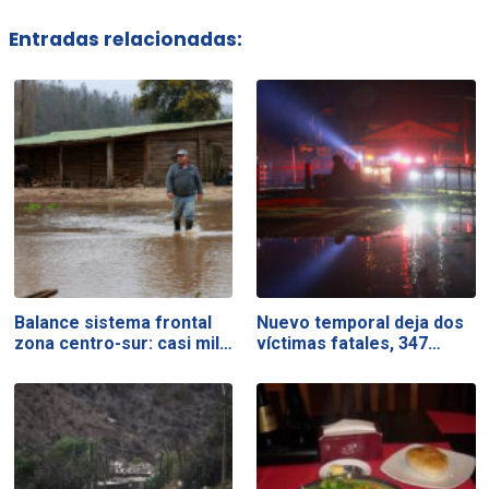
Entradas relacionadas:
Balance sistema frontal
Nuevo temporal deja dos
zona centro-sur: casi mil…
víctimas fatales, 347…