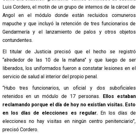
Luis Cordero, el motín de un grupo de internos de la cárcel de
Angol en el módulo donde están recluidos comuneros
mapuche y que incluyó la retención de tres funcionarios de
Gendarmería y el lanzamiento de palos y otros objetos
contundentes.
El titular de Justicia precisó que el hecho se registró
“alrededor de las 10 de la mañana” y que luego de ser
liberados, los uniformados fueron a constatar lesiones en el
servicio de salud al interior del propio penal.
“Hubo tres funcionarios, un oficial y dos suboficiales
retenidos en un módulo de 17 personas.
Ellos estaban
reclamando porque el día de hoy no existían visitas. Esto
en los días de elecciones es regular.
En los días de
elecciones no hay visitas en ningún centro penitenciario”,
precisó Cordero.