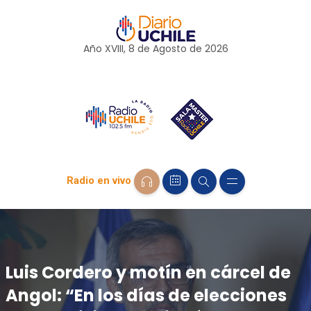
Año XVIII, 8 de
Agosto
de 2026
Radio en vivo
Luis Cordero y motín en cárcel de
Angol: “En los días de elecciones