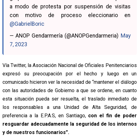
a modo de protesta por suspensión de visitas
con motivo de proceso eleccionario en
@GabrielBoric
— ANOP Gendarmería (@ANOPGendarmeria)
May
7, 2023
Vía Twitter, la Asociación Nacional de Oficiales Penitenciarios
expresó su preocupación por el hecho y luego en un
comunicado hicieron ver la necesidad de “mantener el diálogo
con las autoridades de Gobierno a que se ordene, en cuanto
esta situación pueda ser resuelta, el traslado inmediato de
los responsables a una Unidad de Alta Seguridad, de
preferencia a la E.P.A.S, en Santiago,
con el fin de poder
resguardar adecuadamente la seguridad de los internos
y de nuestros funcionarios”.