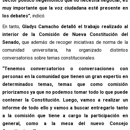
sector político hegemónico que no necesita negociar, es
muy importante que la voz ciudadana esté presente en
los debates”
, indicó.
En tanto,
Gladys Camacho detalló el trabajo realizado al
interior de la Comisión de Nueva Constitución del
Senado,
que además de recoger iniciativas de norma de la
comunidad universitaria, ha organizado distintos
conversatorios sobre temas constitucionales.
“Tenemos conversatorios o conversaciones con
personas en la comunidad que tienen un gran expertis en
determinados temas, temas que como comisión
priorizamos ya que no podemos tomar todo lo que puede
contener la Constitución. Luego, vamos a realizar un
informe de todo ello y vamos a buscar entregarlo tanto
a la comisión que tiene a cargo la participación en
general, como a la mesa del nuevo Consejo