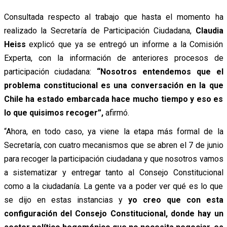
Consultada respecto al trabajo que hasta el momento ha
realizado la Secretaría de Participación Ciudadana,
Claudia
Heiss
explicó que ya se entregó un informe a la Comisión
Experta, con la información de anteriores procesos de
participación ciudadana:
“Nosotros entendemos que el
problema constitucional es una conversación en la que
Chile ha estado embarcada hace mucho tiempo y eso es
lo que quisimos recoger”,
afirmó.
“Ahora, en todo caso, ya viene la etapa más formal de la
Secretaría, con cuatro mecanismos que se abren el 7 de junio
para recoger la participación ciudadana y que nosotros vamos
a sistematizar y entregar tanto al Consejo Constitucional
como a la ciudadanía. La gente va a poder ver qué es lo que
se dijo en estas instancias y
yo creo que con esta
configuración del Consejo Constitucional, donde hay un