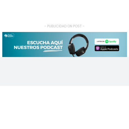
- PUBLICIDAD ON POST -