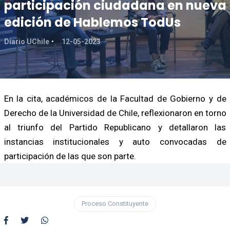
participación ciudadana en nueva
edición de Hablemos TodUs
Diario UChile
12-05-2023
En la cita, académicos de la Facultad de Gobierno y de
Derecho de la Universidad de Chile, reflexionaron en torno
al triunfo del Partido Republicano y detallaron las
instancias institucionales y auto convocadas de
participación de las que son parte.
Proceso Constituyente