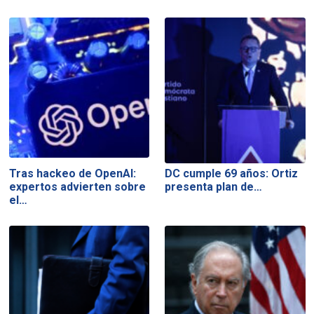
Tras hackeo de OpenAI:
DC cumple 69 años: Ortiz
expertos advierten sobre
presenta plan de…
el…