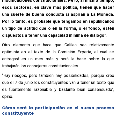
modificaciones constitucionales. Pero, al mismo tiempo,
esos sectores, en clave más política, tienen que hacer
una suerte de buena conducta si aspiran a La Moneda.
Por lo tanto, es probable que tengamos en republicanos
un tipo de actitud que o en la forma, o el fondo, estén
dispuestos a tener una capacidad mínima de diálogo
”.
Otro elemento que hace que Galilea sea relativamente
optimista es el texto de la Comisión Experta, el cual se
entregará en un mes más y será la base sobre la que
trabajarán los consejeros constitucionales.
“Hay riesgos, pero también hay posibilidades, porque creo
que el 7 de junio los constituyentes van a tener un texto que
es fuertemente razonable y bastante bien consensuado”,
opinó.
Cómo será la participación en el nuevo proceso
constituyente