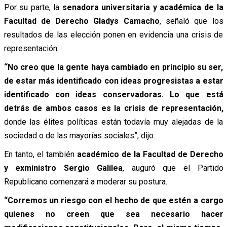
Por su parte, la
senadora universitaria y académica de la
Facultad de Derecho Gladys Camacho
, señaló que los
resultados de las elección ponen en evidencia una crisis de
representación.
“No creo que la gente haya cambiado en principio su ser,
de estar más identificado con ideas progresistas a estar
identificado con ideas conservadoras. Lo que está
detrás de ambos casos es la crisis de representación,
donde las élites políticas están todavía muy alejadas de la
sociedad o de las mayorías sociales”, dijo.
En tanto, el también
académico de la Facultad de Derecho
y exministro Sergio Galilea
, auguró que el Partido
Republicano comenzará a moderar su postura.
“Corremos un riesgo con el hecho de que estén a cargo
quienes no creen que sea necesario hacer