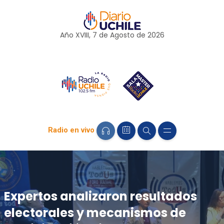
Año XVIII, 7 de
Agosto
de 2026
Radio en vivo
Expertos analizaron resultados
electorales y mecanismos de