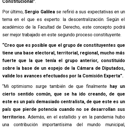
Constitucional”
.
Por último,
Sergio Galilea
se refirió a sus expectativas en un
tema en el que es experto: la descentralización. Según el
académico de la Facultad de Derecho, este concepto podrá
ser mejor trabajado en este segundo proceso constituyente.
“Creo que es posible que el grupo de constituyentes que
tiene una base electoral, territorial, regional, mucho más
fuerte que la que tenía el grupo anterior, constituido
sobre la base de un espejo de la Cámara de Diputados,
valide los avances efectuados por la Comisión Experta”.
“Mi optimismo surge también de que finalmente
hay un
cierto sentido común, que se ha ido creando, de que
este es un país demasiado centralista, de que este es un
país que pierde potencia cuando no se desarrollan sus
territorios.
Además, en el estallido y en la pandemia hubo
una contribución importantísima del mundo municipal,