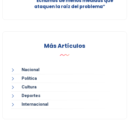
“Echamos de menos medidas que
ataquen la raíz del problema”
Más Artículos
Nacional
Política
Cultura
Deportes
Internacional