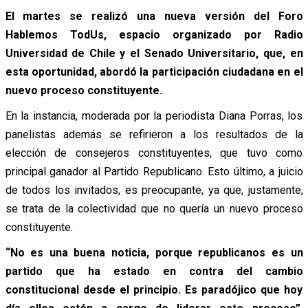
El martes se realizó una nueva versión del Foro
Hablemos TodUs, espacio organizado por Radio
Universidad de Chile y el Senado Universitario, que, en
esta oportunidad, abordó la participación ciudadana en el
nuevo proceso constituyente.
En la instancia, moderada por la periodista Diana Porras, los
panelistas además se refirieron a los resultados de la
elección de consejeros constituyentes, que tuvo como
principal ganador al Partido Republicano. Esto último, a juicio
de todos los invitados, es preocupante, ya que, justamente,
se trata de la colectividad que no quería un nuevo proceso
constituyente.
“No es una buena noticia, porque republicanos es un
partido que ha estado en contra del cambio
constitucional desde el principio. Es paradójico que hoy