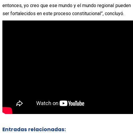
entonces, yo creo que ese mundo y el mundo regional pueden
ser fortalecidos en este proceso constitucional”, concluyó.
Entradas relacionadas: