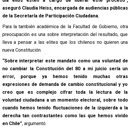
día ellos estén a cargo de liderar este proceso”,
aseguró Claudia Heiss, encargada de audiencias públicas
de la Secretaría de Participación Ciudadana.
Para la también académica de la Facultad de Gobierno, otra
preocupación es una sobre interpretación del resultado, que
lleva a pensar a las elites que los chilenos no quieren una
nueva Constitución.
“Sobre interpretar este mandato como una voluntad de
no cambiar la Constitución del 80 a mi juicio sería un
error, porque ya hemos tenido muchas otras
expresiones de demanda de cambio constitucional y yo
creo que es complejo cifrar toda la lectura de la
voluntad ciudadana a un momento electoral, sobre todo
cuando hemos tenido fluctuaciones de la izquierda a la
derecha tan contrastantes como las que hemos vivido
en Chile”
, argumentó.