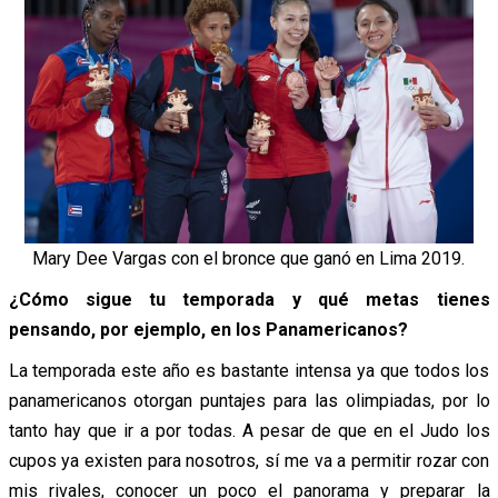
Mary Dee Vargas con el bronce que ganó en Lima 2019.
¿Cómo sigue tu temporada y qué metas tienes
pensando, por ejemplo, en los Panamericanos?
La temporada este año es bastante intensa ya que todos los
panamericanos otorgan puntajes para las olimpiadas, por lo
tanto hay que ir a por todas. A pesar de que en el Judo los
cupos ya existen para nosotros, sí me va a permitir rozar con
mis rivales, conocer un poco el panorama y preparar la