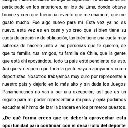
participado en los anteriores, en los de Lima, donde obtuve
bronce y creo que fueron un evento que me enamoró, que me
gustó mucho. Fue algo nuevo para mí. Esta vez ya no es
nuevo, esta vez es en casa y yo creo que si bien tiene su
cuota de presión y de obligación, también tiene una cuota muy
sabrosa de hacerlo junto a las personas que te quieren, de
que tu familia, tus amigos, tu familia de Chile, que la gente
que está ahí apoyándote, todo tu país esté pendiente de eso.
Así que yo espero que toda la gente vaya a apoyarnos como
deportistas. Nosotros trabajamos muy duro por representar a
nuestro país y dejarlo en lo más alto y sin duda los Juegos
Panamericanos no van a ser una excepción, así que es un
orgullo para mí poder representar a mi país y ojalá podamos
escuchar el himno de izar la bandera en los primeros puestos.
¿De qué forma crees que se debería aprovechar esta
oportunidad para continuar con el desarrollo del deporte