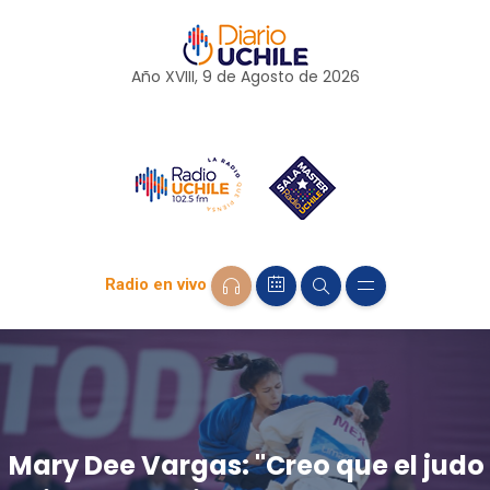
Año XVIII, 9 de
Agosto
de 2026
Radio en vivo
Mary Dee Vargas: "Creo que el judo