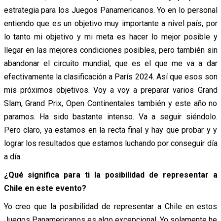
estrategia para los Juegos Panamericanos. Yo en lo personal
entiendo que es un objetivo muy importante a nivel país, por
lo tanto mi objetivo y mi meta es hacer lo mejor posible y
llegar en las mejores condiciones posibles, pero también sin
abandonar el circuito mundial, que es el que me va a dar
efectivamente la clasificación a París 2024. Así que esos son
mis próximos objetivos. Voy a voy a preparar varios Grand
Slam, Grand Prix, Open Continentales también y este año no
paramos. Ha sido bastante intenso. Va a seguir siéndolo.
Pero claro, ya estamos en la recta final y hay que probar y y
lograr los resultados que estamos luchando por conseguir día
a día.
¿Qué significa para ti la posibilidad de representar a
Chile en este evento?
Yo creo que la posibilidad de representar a Chile en estos
Juegos Panamericanos es algo excepcional. Yo solamente he