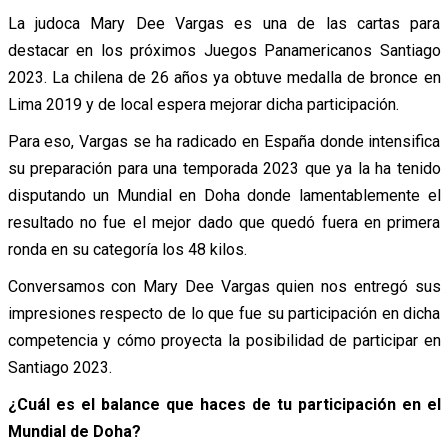
La judoca Mary Dee Vargas es una de las cartas para
destacar en los próximos Juegos Panamericanos Santiago
2023. La chilena de 26 años ya obtuve medalla de bronce en
Lima 2019 y de local espera mejorar dicha participación.
Para eso, Vargas se ha radicado en España donde intensifica
su preparación para una temporada 2023 que ya la ha tenido
disputando un Mundial en Doha donde lamentablemente el
resultado no fue el mejor dado que quedó fuera en primera
ronda en su categoría los 48 kilos.
Conversamos con Mary Dee Vargas quien nos entregó sus
impresiones respecto de lo que fue su participación en dicha
competencia y cómo proyecta la posibilidad de participar en
Santiago 2023.
¿Cuál es el balance que haces de tu participación en el
Mundial de Doha?