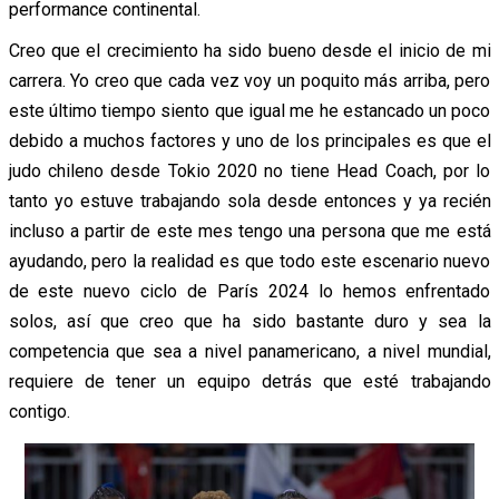
performance continental.
Creo que el crecimiento ha sido bueno desde el inicio de mi
carrera. Yo creo que cada vez voy un poquito más arriba, pero
este último tiempo siento que igual me he estancado un poco
debido a muchos factores y uno de los principales es que el
judo chileno desde Tokio 2020 no tiene Head Coach, por lo
tanto yo estuve trabajando sola desde entonces y ya recién
incluso a partir de este mes tengo una persona que me está
ayudando, pero la realidad es que todo este escenario nuevo
de este nuevo ciclo de París 2024 lo hemos enfrentado
solos, así que creo que ha sido bastante duro y sea la
competencia que sea a nivel panamericano, a nivel mundial,
requiere de tener un equipo detrás que esté trabajando
contigo.