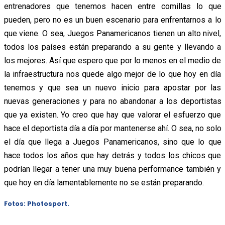
entrenadores que tenemos hacen entre comillas lo que
pueden, pero no es un buen escenario para enfrentarnos a lo
que viene. O sea, Juegos Panamericanos tienen un alto nivel,
todos los países están preparando a su gente y llevando a
los mejores. Así que espero que por lo menos en el medio de
la infraestructura nos quede algo mejor de lo que hoy en día
tenemos y que sea un nuevo inicio para apostar por las
nuevas generaciones y para no abandonar a los deportistas
que ya existen. Yo creo que hay que valorar el esfuerzo que
hace el deportista día a día por mantenerse ahí. O sea, no solo
el día que llega a Juegos Panamericanos, sino que lo que
hace todos los años que hay detrás y todos los chicos que
podrían llegar a tener una muy buena performance también y
que hoy en día lamentablemente no se están preparando.
Fotos: Photosport.