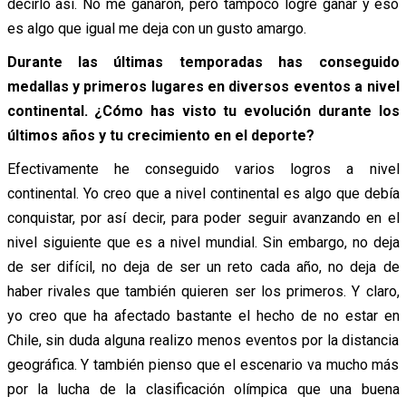
decirlo así. No me ganaron, pero tampoco logré ganar y eso
es algo que igual me deja con un gusto amargo.
Durante las últimas temporadas has conseguido
medallas y primeros lugares en diversos eventos a nivel
continental. ¿Cómo has visto tu evolución durante los
últimos años y tu crecimiento en el deporte?
Efectivamente he conseguido varios logros a nivel
continental. Yo creo que a nivel continental es algo que debía
conquistar, por así decir, para poder seguir avanzando en el
nivel siguiente que es a nivel mundial. Sin embargo, no deja
de ser difícil, no deja de ser un reto cada año, no deja de
haber rivales que también quieren ser los primeros. Y claro,
yo creo que ha afectado bastante el hecho de no estar en
Chile, sin duda alguna realizo menos eventos por la distancia
geográfica. Y también pienso que el escenario va mucho más
por la lucha de la clasificación olímpica que una buena