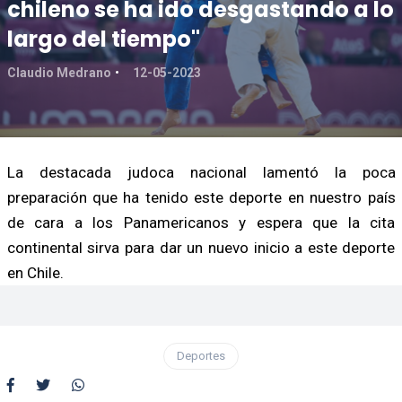
chileno se ha ido desgastando a lo
largo del tiempo"
Claudio Medrano
12-05-2023
La destacada judoca nacional lamentó la poca
preparación que ha tenido este deporte en nuestro país
de cara a los Panamericanos y espera que la cita
continental sirva para dar un nuevo inicio a este deporte
en Chile.
Deportes