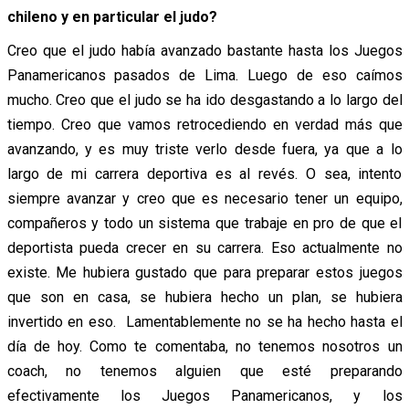
chileno y en particular el judo?
Creo que el judo había avanzado bastante hasta los Juegos
Panamericanos pasados de Lima. Luego de eso caímos
mucho. Creo que el judo se ha ido desgastando a lo largo del
tiempo. Creo que vamos retrocediendo en verdad más que
avanzando, y es muy triste verlo desde fuera, ya que a lo
largo de mi carrera deportiva es al revés. O sea, intento
siempre avanzar y creo que es necesario tener un equipo,
compañeros y todo un sistema que trabaje en pro de que el
deportista pueda crecer en su carrera. Eso actualmente no
existe. Me hubiera gustado que para preparar estos juegos
que son en casa, se hubiera hecho un plan, se hubiera
invertido en eso. Lamentablemente no se ha hecho hasta el
día de hoy. Como te comentaba, no tenemos nosotros un
coach, no tenemos alguien que esté preparando
efectivamente los Juegos Panamericanos, y los