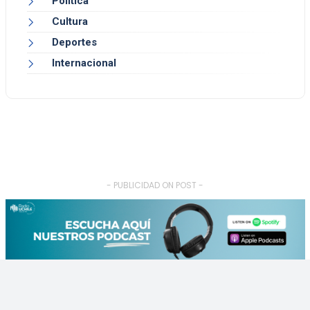
Política
Cultura
Deportes
Internacional
- PUBLICIDAD ON POST -