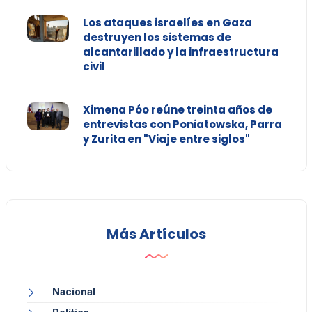
Los ataques israelíes en Gaza
destruyen los sistemas de
alcantarillado y la infraestructura
civil
Ximena Póo reúne treinta años de
entrevistas con Poniatowska, Parra
y Zurita en "Viaje entre siglos"
Más Artículos
Nacional