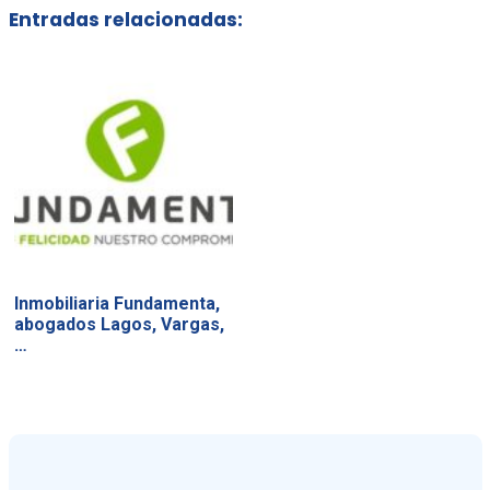
Entradas relacionadas:
Inmobiliaria Fundamenta,
abogados Lagos, Vargas,
…