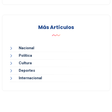
Más Artículos
Nacional
Política
Cultura
Deportes
Internacional