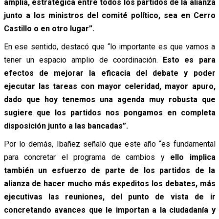
amplia, estratégica entre todos los partidos de la alianza
junto a los ministros del comité político, sea en Cerro
Castillo o en otro lugar”.
En ese sentido, destacó que “lo importante es que vamos a
tener un espacio amplio de coordinación.
Esto es para
efectos de mejorar la eficacia del debate y poder
ejecutar las tareas con mayor celeridad, mayor apuro,
dado que hoy tenemos una agenda muy robusta que
sugiere que los partidos nos pongamos en completa
disposición junto a las bancadas”.
Por lo demás, Ibañez señaló que este año “es fundamental
para concretar el programa de cambios y
e
llo implica
también un esfuerzo de parte de los partidos de la
alianza de hacer mucho más expeditos los debates, más
ejecutivas las reuniones, del punto de vista de ir
concretando avances que le importan a la ciudadanía y