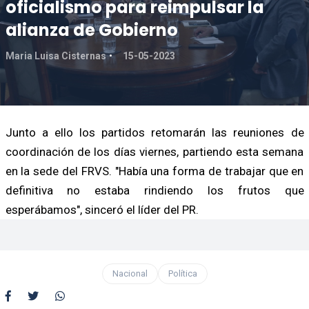
oficialismo para reimpulsar la
alianza de Gobierno
Maria Luisa Cisternas
15-05-2023
Junto a ello los partidos retomarán las reuniones de
coordinación de los días viernes, partiendo esta semana
en la sede del FRVS. "Había una forma de trabajar que en
definitiva no estaba rindiendo los frutos que
esperábamos", sinceró el líder del PR.
Nacional
Política