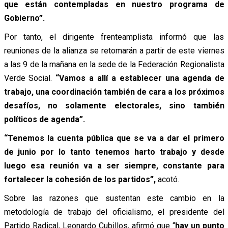
que están contempladas en nuestro programa de
Gobierno”.
Por tanto, el dirigente frenteamplista informó que las
reuniones de la alianza se retomarán a partir de este viernes
a las 9 de la mañana en la sede de la Federación Regionalista
Verde Social.
“Vamos a allí a establecer una agenda de
trabajo, una coordinación también de cara a los próximos
desafíos, no solamente electorales, sino también
políticos de agenda”.
“Tenemos la cuenta pública que se va a dar el primero
de junio por lo tanto tenemos harto trabajo y desde
luego esa reunión va a ser siempre, constante para
fortalecer la cohesión de los partidos”,
acotó.
Sobre las razones que sustentan este cambio en la
metodología de trabajo del oficialismo, el presidente del
Partido Radical, Leonardo Cubillos, afirmó que “
hay un punto