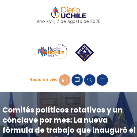
Año XVIII, 7 de
Agosto
de 2026
Radio en vivo
Comités políticos rotativos y un
cónclave por mes: La nueva
fórmula de trabajo que inauguró el