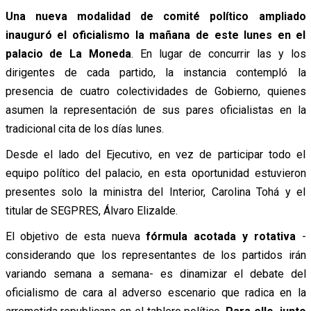
Una nueva modalidad de comité político ampliado
inauguró el oficialismo la mañana de este lunes en el
palacio de La Moneda
. En lugar de concurrir las y los
dirigentes de cada partido, la instancia contempló la
presencia de cuatro colectividades de Gobierno, quienes
asumen la representación de sus pares oficialistas en la
tradicional cita de los días lunes.
Desde el lado del Ejecutivo, en vez de participar todo el
equipo político del palacio, en esta oportunidad estuvieron
presentes solo la ministra del Interior, Carolina Tohá y el
titular de SEGPRES, Álvaro Elizalde.
El objetivo de esta nueva
fórmula acotada y rotativa
-
considerando que los representantes de los partidos irán
variando semana a semana- es dinamizar el debate del
oficialismo de cara al adverso escenario que radica en la