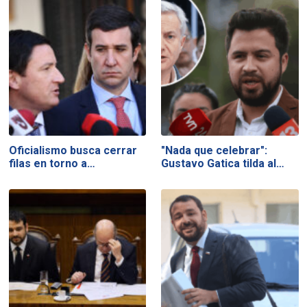
Oficialismo busca cerrar
"Nada que celebrar":
filas en torno a…
Gustavo Gatica tilda al…