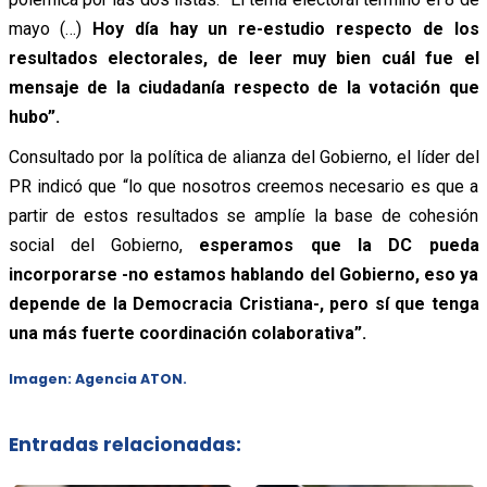
mayo (…)
Hoy día hay un re-estudio respecto de los
resultados electorales, de leer muy bien cuál fue el
mensaje de la ciudadanía respecto de la votación que
hubo”.
Consultado por la política de alianza del Gobierno, el líder del
PR indicó que “lo que nosotros creemos necesario es que a
partir de estos resultados se amplíe la base de cohesión
social del Gobierno,
esperamos que la DC pueda
incorporarse -no estamos hablando del Gobierno, eso ya
depende de la Democracia Cristiana-, pero sí que tenga
una más fuerte coordinación colaborativa”.
Imagen: Agencia ATON.
Entradas relacionadas: