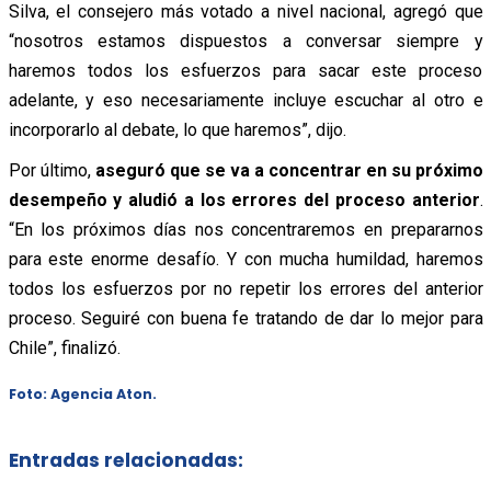
Silva, el consejero más votado a nivel nacional, agregó que
“nosotros estamos dispuestos a conversar siempre y
haremos todos los esfuerzos para sacar este proceso
adelante, y eso necesariamente incluye escuchar al otro e
incorporarlo al debate, lo que haremos”, dijo.
Por último,
aseguró que se va a concentrar en su próximo
desempeño y aludió a los errores del proceso anterior
.
“En los próximos días nos concentraremos en prepararnos
para este enorme desafío. Y con mucha humildad, haremos
todos los esfuerzos por no repetir los errores del anterior
proceso. Seguiré con buena fe tratando de dar lo mejor para
Chile”, finalizó.
Foto: Agencia Aton.
Entradas relacionadas: