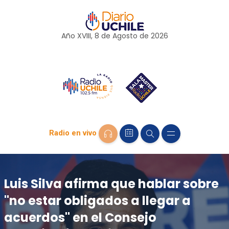
Año XVIII, 8 de
Agosto
de 2026
Radio en vivo
Luis Silva afirma que hablar sobre
"no estar obligados a llegar a
acuerdos" en el Consejo