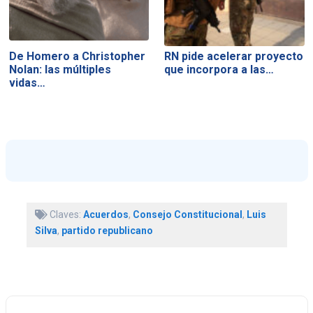
De Homero a Christopher
RN pide acelerar proyecto
Nolan: las múltiples
que incorpora a las…
vidas…
Claves:
Acuerdos
,
Consejo Constitucional
,
Luis
Silva
,
partido republicano