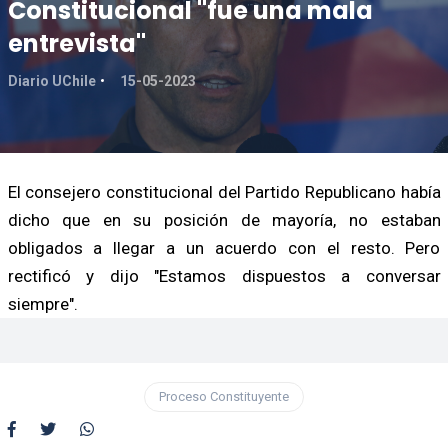
Constitucional "fue una mala
entrevista"
Diario UChile
15-05-2023
El consejero constitucional del Partido Republicano había
dicho que en su posición de mayoría, no estaban
obligados a llegar a un acuerdo con el resto. Pero
rectificó y dijo "Estamos dispuestos a conversar
siempre".
Proceso Constituyente