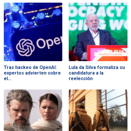
Tras hackeo de OpenAI:
Lula da Silva formaliza su
expertos advierten sobre
candidatura a la
el…
reelección