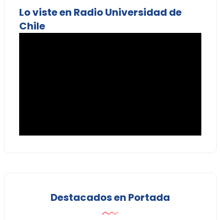
Lo viste en Radio Universidad de
Chile
Destacados en Portada