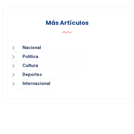
Más Artículos
Nacional
Política
Cultura
Deportes
Internacional