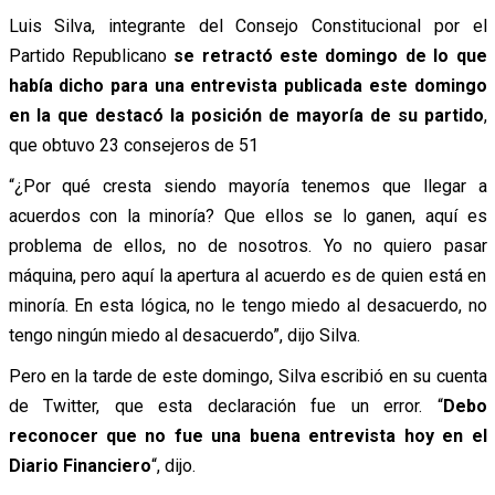
Luis Silva, integrante del Consejo Constitucional por el
Partido Republicano
se retractó este domingo de lo que
había dicho para una entrevista publicada este domingo
en la que destacó la posición de mayoría de su partido
,
que obtuvo 23 consejeros de 51
“¿Por qué cresta siendo mayoría tenemos que llegar a
acuerdos con la minoría? Que ellos se lo ganen, aquí es
problema de ellos, no de nosotros. Yo no quiero pasar
máquina, pero aquí la apertura al acuerdo es de quien está en
minoría. En esta lógica, no le tengo miedo al desacuerdo, no
tengo ningún miedo al desacuerdo”, dijo Silva.
Pero en la tarde de este domingo, Silva escribió en su cuenta
de Twitter, que esta declaración fue un error. “
Debo
reconocer que no fue una buena entrevista hoy en el
Diario Financiero
“, dijo.