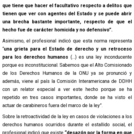
que tiene que hacer el facultativo respecto a delitos que
tienen que ver con agentes del Estado y se puede abrir
una brecha bastante importante, respecto de que el
hecho fue de carácter homicida y no defensivo”.
Asimismo, el profesional indicó que esta norma representa
“
una grieta para el Estado de derecho y un retroceso
para los derechos humanos
(…) es una ley inconducente
porque es inconstitucional. Sabemos que el Alto Comisionado
de los Derechos Humanos de la ONU ya se pronunció y
además, viene al país la Comisión Interamericana de DDHH
con un relator especial a ver este hecho porque se ha
repetido en tres casos importantes, donde se ha visto el
actuar de carabineros fuera del marco de la ley”.
Sobre la retroactividad de la ley en casos de violaciones a los
derechos humanos ocurridos durante el estallido social, el
profesional indicó que existe
“desazón por la forma en que