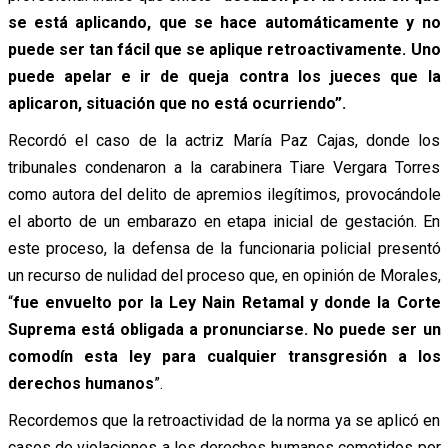
se está aplicando, que se hace automáticamente y no
puede ser tan fácil que se aplique retroactivamente. Uno
puede apelar e ir de queja contra los jueces que la
aplicaron, situación que no está ocurriendo”.
Recordó el caso de la actriz María Paz Cajas, donde los
tribunales condenaron a la carabinera Tiare Vergara Torres
como autora del delito de apremios ilegítimos, provocándole
el aborto de un embarazo en etapa inicial de gestación. En
este proceso, la defensa de la funcionaria policial presentó
un recurso de nulidad del proceso que, en opinión de Morales,
“
fue envuelto por la Ley Nain Retamal y donde la Corte
Suprema está obligada a pronunciarse.
No puede ser un
comodín esta ley para cualquier transgresión a los
derechos humanos
”.
Recordemos que la retroactividad de la norma ya se aplicó en
casos de violaciones a los derechos humanos cometidos por