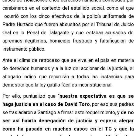
carabineros en el contexto del estallido social, como el que
ocurrió con los cinco efectivos de la policía uniformada de
Padre Hurtado que fueron absueltos por el Tribunal de Juicio
Oral en lo Penal de Talagante y que estaban acusados de
apremios ilegítimos, homicidio frustrado y falsificación de
instrumento público.
Ante el clima de retroceso que se vive en el país en materia
de derechos humanos y a la luz del accionar de la justicia, el
abogado indicó que recurrirán a todas las instancias para
demostrar que la ley gatillo fácil es inconstitucional.
Por ello, puntualizó que “
nuestra expectativa es que se
haga justicia en el caso de David Toro
, por eso sus padres
se trasladaron a Santiago a firmar este requerimiento, y
de no
ser así habría denegación de justicia y espero alegar
como ha pasado en muchos casos en el TC y que la