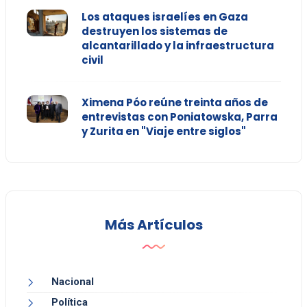
Los ataques israelíes en Gaza
destruyen los sistemas de
alcantarillado y la infraestructura
civil
Ximena Póo reúne treinta años de
entrevistas con Poniatowska, Parra
y Zurita en "Viaje entre siglos"
Más Artículos
Nacional
Política