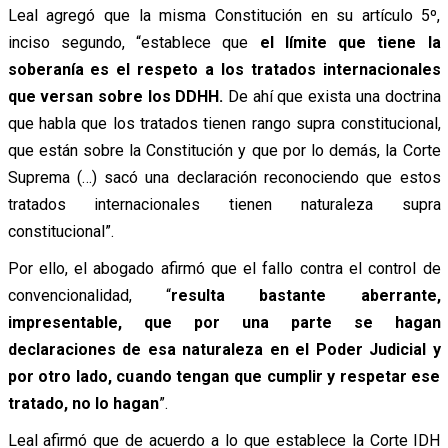
Leal agregó que la misma Constitución en su artículo 5º,
inciso segundo, “establece que
el límite que tiene la
soberanía es el respeto a los tratados internacionales
que versan sobre los DDHH.
De ahí que exista una doctrina
que habla que los tratados tienen rango supra constitucional,
que están sobre la Constitución y que por lo demás, la Corte
Suprema (…) sacó una declaración reconociendo que estos
tratados internacionales tienen naturaleza supra
constitucional”.
Por ello, el abogado afirmó que el fallo contra el control de
convencionalidad, “
resulta bastante aberrante,
impresentable, que por una parte se hagan
declaraciones de esa naturaleza en el Poder Judicial y
por otro lado, cuando tengan que cumplir y respetar ese
tratado, no lo hagan
”.
Leal afirmó que de acuerdo a lo que establece la Corte IDH