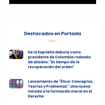
Destacados en Portada
De la Espriella debuta como
presidente de Colombia rodeado
de aliados: "Es tiempo de la
recuperación del orden"
Lanzamiento de "Ética: Conceptos,
Teorías y Problemas": Una nueva
mirada a la formación moral en el
Derecho