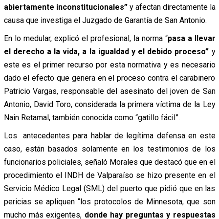
abiertamente inconstitucionales”
y afectan directamente la
causa que investiga el Juzgado de Garantía de San Antonio.
En lo medular, explicó el profesional, la norma “
pasa a llevar
el derecho a la vida, a la igualdad y el debido proceso”
y
este es el primer recurso por esta normativa y es necesario
dado el efecto que genera en el proceso contra el carabinero
Patricio Vargas, responsable del asesinato del joven de San
Antonio, David Toro, considerada la primera víctima de la Ley
Nain Retamal, también conocida como “gatillo fácil”.
Los antecedentes para hablar de legítima defensa en este
caso, están basados solamente en los testimonios de los
funcionarios policiales, señaló Morales que destacó que en el
procedimiento el INDH de Valparaíso se hizo presente en el
Servicio Médico Legal (SML) del puerto que pidió que en las
pericias se apliquen “los protocolos de Minnesota, que son
mucho más exigentes,
donde hay preguntas y respuestas