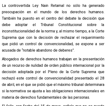
La controvertida Ley Nain Retamal no sólo ha generado
preocupación en el mundo de los derechos humanos.
También ha puesto en el centro del debate la decisión que
debe adoptar el Tribunal Constitucional sobre la
inconstitucionalidad de la norma y, al mismo tiempo, a la Corte
Suprema que con la decisión de rechazar el requerimiento
que pidió un control de convencionalidad, se expone a ser
acusada de “notable abandono de deberes”.
Abogados de derechos humanos trabajan en la presentación
de un recurso de nulidad de orden público internacional por la
decisión adoptada por el Pleno de la Corte Suprema que
rechazó este control de convencionalidad presentado el 28
de abril, en el que se pidió que el máximo tribunal determinara
si la normativa se ajusta a las obligaciones internacionales en
materia de derechos fundamentales de las personas.