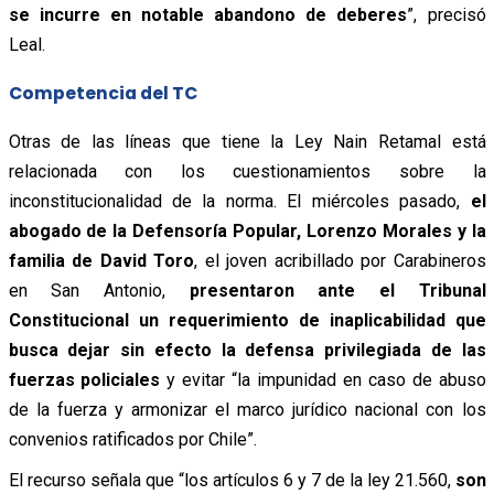
se incurre en notable abandono de deberes
”, precisó
Leal.
Competencia del TC
Otras de las líneas que tiene la Ley Nain Retamal está
relacionada con los cuestionamientos sobre la
inconstitucionalidad de la norma. El miércoles pasado,
el
abogado de la Defensoría Popular, Lorenzo Morales y la
familia de David Toro
, el joven acribillado por Carabineros
en San Antonio,
presentaron ante el Tribunal
Constitucional un requerimiento de inaplicabilidad que
busca dejar sin efecto la defensa privilegiada de las
fuerzas policiales
y evitar “la impunidad en caso de abuso
de la fuerza y armonizar el marco jurídico nacional con los
convenios ratificados por Chile”.
El recurso señala que “los artículos 6 y 7 de la ley 21.560,
son