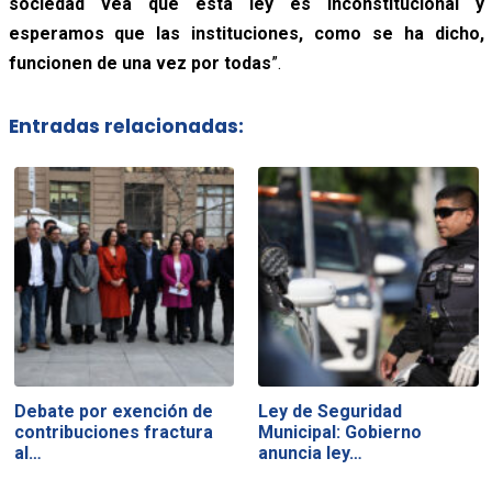
sociedad vea que esta ley es inconstitucional y
esperamos que las instituciones, como se ha dicho,
funcionen de una vez por todas
”.
Entradas relacionadas:
Debate por exención de
Ley de Seguridad
contribuciones fractura
Municipal: Gobierno
al…
anuncia ley…