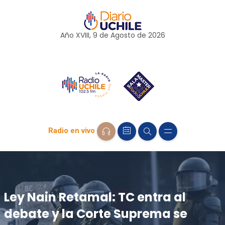
Año XVIII, 9 de
Agosto
de 2026
Radio en vivo
Ley Nain Retamal: TC entra al
debate y la Corte Suprema se