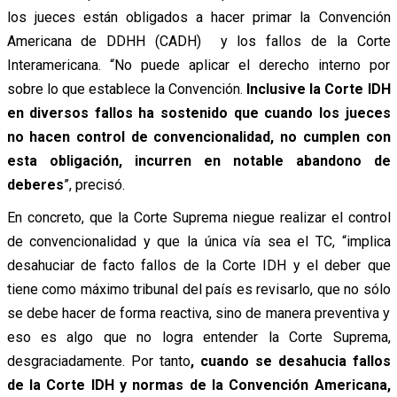
los jueces están obligados a hacer primar la Convención
Americana de DDHH (CADH) y los fallos de la Corte
Interamericana. “No puede aplicar el derecho interno por
sobre lo que establece la Convención.
Inclusive la Corte IDH
en diversos fallos ha sostenido que cuando los jueces
no hacen control de convencionalidad, no cumplen con
esta obligación, incurren en notable abandono de
deberes
”, precisó.
En concreto, que la Corte Suprema niegue realizar el control
de convencionalidad y que la única vía sea el TC, “implica
desahuciar de facto fallos de la Corte IDH y el deber que
tiene como máximo tribunal del país es revisarlo, que no sólo
se debe hacer de forma reactiva, sino de manera preventiva y
eso es algo que no logra entender la Corte Suprema,
desgraciadamente. Por tanto
, cuando se desahucia fallos
de la Corte IDH y normas de la Convención Americana,