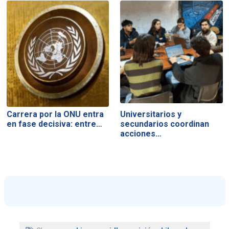
Carrera por la ONU entra
Universitarios y
en fase decisiva: entre…
secundarios coordinan
acciones…