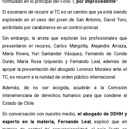
formulado en lo principal del Folio 1,
por improcedente”
.
El escenario de recurrir al TC es un camino que ya está siendo
explorado en el caso del joven de San Antonio, David Toro,
acribillado por carabineros en un control policial.
Sin embargo, la arista que exploran los profesionales que
presentaron el recurso, Carlos Margotta, Alejandra Arriaza,
María Rivera, Yuri Santander Vásquez, Fernando de Conde
Durán, María Rosa Izquierdo y Fernando Leal, además de
apoyar la presentación del abogado Lorenzo Morales ante el
TC, es recurrir a la nulidad de orden público internacional.
Además, de no ser acogida, acudirán a la Comisión
Interamericana de derechos humanos para que condene al
Estado de Chile.
En conversación con nuestro medio,
el abogado de DDHH y
experto en la materia, Fernando Leal
, explicó que en