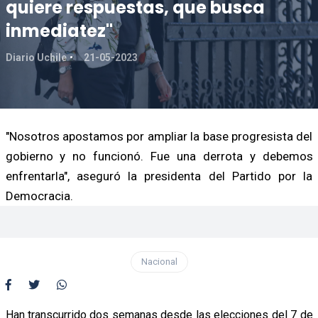
quiere respuestas, que busca
inmediatez"
Diario Uchile
21-05-2023
"Nosotros apostamos por ampliar la base progresista del
gobierno y no funcionó. Fue una derrota y debemos
enfrentarla", aseguró la presidenta del Partido por la
Democracia.
Nacional
Han transcurrido dos semanas desde las elecciones del 7 de