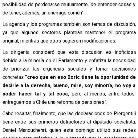
posibilidad de perdonarse mutuamente, de entender cosas y
de tener, además, un enemigo común”.
La agenda y los programas también son temas de discusión,
ya que algunos sectores plantean mantener el programa
original, mientras que otros sugieren modificaciones.
La dirigenta consideró que esta discusión es inoficiosa
debido a la minoría en el Parlamento y enfatiza la necesidad
de priorizar las urgencias sociales y tomar decisiones
concretas
“creo que en eso Boric tiene la oportunidad de
decirle a la derecha, bueno, mire, soy minoría, no voy a
poder hacer tal y tal cosa,
pero al menos, entre todos,
entreguemos a Chile una reforma de pensiones”.
Cabe resaltar, finalmente, que las declaraciones de Piergentili
tiene entre sus primeros detractores al diputado socialista,
Daniel Manouchehri, quien este domingo utilizó sus redes