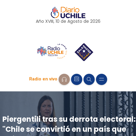
Año XVIII, 10 de
Agosto
de 2026
Radio en vivo
Piergentili tras su derrota electoral:
"Chile se convirtió en un país que