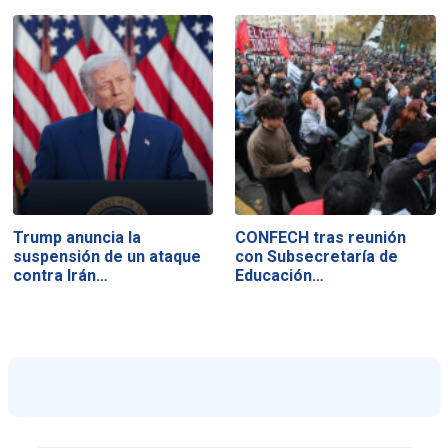
Trump anuncia la
CONFECH tras reunión
suspensión de un ataque
con Subsecretaría de
contra Irán…
Educación…