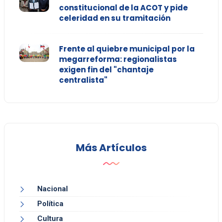
constitucional de la ACOT y pide
celeridad en su tramitación
Frente al quiebre municipal por la
megarreforma: regionalistas
exigen fin del "chantaje
centralista"
Más Artículos
Nacional
Política
Cultura