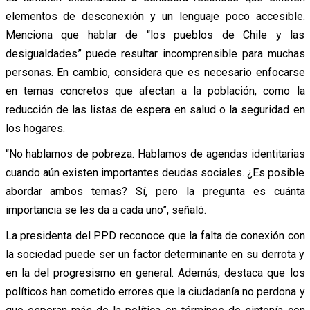
elementos de desconexión y un lenguaje poco accesible.
Menciona que hablar de “los pueblos de Chile y las
desigualdades” puede resultar incomprensible para muchas
personas. En cambio, considera que es necesario enfocarse
en temas concretos que afectan a la población, como la
reducción de las listas de espera en salud o la seguridad en
los hogares.
“No hablamos de pobreza. Hablamos de agendas identitarias
cuando aún existen importantes deudas sociales. ¿Es posible
abordar ambos temas? Sí, pero la pregunta es cuánta
importancia se les da a cada uno”, señaló.
La presidenta del PPD reconoce que la falta de conexión con
la sociedad puede ser un factor determinante en su derrota y
en la del progresismo en general. Además, destaca que los
políticos han cometido errores que la ciudadanía no perdona y