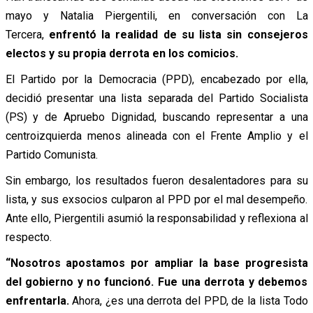
mayo y Natalia Piergentili, en conversación con La
Tercera,
enfrentó la realidad de su lista sin consejeros
electos y su propia derrota en los comicios.
El Partido por la Democracia (PPD), encabezado por ella,
decidió presentar una lista separada del Partido Socialista
(PS) y de Apruebo Dignidad, buscando representar a una
centroizquierda menos alineada con el Frente Amplio y el
Partido Comunista.
Sin embargo, los resultados fueron desalentadores para su
lista, y sus exsocios culparon al PPD por el mal desempeño.
Ante ello, Piergentili asumió la responsabilidad y reflexiona al
respecto.
“Nosotros apostamos por ampliar la base progresista
del gobierno y no funcionó. Fue una derrota y debemos
enfrentarla.
Ahora, ¿es una derrota del PPD, de la lista Todo