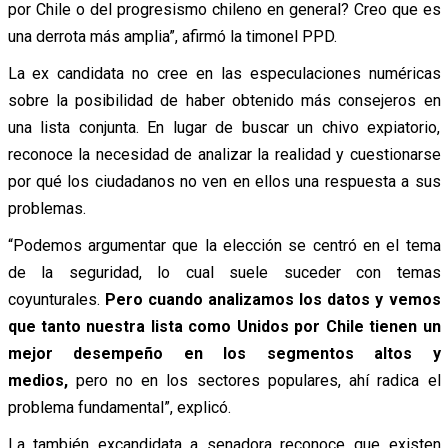
por Chile o del progresismo chileno en general? Creo que es
una derrota más amplia”, afirmó la timonel PPD.
La ex candidata no cree en las especulaciones numéricas
sobre la posibilidad de haber obtenido más consejeros en
una lista conjunta. En lugar de buscar un chivo expiatorio,
reconoce la necesidad de analizar la realidad y cuestionarse
por qué los ciudadanos no ven en ellos una respuesta a sus
problemas.
“Podemos argumentar que la elección se centró en el tema
de la seguridad, lo cual suele suceder con temas
coyunturales.
Pero cuando analizamos los datos y vemos
que tanto nuestra lista como Unidos por Chile tienen un
mejor desempeño en los segmentos altos y
medios,
pero no en los sectores populares, ahí radica el
problema fundamental”, explicó.
La también excandidata a senadora reconoce que existen