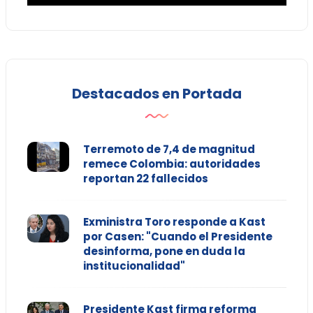
Destacados en Portada
Terremoto de 7,4 de magnitud
remece Colombia: autoridades
reportan 22 fallecidos
Exministra Toro responde a Kast
por Casen: "Cuando el Presidente
desinforma, pone en duda la
institucionalidad"
Presidente Kast firma reforma