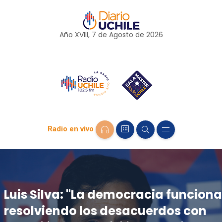
Año XVIII, 7 de
Agosto
de 2026
Radio en vivo
Luis Silva: "La democracia funciona
resolviendo los desacuerdos con