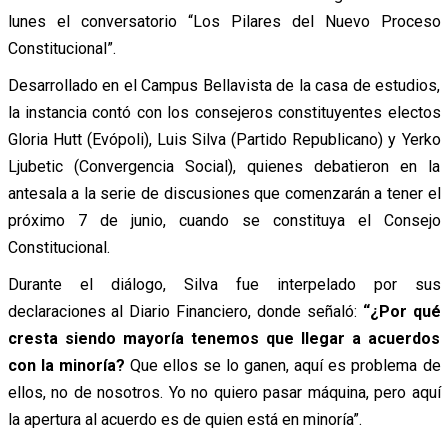
lunes el conversatorio “Los Pilares del Nuevo Proceso
Constitucional”.
Desarrollado en el Campus Bellavista de la casa de estudios,
la instancia contó con los consejeros constituyentes electos
Gloria Hutt (Evópoli), Luis Silva (Partido Republicano) y Yerko
Ljubetic (Convergencia Social), quienes debatieron en la
antesala a la serie de discusiones que comenzarán a tener el
próximo 7 de junio, cuando se constituya el Consejo
Constitucional.
Durante el diálogo, Silva fue interpelado por sus
declaraciones al Diario Financiero, donde señaló:
“¿Por qué
cresta siendo mayoría tenemos que llegar a acuerdos
con la minoría?
Que ellos se lo ganen, aquí es problema de
ellos, no de nosotros. Yo no quiero pasar máquina, pero aquí
la apertura al acuerdo es de quien está en minoría”.