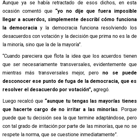
Aunque ya se había retractado de esos dichos, en esta
ocasión comentó que
“yo no dije que fuera imposible
llegar a acuerdos, simplemente describí cómo funciona
la democracia
y la democracia funciona resolviendo los
desacuerdos con votación y la decisión que prima no es la de
la minoría, sino que la de la mayoría”.
“Cuando pareciera que flota la idea que los acuerdos tienen
que ser necesariamente transversales, evidentemente que
mientras más transversales mejor, pero
no se puede
desconocer ese punto de fuga de la democracia, que es
resolver el desacuerdo por votación”,
agregó.
Luego recalcó que
“aunque tu tengas las mayorías tienes
que hacerte cargo de no irritar a las minorías
. Porque
puede que tu decisión sea la que termine adaptándose, pero
con tal grado de irritación por parte de las minorías, que no se
respete la norma, que se cuestione inmediatamente”.