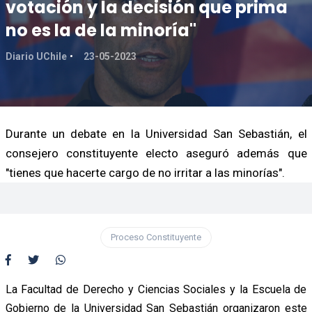
votación y la decisión que prima
no es la de la minoría"
Diario UChile
23-05-2023
Durante un debate en la Universidad San Sebastián, el
consejero constituyente electo aseguró además que
"tienes que hacerte cargo de no irritar a las minorías".
Proceso Constituyente
La Facultad de Derecho y Ciencias Sociales y la Escuela de
Gobierno de la Universidad San Sebastián organizaron este