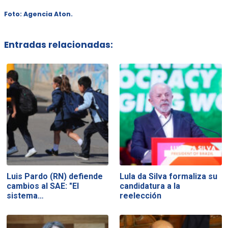
Foto: Agencia Aton.
Entradas relacionadas:
Luis Pardo (RN) defiende
Lula da Silva formaliza su
cambios al SAE: "El
candidatura a la
sistema…
reelección