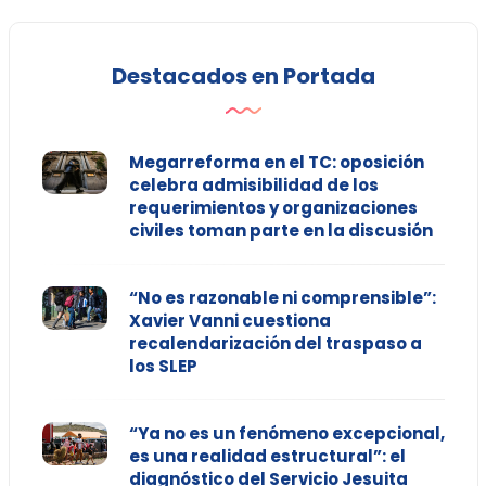
Destacados en Portada
Megarreforma en el TC: oposición
celebra admisibilidad de los
requerimientos y organizaciones
civiles toman parte en la discusión
“No es razonable ni comprensible”:
Xavier Vanni cuestiona
recalendarización del traspaso a
los SLEP
“Ya no es un fenómeno excepcional,
es una realidad estructural”: el
diagnóstico del Servicio Jesuita