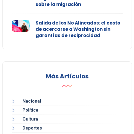
sobre la migración
Salida de los No Alineados: el costo
de acercarse a Washington sin
garantías de reciprocidad
Más Artículos
Nacional
Política
Cultura
Deportes