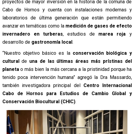
proyectos de mayor inversión en la historia de la comuna de
Cabo de Hornos y cuenta con instalaciones modernas y
laboratorios de última generación
que están permitiendo
avanzar en temáticas como la
medición de gases de efecto
invernadero en turberas
, estudios de
marea roja
y
desarrollo de
gastronomía local
.
“Nuestro objetivo básico es la
conservación biológica y
cultural
de
una de las últimas áreas más prístinas del
planeta
o más bien la más cercana a la pristinidad porque ha
tenido poca intervención humana” agregó la Dra Massardo,
también investigadora principal del
Centro Internacional
Cabo de Hornos para Estudios de Cambio Global y
Conservación Biocultural (CHIC)
.