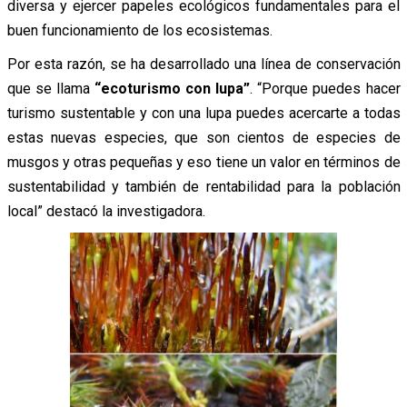
diversa y ejercer papeles ecológicos fundamentales para el
buen funcionamiento de los ecosistemas.
Por esta razón, se ha desarrollado una línea de conservación
que se llama
“ecoturismo con lupa”
. “Porque puedes hacer
turismo sustentable y con una lupa puedes acercarte a todas
estas nuevas especies, que son cientos de especies de
musgos y otras pequeñas y eso tiene un valor en términos de
sustentabilidad y también de rentabilidad para la población
local” destacó la investigadora.