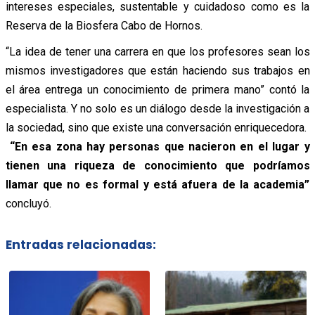
intereses especiales, sustentable y cuidadoso como es la
Reserva de la Biosfera Cabo de Hornos.
“La idea de tener una carrera en que los profesores sean los
mismos investigadores que están haciendo sus trabajos en
el área entrega un conocimiento de primera mano” contó la
especialista. Y no solo es un diálogo desde la investigación a
la sociedad, sino que existe una conversación enriquecedora.
“En esa zona hay personas que nacieron en el lugar y
tienen una riqueza de conocimiento que podríamos
llamar que no es formal y está afuera de la academia”
concluyó.
Entradas relacionadas: