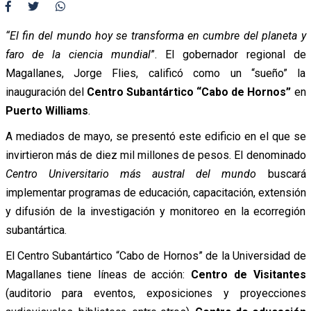
“El fin del mundo hoy se transforma en cumbre del planeta y
faro de la ciencia mundial
”. El gobernador regional de
Magallanes, Jorge Flies, calificó como un “sueño” la
inauguración del
Centro Subantártico “Cabo de Hornos”
en
Puerto Williams
.
A mediados de mayo, se presentó este edificio en el que se
invirtieron más de diez mil millones de pesos. El denominado
Centro Universitario más austral del mundo
buscará
implementar programas de educación, capacitación, extensión
y difusión de la investigación y monitoreo en la ecorregión
subantártica.
El Centro Subantártico “Cabo de Hornos” de la Universidad de
Magallanes tiene líneas de acción:
Centro de Visitantes
(auditorio para eventos, exposiciones y proyecciones