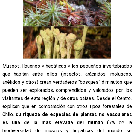
Musgos, líquenes y hepáticas y los pequeños invertebrados
que habitan entre ellos (insectos, arácnidos, moluscos,
anélidos y otros) crean verdaderos “bosques” diminutos que
pueden ser explorados, comprendidos y valorados por los
visitantes de esta región y de otros países. Desde el Centro,
explican que en comparación con otros tipos forestales de
Chile,
su riqueza de especies de plantas no vasculares
es una de la más elevada del mundo
(5% de la
biodiversidad de musgos y hepáticas del mundo se