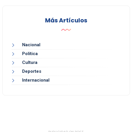
Más Artículos
Nacional
Política
Cultura
Deportes
Internacional