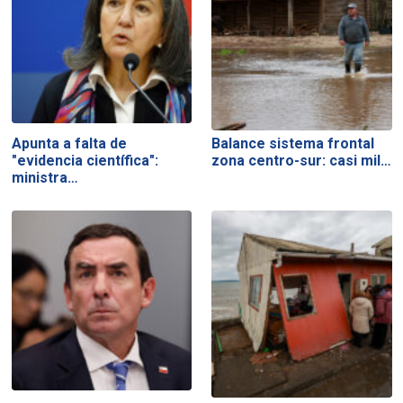
Apunta a falta de
Balance sistema frontal
"evidencia científica":
zona centro-sur: casi mil…
ministra…