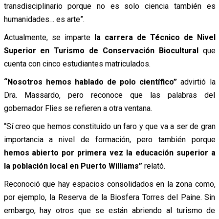
transdisciplinario porque no es solo ciencia también es
humanidades… es arte”.
Actualmente, se imparte
la carrera de Técnico de Nivel
Superior en Turismo de Conservación Biocultural
que
cuenta con cinco estudiantes matriculados.
“Nosotros hemos hablado de polo científico”
advirtió la
Dra. Massardo, pero reconoce que las palabras del
gobernador Flies se refieren a otra ventana.
“Sí creo que hemos constituido un faro y que va a ser de gran
importancia a nivel de formación, pero también porque
hemos abierto por primera vez la educación superior a
la población local en Puerto Williams”
relató.
Reconoció que hay espacios consolidados en la zona como,
por ejemplo, la Reserva de la Biosfera Torres del Paine. Sin
embargo, hay otros que se están abriendo al turismo de