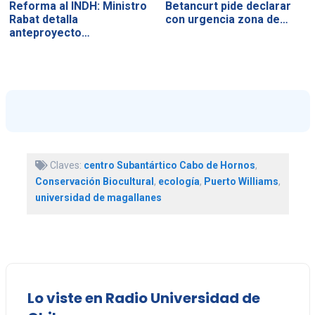
Reforma al INDH: Ministro
Betancurt pide declarar
Rabat detalla
con urgencia zona de…
anteproyecto…
Claves:
centro Subantártico Cabo de Hornos
,
Conservación Biocultural
,
ecología
,
Puerto Williams
,
universidad de magallanes
Lo viste en Radio Universidad de