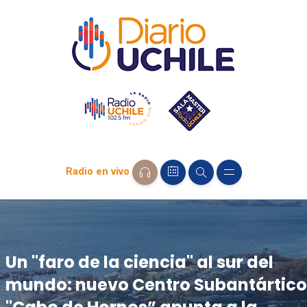
Radio en vivo
Un "faro de la ciencia" al sur del
mundo: nuevo Centro Subantártico