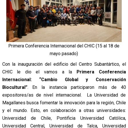
Primera Conferencia Internacional del CHIC (15 al 18 de
mayo pasado)
Con la inauguración del edificio del Centro Subantártico, el
CHIC le dio el vamos a la
Primera Conferencia
Internacional: “Cambio Global y Conservación
Biocultural”
. En la instancia participaron más de 40
expositores/as de nivel internacional. La Universidad de
Magallanes busca fomentar la innovación para la región, Chile
y el mundo. Esto, en colaboración a otras universidades:
Universidad de Chile, Pontificia Universidad Católica,
Universidad Central, Universidad de Talca, Universidad