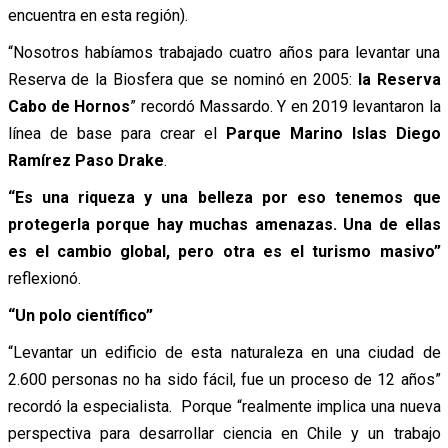
encuentra en esta región).
“Nosotros habíamos trabajado cuatro años para levantar una
Reserva de la Biosfera que se nominó en 2005:
la Reserva
Cabo de Hornos
” recordó Massardo. Y en 2019 levantaron la
línea de base para crear el
Parque Marino Islas Diego
Ramírez Paso Drake
.
“Es una riqueza y una belleza por eso tenemos que
protegerla porque hay muchas amenazas. Una de ellas
es el cambio global, pero otra es el turismo masivo”
reflexionó.
“Un polo científico”
“Levantar un edificio de esta naturaleza en una ciudad de
2.600 personas no ha sido fácil, fue un proceso de 12 años”
recordó la especialista. Porque “realmente implica una nueva
perspectiva para desarrollar ciencia en Chile y un trabajo