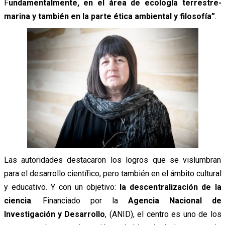
F
undamentalmente, en el área de ecología terrestre-
marina y también en la parte ética ambiental y filosofía”
.
Las autoridades destacaron los logros que se vislumbran
para el desarrollo científico, pero también en el ámbito cultural
y educativo. Y con un objetivo:
la descentralización de la
ciencia
. Financiado por la
Agencia Nacional de
Investigación y Desarrollo
, (ANID), el centro es uno de los