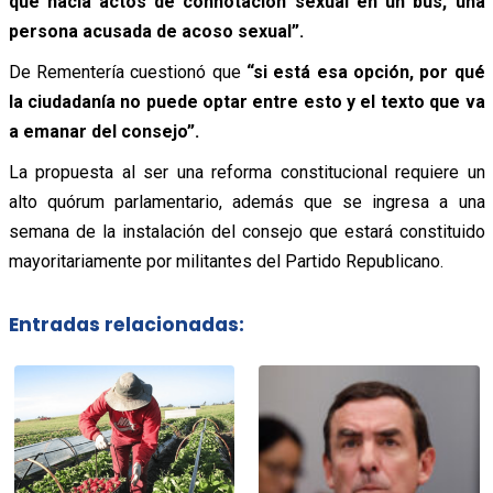
que hacía actos de connotación sexual en un bus, una
persona acusada de acoso sexual”.
De Rementería cuestionó que
“si está esa opción, por qué
la ciudadanía no puede optar entre esto y el texto que va
a emanar del consejo”.
La propuesta al ser una reforma constitucional requiere un
alto quórum parlamentario, además que se ingresa a una
semana de la instalación del consejo que estará constituido
mayoritariamente por militantes del Partido Republicano.
Entradas relacionadas: