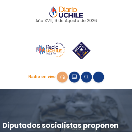
Año XVIII, 9 de
Agosto
de 2026
Radio en vivo
Diputados socialistas proponen