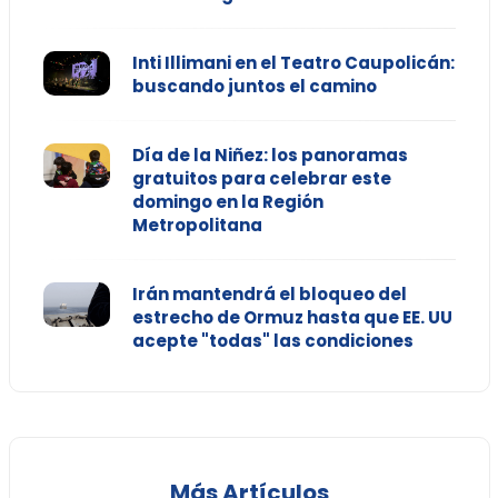
Inti Illimani en el Teatro Caupolicán:
buscando juntos el camino
Día de la Niñez: los panoramas
gratuitos para celebrar este
domingo en la Región
Metropolitana
Irán mantendrá el bloqueo del
estrecho de Ormuz hasta que EE. UU
acepte "todas" las condiciones
Más Artículos