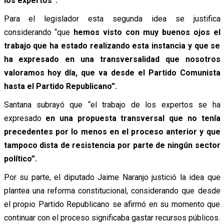
los expertos”.
Para el legislador esta segunda idea se justifica
considerando “que
hemos visto con muy buenos ojos el
trabajo que ha estado realizando esta instancia y que se
ha expresado en una transversalidad que nosotros
valoramos hoy día, que va desde el Partido Comunista
hasta el Partido Republicano”.
Santana subrayó que “el trabajo de los expertos se ha
expresado
en una propuesta transversal que no tenía
precedentes por lo menos en el proceso anterior y que
tampoco dista de resistencia por parte de ningún sector
político”.
Por su parte, el diputado Jaime Naranjo justició la idea que
plantea una reforma constitucional, considerando que desde
el propio Partido Republicano se afirmó en su momento que
continuar con el proceso significaba gastar recursos públicos.