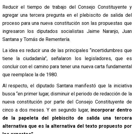
Reducir el tiempo de trabajo del Consejo Constituyente y
agregar una tercera pregunta en el plebiscito de salida del
proceso para una nueva constitución son las propuestas que
ingresaron los diputados socialistas Jaime Naranjo, Juan
Santana y Tomás de Rementería.
La idea es reducir una de las principales “incertidumbres que
tiene la ciudadanía”, señalaron los legisladores, que es
concluir con el camino para tener una nueva carta fundamental
que reemplace la de 1980.
Al respecto, el diputado Santana manifestó que la iniciativa
busca “en primer lugar, disminuir el periodo de redacción de la
nueva constitución por parte del Consejo Constituyente de
cinco a dos meses. Y en segundo lugar,
incorporar dentro
de la papeleta del plebiscito de salida una tercera
alternativa que es la alternativa del texto propuesto por