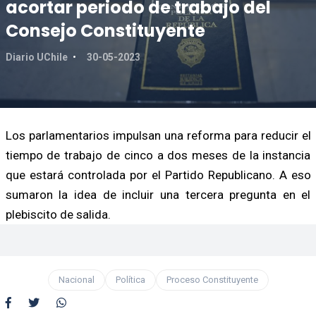
acortar periodo de trabajo del
Consejo Constituyente
Diario UChile
30-05-2023
Los parlamentarios impulsan una reforma para reducir el
tiempo de trabajo de cinco a dos meses de la instancia
que estará controlada por el Partido Republicano. A eso
sumaron la idea de incluir una tercera pregunta en el
plebiscito de salida.
Nacional
Política
Proceso Constituyente