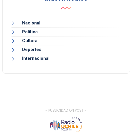
Nacional
Política
Cultura
Deportes
Internacional
- PUBLICIDAD ON POST -