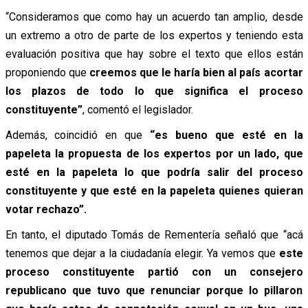
“Consideramos que como hay un acuerdo tan amplio, desde
un extremo a otro de parte de los expertos y teniendo esta
evaluación positiva que hay sobre el texto que ellos están
proponiendo que
creemos que le haría bien al país acortar
los plazos de todo lo que significa el proceso
constituyente”
, comentó el legislador.
Además, coincidió en que
“es bueno que esté en la
papeleta la propuesta de los expertos por un lado, que
esté en la papeleta lo que podría salir del proceso
constituyente y que esté en la papeleta quienes quieran
votar rechazo”.
En tanto, el diputado Tomás de Rementería señaló que “acá
tenemos que dejar a la ciudadanía elegir. Ya vemos que
este
proceso constituyente partió con un consejero
republicano que tuvo que renunciar porque lo pillaron