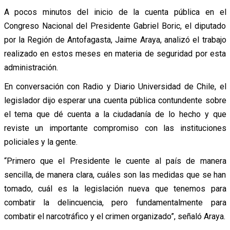
A pocos minutos del inicio de la cuenta pública en el
Congreso Nacional del Presidente Gabriel Boric, el diputado
por la Región de Antofagasta, Jaime Araya, analizó el trabajo
realizado en estos meses en materia de seguridad por esta
administración.
En conversación con Radio y Diario Universidad de Chile, el
legislador dijo esperar una cuenta pública contundente sobre
el tema que dé cuenta a la ciudadanía de lo hecho y que
reviste un importante compromiso con las instituciones
policiales y la gente.
“Primero que el Presidente le cuente al país de manera
sencilla, de manera clara, cuáles son las medidas que se han
tomado, cuál es la legislación nueva que tenemos para
combatir la delincuencia, pero fundamentalmente para
combatir el narcotráfico y el crimen organizado”, señaló Araya.