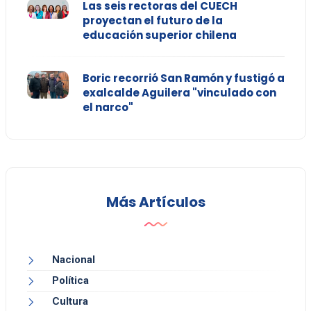
Las seis rectoras del CUECH
proyectan el futuro de la
educación superior chilena
Boric recorrió San Ramón y fustigó a
exalcalde Aguilera "vinculado con
el narco"
Más Artículos
Nacional
Política
Cultura