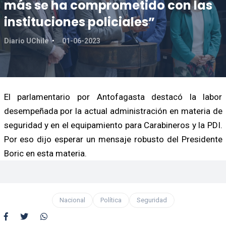
más se ha comprometido con las
instituciones policiales”
Diario UChile
01-06-2023
El parlamentario por Antofagasta destacó la labor
desempeñada por la actual administración en materia de
seguridad y en el equipamiento para Carabineros y la PDI.
Por eso dijo esperar un mensaje robusto del Presidente
Boric en esta materia.
Nacional
Política
Seguridad