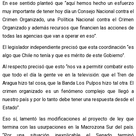
En ese sentido planteó que “aquí hemos hecho un esfuerzo
muy importante de tener hoy día un Consejo Nacional contra el
Crimen Organizado, una Política Nacional contra el Crimen
Organizado y además recursos que financien las acciones de
todas las agencias que van a operar en eso”.
El legislador independiente precisó que esta coordinación “es
algo que Chile no tenía y que es mérito de este Gobierno”.
Al respecto precisó que esto “nos va a permitir combatir esto
que todo el día la gente ve en la televisión: que el Tren de
Aragua hizo tal cosa, que la Banda Los Pulpos hizo tal otra. El
crimen organizado es un fenómeno complejo que llegó a
nuestro país y por lo tanto debe tener una respuesta desde el
Estado”.
Eso sí, lamentó las modificaciones al proyecto de ley que
termina con las usurpaciones en la Macrozona Sur del país.
“Por una situación inexplicable el Senado terminó