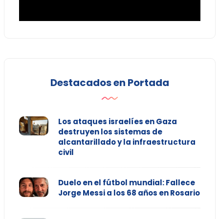
Destacados en Portada
Los ataques israelíes en Gaza
destruyen los sistemas de
alcantarillado y la infraestructura
civil
Duelo en el fútbol mundial: Fallece
Jorge Messi a los 68 años en Rosario