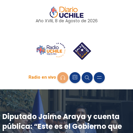
Año XVIII, 8 de
Agosto
de 2026
Radio en vivo
Diputado Jaime Araya y cuenta
pública: “Este es el Gobierno que