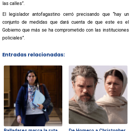
las calles”.
El legislador antofagastino cerró precisando que “hay un
conjunto de medidas que dará cuenta de que este es el
Gobierno que más se ha comprometido con las instituciones
policiales”.
Entradas relacionadas:
Balladares marca la ruta
De Homero a Christopher