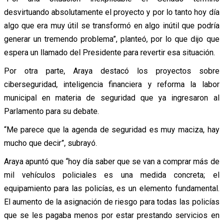
desvirtuando absolutamente el proyecto y por lo tanto hoy día
algo que era muy útil se transformó en algo inútil que podría
generar un tremendo problema”, planteó, por lo que dijo que
espera un llamado del Presidente para revertir esa situación.
Por otra parte, Araya destacó los proyectos sobre
ciberseguridad, inteligencia financiera y reforma la labor
municipal en materia de seguridad que ya ingresaron al
Parlamento para su debate.
“Me parece que la agenda de seguridad es muy maciza, hay
mucho que decir”, subrayó.
Araya apuntó que “hoy día saber que se van a comprar más de
mil vehículos policiales es una medida concreta; el
equipamiento para las policías, es un elemento fundamental.
El aumento de la asignación de riesgo para todas las policías
que se les pagaba menos por estar prestando servicios en