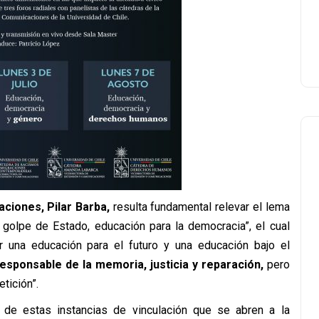
ciones, Pilar Barba,
resulta fundamental relevar el lema
 golpe de Estado, educación para la democracia”, el cual
 una educación para el futuro y una educación bajo el
responsable de la memoria, justicia y reparación,
pero
tición”.
 de estas instancias de vinculación que se abren a la