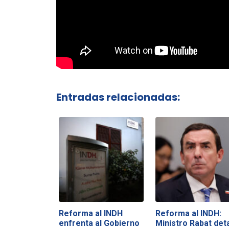
Entradas relacionadas:
Reforma al INDH
Reforma al INDH:
enfrenta al Gobierno
Ministro Rabat deta