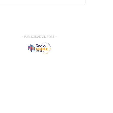
- PUBLICIDAD ON POST -