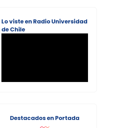
Lo viste en Radio Universidad
de Chile
Destacados en Portada