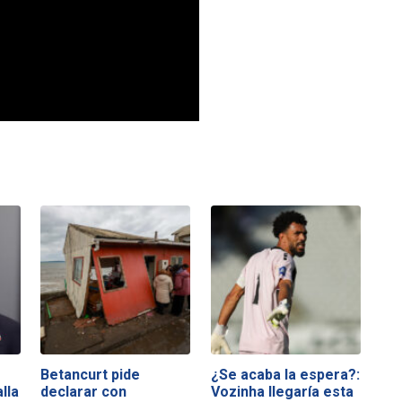
Betancurt pide
¿Se acaba la espera?:
lla
declarar con
Vozinha llegaría esta