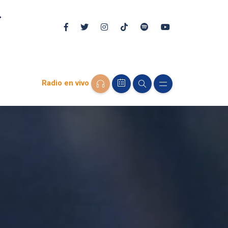
Radio en vivo