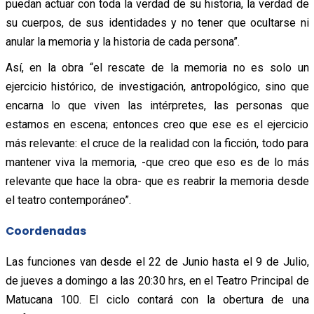
puedan actuar con toda la verdad de su historia, la verdad de
su cuerpos, de sus identidades y no tener que ocultarse ni
anular la memoria y la historia de cada persona”.
Así, en la obra “el rescate de la memoria no es solo un
ejercicio histórico, de investigación, antropológico, sino que
encarna lo que viven las intérpretes, las personas que
estamos en escena; entonces creo que ese es el ejercicio
más relevante: el cruce de la realidad con la ficción, todo para
mantener viva la memoria, -que creo que eso es de lo más
relevante que hace la obra- que es reabrir la memoria desde
el teatro contemporáneo”.
Coordenadas
Las funciones van desde el 22 de Junio hasta el 9 de Julio,
de jueves a domingo a las 20:30 hrs, en el Teatro Principal de
Matucana 100. El ciclo contará con la obertura de una