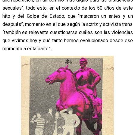
sexuales”; todo esto, en el contexto de los 50 años de este
hito y del Golpe de Estado, que “marcaron un antes y un
después”, momento en el que según la actriz y activista trans
“también es relevante cuestionarse cuáles son las violencias
que vivimos hoy y qué tanto hemos evolucionado desde ese
momento a esta parte”.