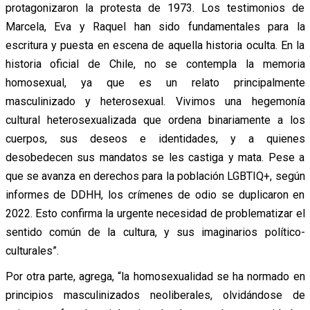
protagonizaron la protesta de 1973. Los testimonios de
Marcela, Eva y Raquel han sido fundamentales para la
escritura y puesta en escena de aquella historia oculta. En la
historia oficial de Chile, no se contempla la memoria
homosexual, ya que es un relato principalmente
masculinizado y heterosexual. Vivimos una hegemonía
cultural heterosexualizada que ordena binariamente a los
cuerpos, sus deseos e identidades, y a quienes
desobedecen sus mandatos se les castiga y mata. Pese a
que se avanza en derechos para la población LGBTIQ+, según
informes de DDHH, los crímenes de odio se duplicaron en
2022. Esto confirma la urgente necesidad de problematizar el
sentido común de la cultura, y sus imaginarios político-
culturales”.
Por otra parte, agrega, “la homosexualidad se ha normado en
principios masculinizados neoliberales, olvidándose de