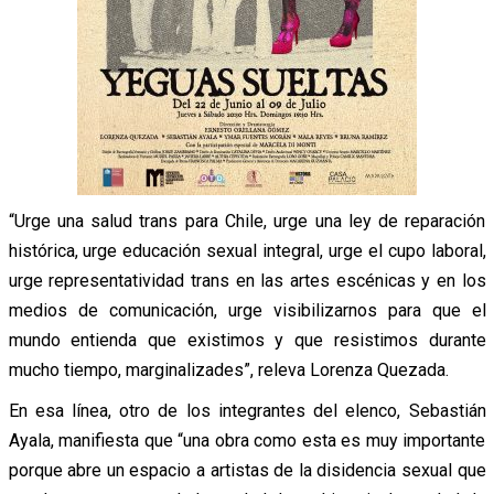
“Urge una salud trans para Chile, urge una ley de reparación
histórica, urge educación sexual integral, urge el cupo laboral,
urge representatividad trans en las artes escénicas y en los
medios de comunicación, urge visibilizarnos para que el
mundo entienda que existimos y que resistimos durante
mucho tiempo, marginalizades”, releva Lorenza Quezada.
En esa línea, otro de los integrantes del elenco, Sebastián
Ayala, manifiesta que “una obra como esta es muy importante
porque abre un espacio a artistas de la disidencia sexual que