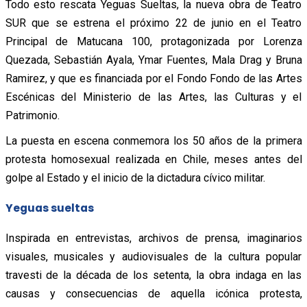
Todo esto rescata Yeguas Sueltas, la nueva obra de Teatro
SUR que se estrena el próximo 22 de junio en el Teatro
Principal de Matucana 100, protagonizada por Lorenza
Quezada, Sebastián Ayala, Ymar Fuentes, Mala Drag y Bruna
Ramirez, y que es financiada por el Fondo Fondo de las Artes
Escénicas del Ministerio de las Artes, las Culturas y el
Patrimonio.
La puesta en escena conmemora los 50 años de la primera
protesta homosexual realizada en Chile, meses antes del
golpe al Estado y el inicio de la dictadura cívico militar.
Yeguas sueltas
Inspirada en entrevistas, archivos de prensa, imaginarios
visuales, musicales y audiovisuales de la cultura popular
travesti de la década de los setenta, la obra indaga en las
causas y consecuencias de aquella icónica protesta,