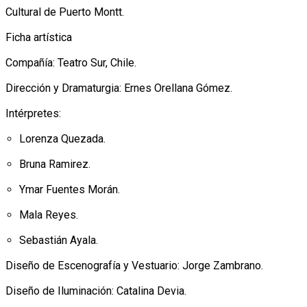
Cultural de Puerto Montt.
Ficha artística
Compañía: Teatro Sur, Chile.
Dirección y Dramaturgia: Ernes Orellana Gómez.
Intérpretes:
Lorenza Quezada.
Bruna Ramirez.
Ymar Fuentes Morán.
Mala Reyes.
Sebastián Ayala.
Diseño de Escenografía y Vestuario: Jorge Zambrano.
Diseño de Iluminación: Catalina Devia.