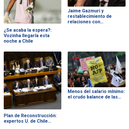
Jaime Gazmuri y
restablecimiento de
relaciones con…
¿Se acaba la espera?:
Vozinha llegaría esta
noche a Chile
Menos del salario mínimo:
el crudo balance de las…
Plan de Reconstrucción:
expertos U. de Chile…