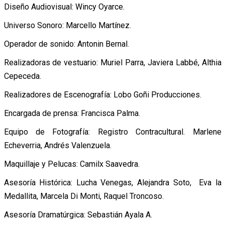
Diseño Audiovisual: Wincy Oyarce.
Universo Sonoro: Marcello Martínez.
Operador de sonido: Antonin Bernal.
Realizadoras de vestuario: Muriel Parra, Javiera Labbé, Althia
Cepeceda.
Realizadores de Escenografía: Lobo Goñi Producciones.
Encargada de prensa: Francisca Palma.
Equipo de Fotografía: Registro Contracultural. Marlene
Echeverria, Andrés Valenzuela.
Maquillaje y Pelucas: Camilx Saavedra.
Asesoría Histórica: Lucha Venegas, Alejandra Soto, Eva la
Medallita, Marcela Di Monti, Raquel Troncoso.
Asesoría Dramatúrgica: Sebastián Ayala A.