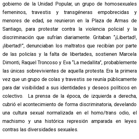
gobierno de la Unidad Popular, un grupo de homosexuales
femeninos, travestis y transgéneras empobrecidas y
menores de edad, se reunieron en la Plaza de Armas de
Santiago, para protestar contra la violencia policial y la
discriminación que sufrían diariamente. Gritaban “¡Libertad!,
¡libertad!”, denunciaban los maltratos que recibían por parte
de las policías y la falta de libertades, sostienen Marcela
Dimonti, Raquel Troncoso y Eva “La medallita”, probablemente
las únicas sobrevivientes de aquella protesta. Era la primera
vez que un grupo de colas y travestis se reunía públicamente
para dar visibilidad a sus identidades y deseos políticos en
colectivo. La prensa de la época, de izquierda a derecha,
cubrió el acontecimiento de forma discriminatoria, develando
una cultura sexual normalizada en el homo/trans odio, el
machismo y una histórica represión amparada en leyes
contras las diversidades sexuales.