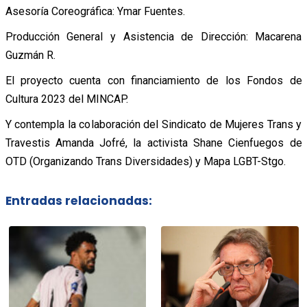
Asesoría Coreográfica: Ymar Fuentes.
Producción General y Asistencia de Dirección: Macarena
Guzmán R.
El proyecto cuenta con financiamiento de los Fondos de
Cultura 2023 del MINCAP.
Y contempla la colaboración del Sindicato de Mujeres Trans y
Travestis Amanda Jofré, la activista Shane Cienfuegos de
OTD (Organizando Trans Diversidades) y Mapa LGBT-Stgo.
Entradas relacionadas: