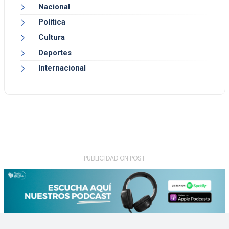
Nacional
Política
Cultura
Deportes
Internacional
- PUBLICIDAD ON POST -