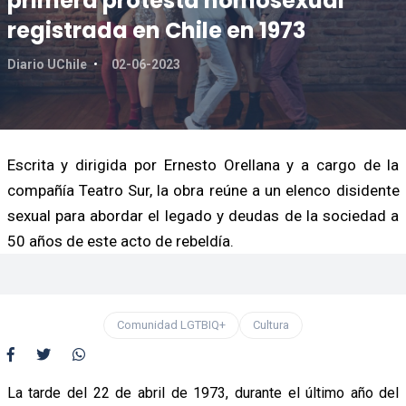
primera protesta homosexual
registrada en Chile en 1973
Diario UChile
02-06-2023
Escrita y dirigida por Ernesto Orellana y a cargo de la
compañía Teatro Sur, la obra reúne a un elenco disidente
sexual para abordar el legado y deudas de la sociedad a
50 años de este acto de rebeldía.
Comunidad LGTBIQ+
Cultura
La tarde del 22 de abril de 1973, durante el último año del