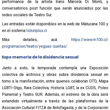
performance de la artista trans Marcela Di Monti, y
conversatorios post función que serán anunciados por las
redes sociales de Teatro Sur.
Las entradas están disponibles en la web de Matucana 100 y
en el sistema
ticketplus.cl
Más detalles, acá:
https://www.m100.cl/
programacion/teatro/yeguas-
sueltas/
Expo memoria de la disidencia sexual
Junto a esto, la temporada contempla una Exposición
colectiva de archivos y obras sobre disidencia sexual en
torno a la manifestación, entre quienes colaboran OTD, Mapa
LGBTI-Stgo, Rara Colectiva, Historia LGBT, la ex CUDS, Poleo
Painemal y Teatro SUR. Además, el estreno de la obra será
extendido virtualmente a través de las plataformas de la
Asociación Cultural FITZA de Antofagasta, y de la Corporación