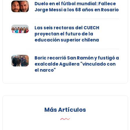
Duelo en el fútbol mundial: Fallece
Jorge Messi a los 68 años en Rosario
Las seis rectoras del CUECH
proyectan el futuro de la
educación superior chilena
Boric recorrió San Ramón y fustigó a
exalcalde Aguilera "vinculado con
el narco"
Más Artículos