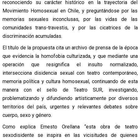
reconociendo su carácter histórico en la trayectoria del
Movimiento Homosexual en Chile, y preguntándose por las
memorias sexuales inconclusas, por las vidas de las
comunidades trans-travestis, y por las cicatrices de la
discriminación acumuladas.
El título de la propuesta cita un archivo de prensa de la época
que evidencia la homofobia culturizada, y que mediante una
operación que resignifica el insulto normalizado,
intersecciona disidencia sexual con teatro contemporáneo,
memoria política y cultura homosexual, continuando de esta
manera con el sello de Teatro SUR, investigando,
problematizando y difundiendo artísticamente por diversos
territorios del país, urgentes y relevantes debates sobre
cuerpo, sexo y género.
Como explica Ernesto Orellana “esta obra de teatro
sexodisidente se inspira en las vicisitudes de quienes